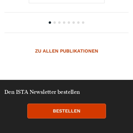
ZU ALLEN PUBLIKATIONEN
Den ISTA Newsletter bestellen
BESTELLEN