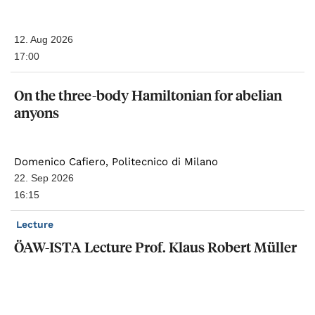
12. Aug 2026
17:00
On
the
three-body
Hamiltonian
for
abelian
anyons
Domenico Cafiero, Politecnico di Milano
22. Sep 2026
16:15
Lecture
ÖAW-ISTA
Lecture
Prof.
Klaus
Robert
Müller