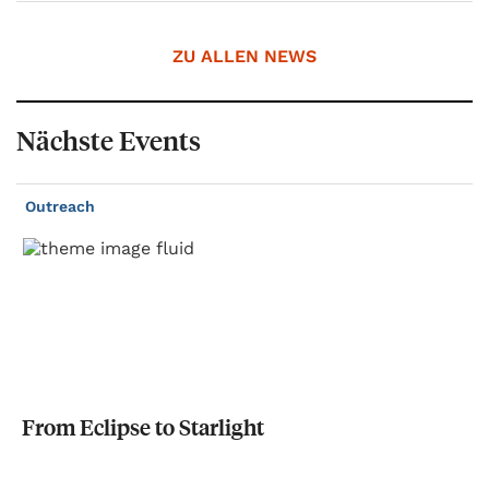
ZU ALLEN NEWS
Nächste Events
Outreach
From
Eclipse
to
Starlight