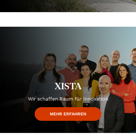
XISTA
Wir schaffen Raum für Innovation
MEHR ERFAHREN