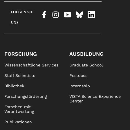
FOLGEN SIE
UNS
FORSCHUNG
AUSBILDUNG
Wissenschaftliche Services
Graduate School
Staff Scientists
Postdocs
Bibliothek
Internship
Forschungsförderung
VISTA Science Experience
Center
Forschen mit
Verantwortung
Publikationen