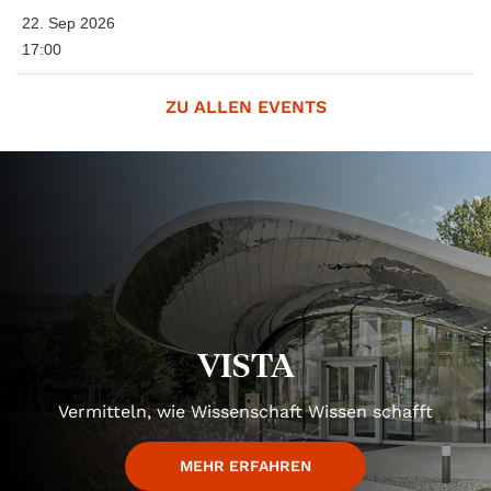
22. Sep 2026
17:00
ZU ALLEN EVENTS
VISTA
Vermitteln, wie Wissenschaft Wissen schafft
MEHR ERFAHREN