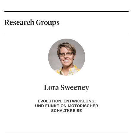
Research Groups
Lora Sweeney
EVOLUTION, ENTWICKLUNG,
UND FUNKTION MOTORISCHER
SCHALTKREISE