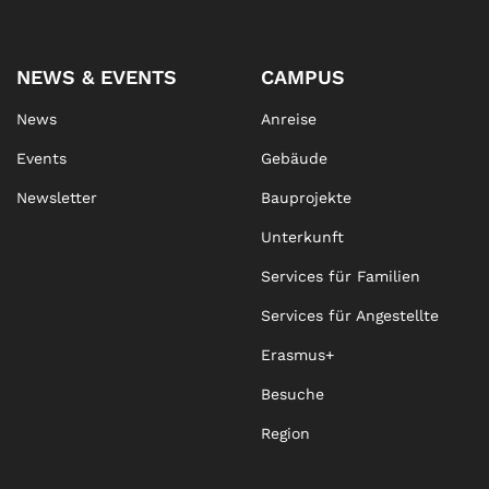
NEWS & EVENTS
CAMPUS
News
Anreise
Events
Gebäude
Newsletter
Bauprojekte
Unterkunft
Services für Familien
Services für Angestellte
Erasmus+
Besuche
Region