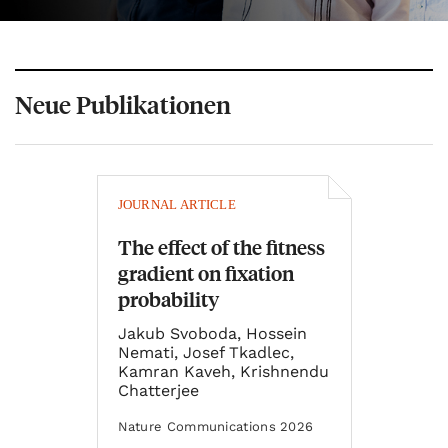
Neue Publikationen
JOURNAL ARTICLE
The effect of the fitness
gradient on fixation
probability
Jakub Svoboda, Hossein
Nemati, Josef Tkadlec,
Kamran Kaveh, Krishnendu
Chatterjee
Nature Communications 2026