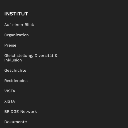
INSTITUT
Auf einen Blick
Organization
Preise
Gleichstellung, Diversität &
Inklusion
Geschichte
Residencies
VISTA
XISTA
BRIDGE Network
Dokumente