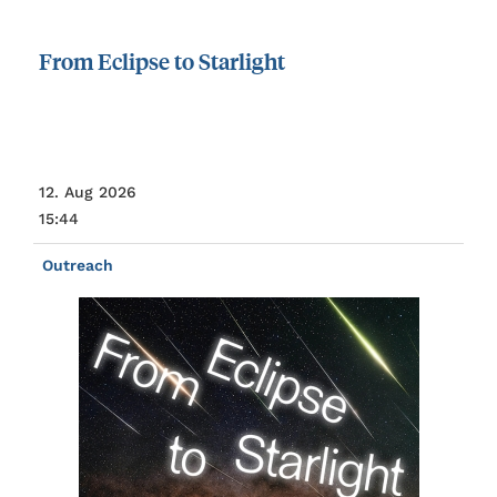
From
Eclipse
to
Starlight
12. Aug 2026
15:44
Outreach