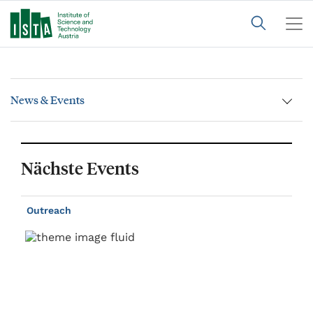
News & Events
Nächste Events
Outreach