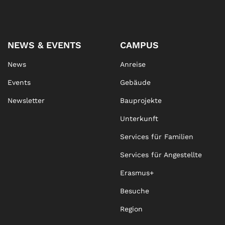
NEWS & EVENTS
CAMPUS
News
Anreise
Events
Gebäude
Newsletter
Bauprojekte
Unterkunft
Services für Familien
Services für Angestellte
Erasmus+
Besuche
Region