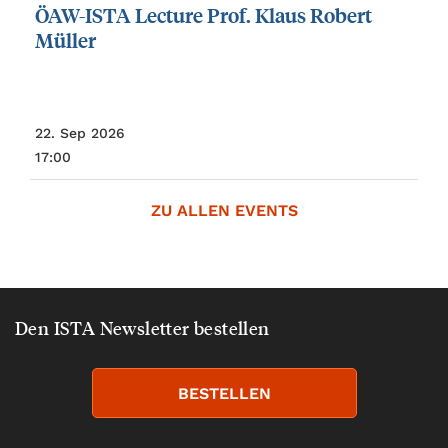
ÖAW-ISTA
Lecture
Prof.
Klaus
Robert
Müller
22. Sep 2026
17:00
ZU ALLEN EVENTS
Den ISTA Newsletter bestellen
BESTELLEN