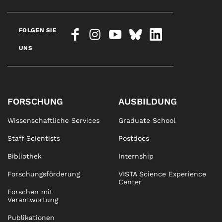
FOLGEN SIE
UNS
FORSCHUNG
AUSBILDUNG
Wissenschaftliche Services
Graduate School
Staff Scientists
Postdocs
Bibliothek
Internship
Forschungsförderung
VISTA Science Experience
Center
Forschen mit
Verantwortung
Publikationen