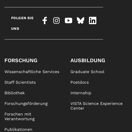
FOLGEN SIE
UNS
FORSCHUNG
AUSBILDUNG
Wissenschaftliche Services
Graduate School
Staff Scientists
Postdocs
Bibliothek
Internship
Forschungsförderung
VISTA Science Experience
Center
Forschen mit
Verantwortung
Publikationen