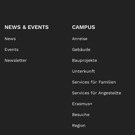
NEWS & EVENTS
CAMPUS
News
Anreise
Events
Gebäude
Newsletter
Bauprojekte
Unterkunft
Services für Familien
Services für Angestellte
Erasmus+
Besuche
Region