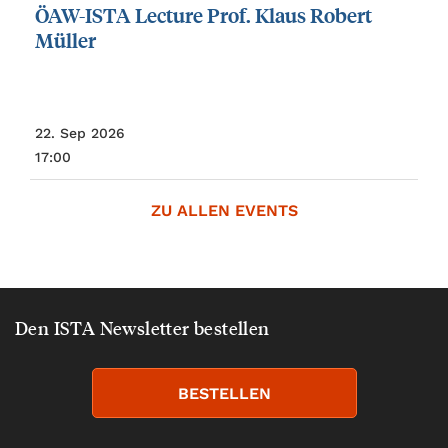
ÖAW-ISTA
Lecture
Prof.
Klaus
Robert
Müller
22. Sep 2026
17:00
ZU ALLEN EVENTS
Den ISTA Newsletter bestellen
BESTELLEN