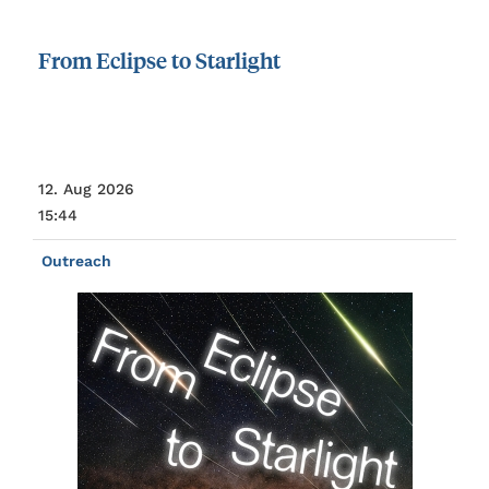
From
Eclipse
to
Starlight
12. Aug 2026
15:44
Outreach