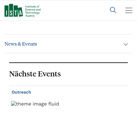
News & Events
Nächste Events
Outreach