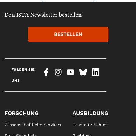
Den ISTA Newsletter bestellen
BESTELLEN
FOLGEN SIE
UNS
FORSCHUNG
AUSBILDUNG
Wissenschaftliche Services
Graduate School
Staff Scientists
Postdocs