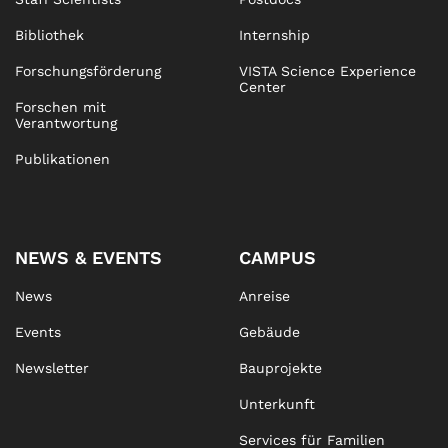
Bibliothek
Internship
Forschungsförderung
VISTA Science Experience
Center
Forschen mit
Verantwortung
Publikationen
NEWS & EVENTS
CAMPUS
News
Anreise
Events
Gebäude
Newsletter
Bauprojekte
Unterkunft
Services für Familien