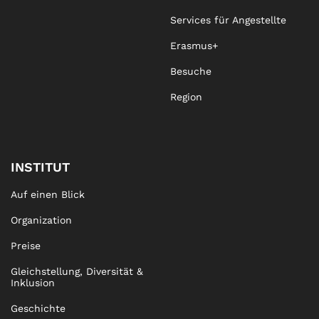
Services für Angestellte
Erasmus+
Besuche
Region
INSTITUT
Auf einen Blick
Organization
Preise
Gleichstellung, Diversität &
Inklusion
Geschichte