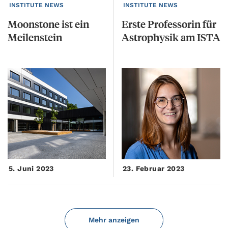
INSTITUTE NEWS
INSTITUTE NEWS
Moonstone
ist
ein
Erste
Professorin
für
Meilenstein
Astrophysik
am
ISTA
5. Juni 2023
23. Februar 2023
Mehr anzeigen