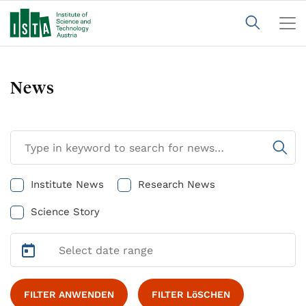
News
Institute News
Research News
Science Story
FILTER ANWENDEN
FILTER LöSCHEN