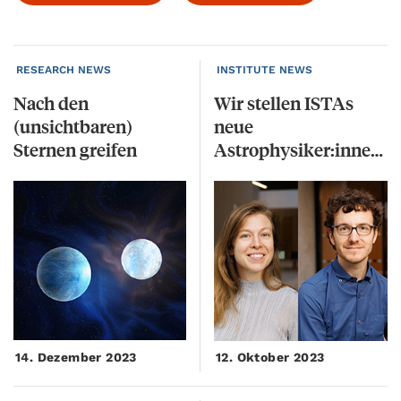
RESEARCH NEWS
INSTITUTE NEWS
Nach den
Wir stellen ISTAs
(unsichtbaren)
neue
Sternen greifen
Astrophysiker:innen vor
14. Dezember 2023
12. Oktober 2023