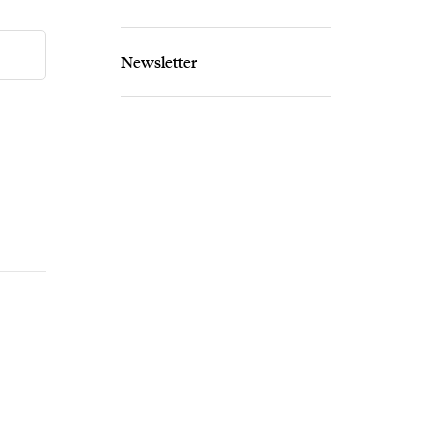
Newsletter