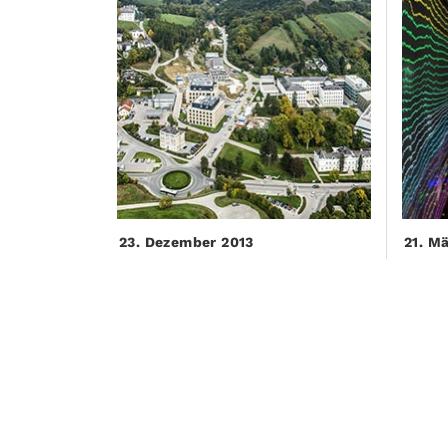
23. Dezember 2013
21. M