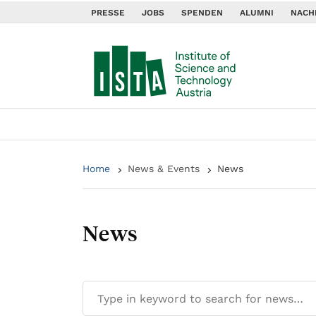
PRESSE
JOBS
SPENDEN
ALUMNI
NACH
Home
News & Events
News
News