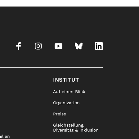
INSTITUT
Auf einen Blick
Organization
Preise
Gleichstellung,
Diversität & Inklusion
ilien