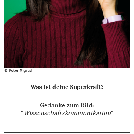
© Peter Rigaud
Was ist deine Superkraft?
Gedanke zum Bild:
“
Wissenschaftskommunikation
“