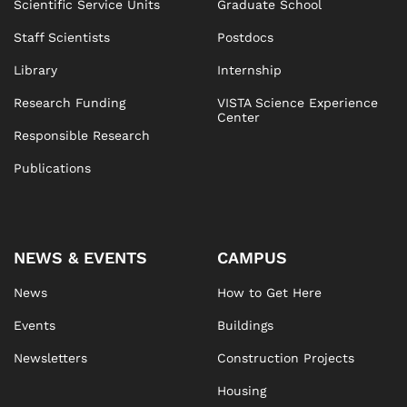
Scientific Service Units
Graduate School
Staff Scientists
Postdocs
Library
Internship
Research Funding
VISTA Science Experience
Center
Responsible Research
Publications
NEWS & EVENTS
CAMPUS
News
How to Get Here
Events
Buildings
Newsletters
Construction Projects
Housing