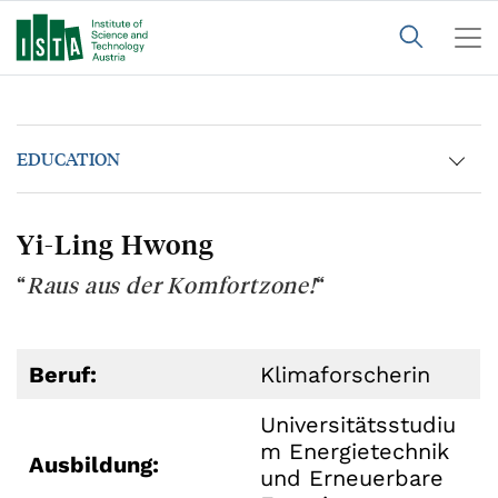
EDUCATION
Yi-Ling Hwong
“
Raus aus der Komfortzone!
“
Beruf:
Klimaforscherin
Universitätsstudiu
m Energietechnik
Ausbildung:
und Erneuerbare