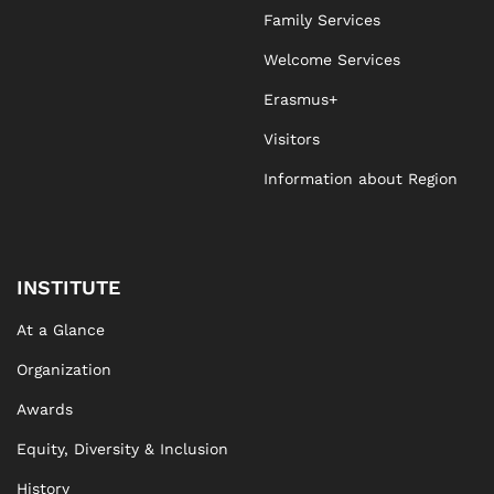
Family Services
Welcome Services
Erasmus+
Visitors
Information about Region
INSTITUTE
At a Glance
Organization
Awards
Equity, Diversity & Inclusion
History