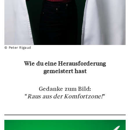
© Peter Rigaud
Wie du eine Herausforderung
gemeistert hast
Gedanke zum Bild:
“
Raus aus der Komfortzone!
“