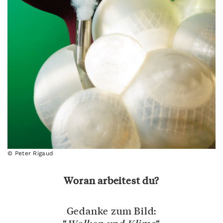
© Peter Rigaud
Woran arbeitest du?
Gedanke zum Bild: