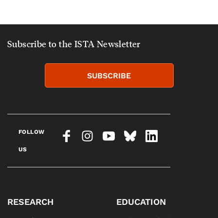
Subscribe to the ISTA Newsletter
SUBSCRIBE
FOLLOW
US
RESEARCH
EDUCATION