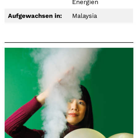
Energien
Aufgewachsen in:
Malaysia