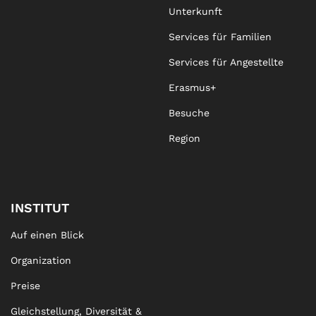
Unterkunft
Services für Familien
Services für Angestellte
Erasmus+
Besuche
Region
INSTITUT
Auf einen Blick
Organization
Preise
Gleichstellung, Diversität &