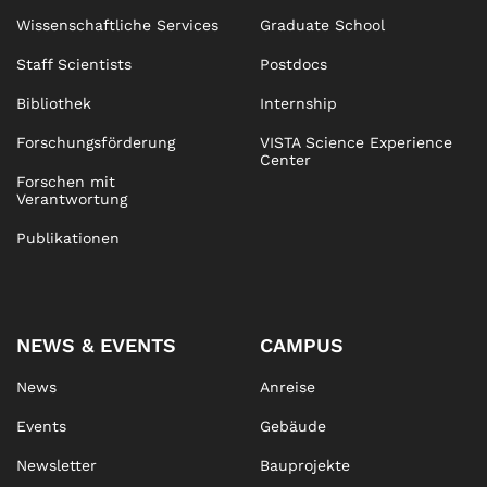
Wissenschaftliche Services
Graduate School
Staff Scientists
Postdocs
Bibliothek
Internship
Forschungsförderung
VISTA Science Experience
Center
Forschen mit
Verantwortung
Publikationen
NEWS & EVENTS
CAMPUS
News
Anreise
Events
Gebäude
Newsletter
Bauprojekte