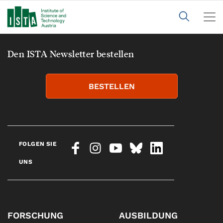
Den ISTA Newsletter bestellen
BESTELLEN
FOLGEN SIE
UNS
FORSCHUNG
AUSBILDUNG