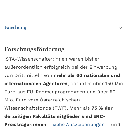
Forschung
Forschungsförderung
ISTA-Wissenschafter:innen waren bisher
außerordentlich erfolgreich bei der Einwerbung
von Drittmitteln von
mehr als 60 nationalen und
internationalen Agenturen
, darunter über 150 Mio.
Euro aus EU-Rahmenprogrammen und über 50
Mio. Euro vom Österreichischen
Wissenschaftsfonds (FWF). Mehr als
75 % der
derzeitigen Fakultätsmitglieder
sind ERC-
Preisträger:innen
–
siehe Auszeichnungen
– und