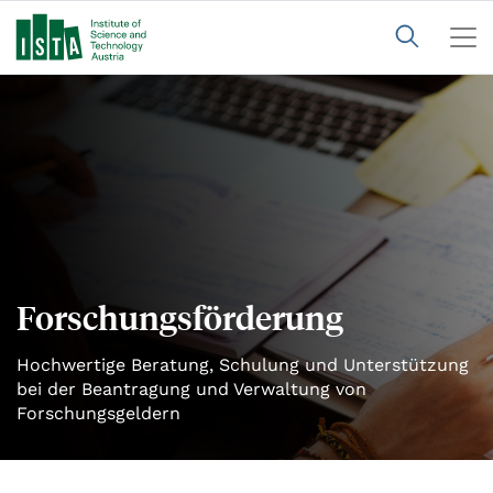
Forschungsförderung
Hochwertige Beratung, Schulung und Unterstützung
bei der Beantragung und Verwaltung von
Forschungsgeldern