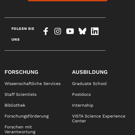
FOLGEN SIE
UNS
FORSCHUNG
AUSBILDUNG
Wissenschaftliche Services
Graduate School
Staff Scientists
Postdocs
Bibliothek
Internship
Forschungsförderung
VISTA Science Experience
Center
Forschen mit
Verantwortung