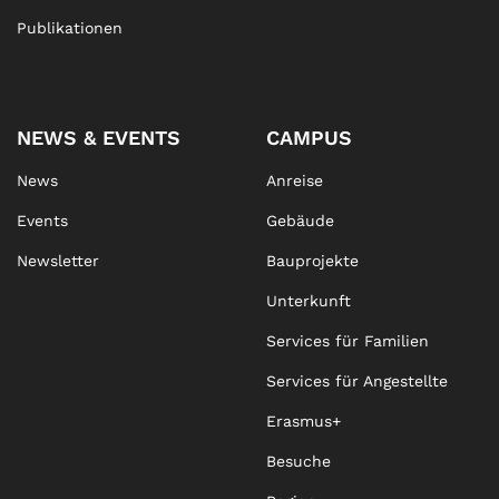
Publikationen
NEWS & EVENTS
CAMPUS
News
Anreise
Events
Gebäude
Newsletter
Bauprojekte
Unterkunft
Services für Familien
Services für Angestellte
Erasmus+
Besuche