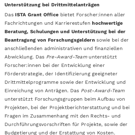
Unterstützung bei Drittmittelanträgen
Das
ISTA Grant Office
bietet Forscher:innen aller
Fachrichtungen und Karrierestufen
hochwertige
Beratung, Schulungen und Unterstützung bei der
Beantragung von Forschungsgeldern
sowie bei der
anschließenden administrativen und finanziellen
Abwicklung. Das
Pre-Award-Team
unterstützt
Forscher:innen bei der Entwicklung einer
Förderstrategie, der Identifizierung geeigneter
Drittmittelprogramme sowie der Entwicklung und
Einreichung von Anträgen. Das
Post-Award-Team
unterstützt Forschungsgruppen beim Aufbau von
Projekten, bei der Projektberichterstattung und bei
Fragen im Zusammenhang mit den Rechts- und
Durchführungsvorschriften für Projekte, sowie der
Budgetierung und der Erstattung von Kosten.