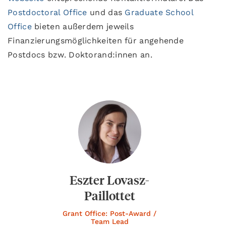
Postdoctoral Office
und das
Graduate School
Office
bieten außerdem jeweils
Finanzierungsmöglichkeiten für angehende
Postdocs bzw. Doktorand:innen an.
Eszter Lovasz-
Paillottet
Grant Office: Post-Award /
Team Lead