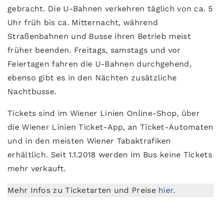
gebracht. Die U-Bahnen verkehren täglich von ca. 5
Uhr früh bis ca. Mitternacht, während
Straßenbahnen und Busse ihren Betrieb meist
früher beenden. Freitags, samstags und vor
Feiertagen fahren die U-Bahnen durchgehend,
ebenso gibt es in den Nächten zusätzliche
Nachtbusse.
Tickets sind im Wiener Linien Online-Shop, über
die Wiener Linien Ticket-App, an Ticket-Automaten
und in den meisten Wiener Tabaktrafiken
erhältlich. Seit 1.1.2018 werden im Bus keine Tickets
mehr verkauft.
Mehr Infos zu Ticketarten und Preise
hier
.