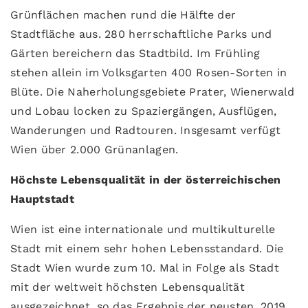
Grünflächen machen rund die Hälfte der
Stadtfläche aus. 280 herrschaftliche Parks und
Gärten bereichern das Stadtbild. Im Frühling
stehen allein im Volksgarten 400 Rosen-Sorten in
Blüte. Die Naherholungsgebiete Prater, Wienerwald
und Lobau locken zu Spaziergängen, Ausflügen,
Wanderungen und Radtouren. Insgesamt verfügt
Wien über 2.000 Grünanlagen.
Höchste Lebensqualität in der österreichischen
Hauptstadt
Wien ist eine internationale und multikulturelle
Stadt mit einem sehr hohen Lebensstandard. Die
Stadt Wien wurde zum 10. Mal in Folge als Stadt
mit der weltweit höchsten Lebensqualität
ausgezeichnet, so das Ergebnis der neusten, 2019