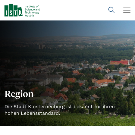
Region
Die Stadt Klosterneuburg ist bekannt für ihren
hohen Lebensstandard.