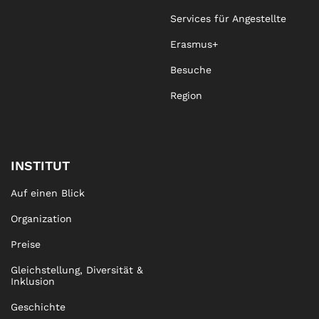
Services für Angestellte
Erasmus+
Besuche
Region
INSTITUT
Auf einen Blick
Organization
Preise
Gleichstellung, Diversität &
Inklusion
Geschichte