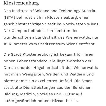
Klosterneuburg
Das Institute of Science and Technology Austria
(ISTA) befindet sich in Klosterneuburg, einer
geschichtsträchtigen Stadt im Nordwesten Wiens.
Der Campus befindet sich inmitten der
wunderschönen Landschaft des Wienerwalds, nur
18 Kilometer vom Stadtzentrum Wiens entfernt.
Die Stadt Klosterneuburg ist bekannt für ihren
hohen Lebensstandard. Sie liegt zwischen der
Donau und der Hügellandschaft des Wienerwalds
mit ihren Weingärten, Weiden und Wäldern und
bietet damit ein exzellentes Umfeld. Die Stadt
stellt alle Dienstleistungen aus den Bereichen
Bildung, Medizin, Soziales und Kultur auf
außergewöhnlich hohem Niveau bereit.