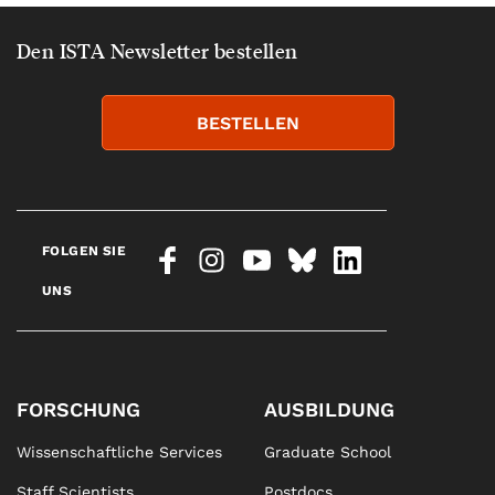
Den ISTA Newsletter bestellen
BESTELLEN
FOLGEN SIE
UNS
FORSCHUNG
AUSBILDUNG
Wissenschaftliche Services
Graduate School
Staff Scientists
Postdocs