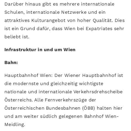
Darüber hinaus gibt es mehrere internationale
Schulen, internationale Netzwerke und ein
attraktives Kulturangebot von hoher Qualität. Dies
ist ein Grund dafür, dass Wien bei Expatriates sehr
beliebt ist.
Infrastruktur in und um Wien
Bahn:
Hauptbahnhof Wien: Der Wiener Hauptbahnhof ist
die modernste und gleichzeitig wichtigste
nationale und internationale Verkehrsdrehscheibe
Österreichs. Alle Fernverkehrszüge der
Österreichischen Bundesbahnen (ÖBB) halten hier
und am weiter südlich gelegenen Bahnhof Wien-
Meidling.