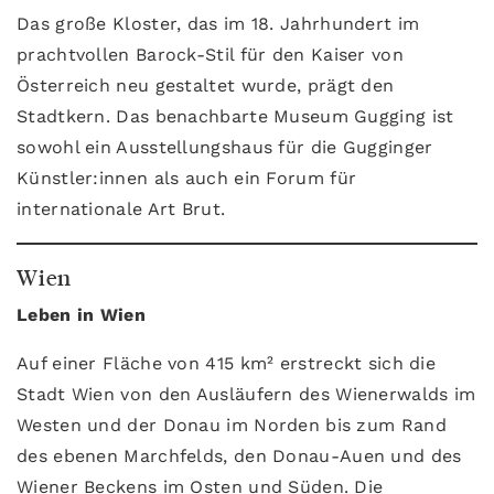
Das große Kloster, das im 18. Jahrhundert im
prachtvollen Barock-Stil für den Kaiser von
Österreich neu gestaltet wurde, prägt den
Stadtkern. Das benachbarte Museum Gugging ist
sowohl ein Ausstellungshaus für die Gugginger
Künstler:innen als auch ein Forum für
internationale Art Brut.
Wien
Leben in Wien
Auf einer Fläche von 415 km² erstreckt sich die
Stadt Wien von den Ausläufern des Wienerwalds im
Westen und der Donau im Norden bis zum Rand
des ebenen Marchfelds, den Donau-Auen und des
Wiener Beckens im Osten und Süden. Die