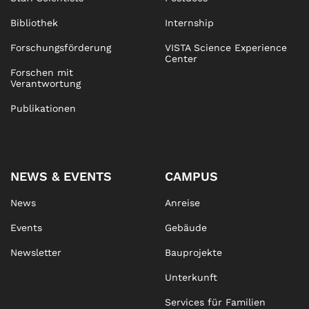
Bibliothek
Internship
Forschungsförderung
VISTA Science Experience
Center
Forschen mit
Verantwortung
Publikationen
NEWS & EVENTS
CAMPUS
News
Anreise
Events
Gebäude
Newsletter
Bauprojekte
Unterkunft
Services für Familien