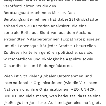
veröffentlichten Studie des
Beratungsunternehmens Mercer. Das
Beratungsunternehmen hat dabei 231 Großstädte
anhand von 39 Kriterien analysiert, die eine
zentrale Rolle aus Sicht von aus dem Ausland
entsandten Mitarbeiter:innen (Expatriates) spielen,
um die Lebensqualität jeder Stadt zu beurteilen.
Zu diesen Kriterien gehören politische, soziale,
wirtschaftliche und ökologische Aspekte sowie
Gesundheits- und Bildungsfaktoren.
Wien ist Sitz vieler globaler Unternehmen und
internationaler Organisationen (wie die Vereinten
Nationen und ihre Organisationen IAEO, UNHCR,
UNIDO und viele mehr), was bedeutet, dass es eine
große, gut organisierte Auslandsgemeinschaft gibt.