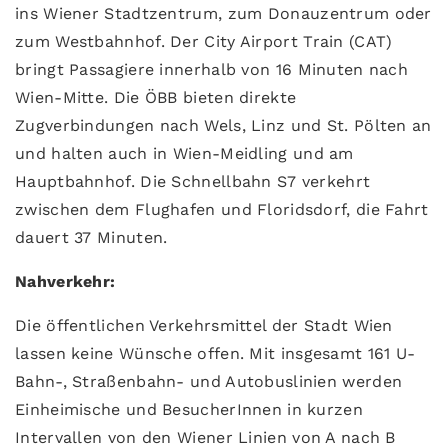
ins Wiener Stadtzentrum, zum Donauzentrum oder
zum Westbahnhof. Der City Airport Train (CAT)
bringt Passagiere innerhalb von 16 Minuten nach
Wien-Mitte. Die ÖBB bieten direkte
Zugverbindungen nach Wels, Linz und St. Pölten an
und halten auch in Wien-Meidling und am
Hauptbahnhof. Die Schnellbahn S7 verkehrt
zwischen dem Flughafen und Floridsdorf, die Fahrt
dauert 37 Minuten.
Nahverkehr:
Die öffentlichen Verkehrsmittel der Stadt Wien
lassen keine Wünsche offen. Mit insgesamt 161 U-
Bahn-, Straßenbahn- und Autobuslinien werden
Einheimische und BesucherInnen in kurzen
Intervallen von den Wiener Linien von A nach B