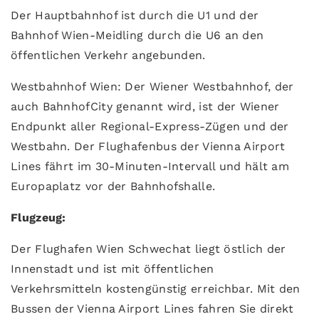
Der Hauptbahnhof ist durch die U1 und der
Bahnhof Wien-Meidling durch die U6 an den
öffentlichen Verkehr angebunden.
Westbahnhof Wien: Der Wiener Westbahnhof, der
auch BahnhofCity genannt wird, ist der Wiener
Endpunkt aller Regional-Express-Zügen und der
Westbahn. Der Flughafenbus der Vienna Airport
Lines fährt im 30-Minuten-Intervall und hält am
Europaplatz vor der Bahnhofshalle.
Flugzeug:
Der Flughafen Wien Schwechat liegt östlich der
Innenstadt und ist mit öffentlichen
Verkehrsmitteln kostengünstig erreichbar. Mit den
Bussen der Vienna Airport Lines fahren Sie direkt