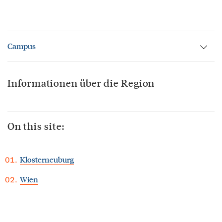
Campus
Informationen über die Region
On this site:
Klosterneuburg
Wien