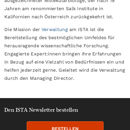
ausgezeichneter Molekularbiologe, der nach 19
Jahren am renommierten Salk Institute in
Kalifornien nach Österreich zurückgekehrt ist.
Die Mission der
Verwaltung
am ISTA ist die
Bereitstellung des bestmöglichen Umfeldes für
herausragende wissenschaftliche Forschung.
Engagierte Expert:innen bringen ihre Erfahrungen
in Bezug auf eine Vielzahl von Bedürfnissen ein und
helfen jederzeit gerne. Geleitet wird die Verwaltung
durch den Managing Director.
Den ISTA Newsletter bestellen
BESTELLEN