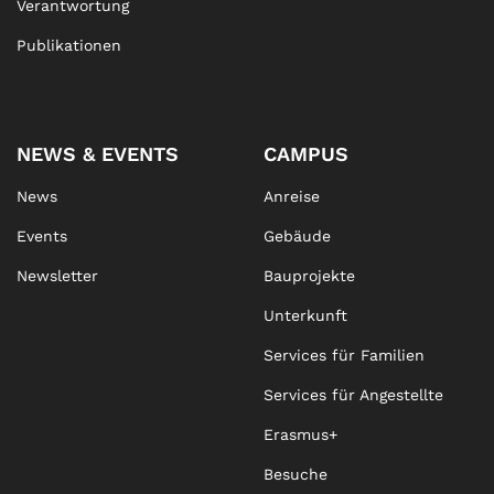
Verantwortung
Publikationen
NEWS & EVENTS
CAMPUS
News
Anreise
Events
Gebäude
Newsletter
Bauprojekte
Unterkunft
Services für Familien
Services für Angestellte
Erasmus+
Besuche