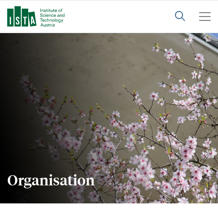
Organisation