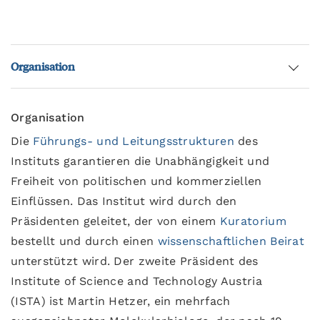
Organisation
Organisation
Die
Führungs- und Leitungsstrukturen
des
Instituts garantieren die Unabhängigkeit und
Freiheit von politischen und kommerziellen
Einflüssen. Das Institut wird durch den
Präsidenten geleitet, der von einem
Kuratorium
bestellt und durch einen
wissenschaftlichen Beirat
unterstützt wird. Der zweite Präsident des
Institute of Science and Technology Austria
(ISTA) ist Martin Hetzer, ein mehrfach