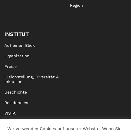
Region
INSTITUT
Auf einen Blick
Organization
Preise
Gleichstellung, Diversität &
Inklusion
Geschichte
Residencies
VISTA
XISTA
Wir verwenden Cookies auf unserer Website. Wenn Sie