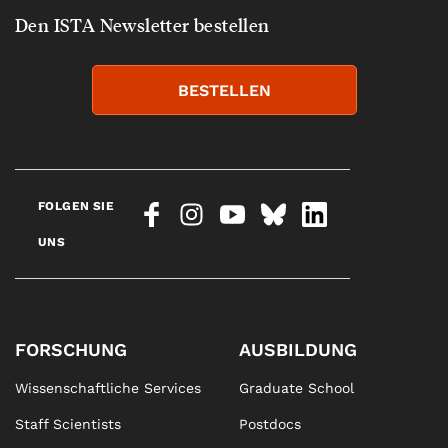
Den ISTA Newsletter bestellen
BESTELLEN
FOLGEN SIE
UNS
FORSCHUNG
AUSBILDUNG
Wissenschaftliche Services
Graduate School
Staff Scientists
Postdocs