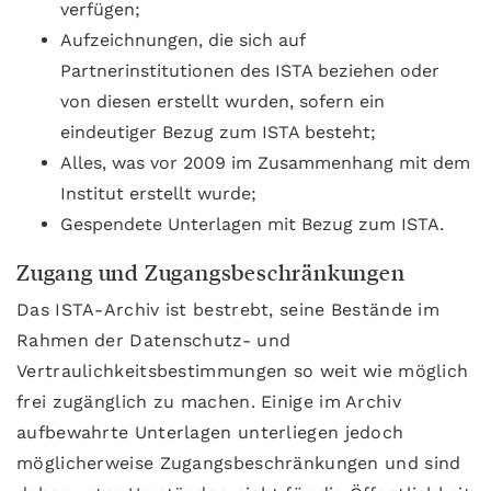
verfügen;
Aufzeichnungen, die sich auf
Partnerinstitutionen des ISTA beziehen oder
von diesen erstellt wurden, sofern ein
eindeutiger Bezug zum ISTA besteht;
Alles, was vor 2009 im Zusammenhang mit dem
Institut erstellt wurde;
Gespendete Unterlagen mit Bezug zum ISTA.
Zugang und Zugangsbeschränkungen
Das ISTA-Archiv ist bestrebt, seine Bestände im
Rahmen der Datenschutz- und
Vertraulichkeitsbestimmungen so weit wie möglich
frei zugänglich zu machen. Einige im Archiv
aufbewahrte Unterlagen unterliegen jedoch
möglicherweise Zugangsbeschränkungen und sind