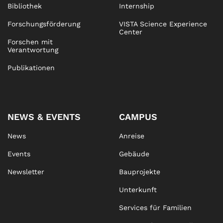
Bibliothek
Internship
Forschungsförderung
VISTA Science Experience
Center
Forschen mit
Verantwortung
Publikationen
NEWS & EVENTS
CAMPUS
News
Anreise
Events
Gebäude
Newsletter
Bauprojekte
Unterkunft
Services für Familien