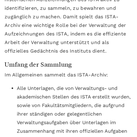
identifizieren, zu sammeln, zu bewahren und
zugänglich zu machen. Damit spielt das ISTA-
Archiv eine wichtige Rolle bei der Verwaltung der
Aufzeichnungen des ISTA, indem es die effiziente
Arbeit der Verwaltung unterstützt und als
offizielles Gedächtnis des Instituts dient.
Umfang der Sammlung
Im Allgemeinen sammelt das ISTA-Archiv:
Alle Unterlagen, die von Verwaltungs- und
akademischen Stellen des ISTA erstellt wurden,
sowie von Fakultätsmitgliedern, die aufgrund
ihrer ständigen oder gelegentlichen
Verwaltungsaufgaben über Unterlagen im
Zusammenhang mit ihren offiziellen Aufgaben