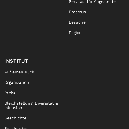
Services für Angestellte
Erasmus+
Besuche
Region
INSTITUT
Auf einen Blick
Organization
Preise
Gleichstellung, Diversität &
Inklusion
Geschichte
Residencies