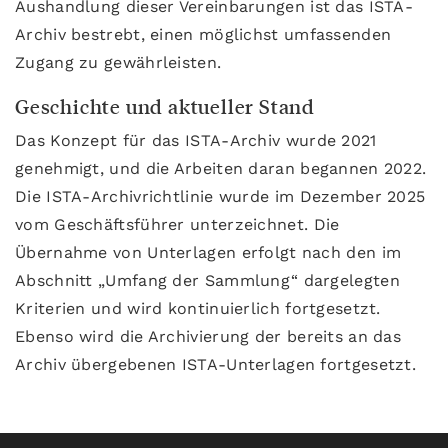
Aushandlung dieser Vereinbarungen ist das ISTA-
Archiv bestrebt, einen möglichst umfassenden
Zugang zu gewährleisten.
Geschichte und aktueller Stand
Das Konzept für das ISTA-Archiv wurde 2021
genehmigt, und die Arbeiten daran begannen 2022.
Die ISTA-Archivrichtlinie wurde im Dezember 2025
vom Geschäftsführer unterzeichnet. Die
Übernahme von Unterlagen erfolgt nach den im
Abschnitt „Umfang der Sammlung“ dargelegten
Kriterien und wird kontinuierlich fortgesetzt.
Ebenso wird die Archivierung der bereits an das
Archiv übergebenen ISTA-Unterlagen fortgesetzt.