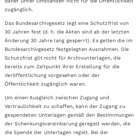
daher unter Umständen nicht für die Öffentlichkeit
zugänglich.
Das Bundesarchivgesetz legt eine Schutzfrist von
30 Jahren fest (d. h. die Akten sind ab der letzten
Änderung 30 Jahre lang gesperrt). Es gelten die im
Bundesarchivgesetz festgelegten Ausnahmen. Die
Schutzfrist gilt nicht für Archivunterlagen, die
bereits zum Zeitpunkt ihrer Erstellung für die
Veröffentlichung vorgesehen oder der
Öffentlichkeit zugänglich waren.
Um einen Ausgleich zwischen Zugang und
Vertraulichkeit zu schaffen, kann der Zugang zu
gespendeten Unterlagen gemäß den Bestimmungen
der Schenkungsvereinbarung geregelt werden, die
die Spende der Unterlagen regelt. Bei der