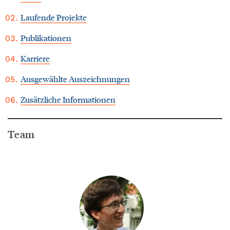
Laufende Projekte
Publikationen
Karriere
Ausgewählte Auszeichnungen
Zusätzliche Informationen
Team