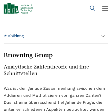
Ausbildung
Browning Group
Analytische Zahlentheorie und ihre
Schnittstellen
Was ist der genaue Zusammenhang zwischen dem
Addieren und Multiplizieren von ganzen Zahlen?
Das ist eine überraschend tiefgehende Frage, die
unter verschiedenen Aspekten betrachtet werden