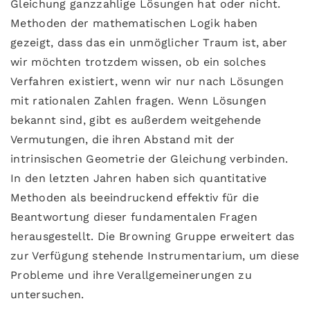
Gleichung ganzzahlige Lösungen hat oder nicht.
Methoden der mathematischen Logik haben
gezeigt, dass das ein unmöglicher Traum ist, aber
wir möchten trotzdem wissen, ob ein solches
Verfahren existiert, wenn wir nur nach Lösungen
mit rationalen Zahlen fragen. Wenn Lösungen
bekannt sind, gibt es außerdem weitgehende
Vermutungen, die ihren Abstand mit der
intrinsischen Geometrie der Gleichung verbinden.
In den letzten Jahren haben sich quantitative
Methoden als beeindruckend effektiv für die
Beantwortung dieser fundamentalen Fragen
herausgestellt. Die Browning Gruppe erweitert das
zur Verfügung stehende Instrumentarium, um diese
Probleme und ihre Verallgemeinerungen zu
untersuchen.