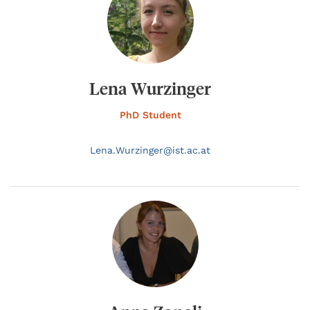
Lena Wurzinger
PhD Student
Lena.
Wurzinger@
ist.ac.at