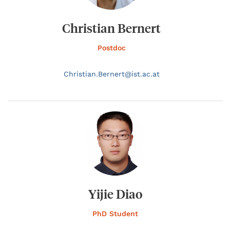
Christian Bernert
Postdoc
Christian.
Bernert@
ist.ac.at
Yijie Diao
PhD Student