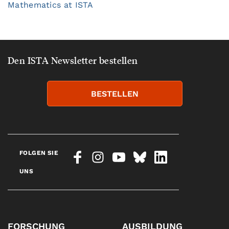
Mathematics at ISTA
Den ISTA Newsletter bestellen
BESTELLEN
FOLGEN SIE
UNS
FORSCHUNG
AUSBILDUNG