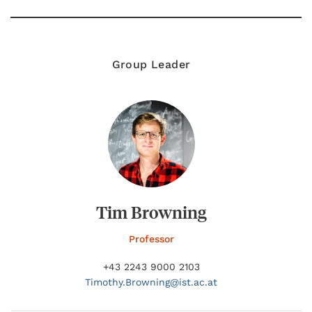
Group Leader
Tim Browning
Professor
+43 2243 9000 2103
Timothy.
Browning@
ist.ac.at