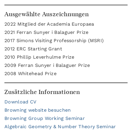
Ausgewählte Auszeichnungen
2022 Mitglied der Academia Europaea
2021 Ferran Sunyer i Balaguer Prize
2017 Simons Visiting Professorship (MSRI)
2012 ERC Starting Grant
2010 Phillip Leverhulme Prize
2009 Ferran Sunyer i Balaguer Prize
2008 Whitehead Prize
Zusätzliche Informationen
Download CV
Browning website besuchen
Browning Group Working Seminar
Algebraic Geometry & Number Theory Seminar