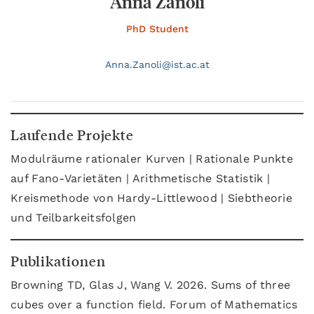
Anna Zanoli
PhD Student
Anna.
Zanoli@
ist.ac.at
Laufende Projekte
Modulräume rationaler Kurven | Rationale Punkte
auf Fano-Varietäten | Arithmetische Statistik |
Kreismethode von Hardy-Littlewood | Siebtheorie
und Teilbarkeitsfolgen
Publikationen
Browning TD, Glas J, Wang V. 2026. Sums of three
cubes over a function field. Forum of Mathematics