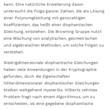
kann. Eine natürliche Erweiterung davon
untersucht die Folge ganzer Zahlen, die als Lösung
einer Polynomgleichung mit ganzzahligen
Koeffizienten, das heißt einer diophantischen
Gleichung, entstehen. Die Browning Gruppe nutzt
eine Mischung von analytischen, geometrischen
und algebraischen Methoden, um solche Folgen zu
verstehen.
Niedrigdimensionale diophantische Gleichungen
haben viele Anwendungen in der Kryptographie
gefunden, doch die Eigenschaften
höherdimensionaler diophantischer Gleichungen
bleiben weitgehend mysteriös. Hilberts zehntes
Problem fragt nach einem Algorithmus, um zu
entscheiden, ob eine gegebene diophantische