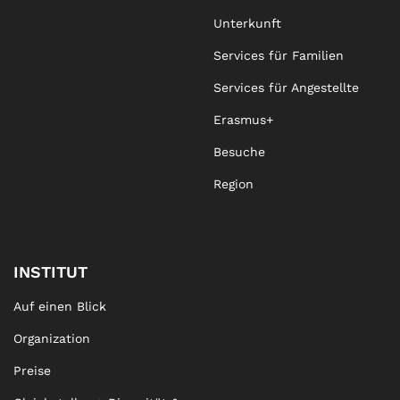
Unterkunft
Services für Familien
Services für Angestellte
Erasmus+
Besuche
Region
INSTITUT
Auf einen Blick
Organization
Preise