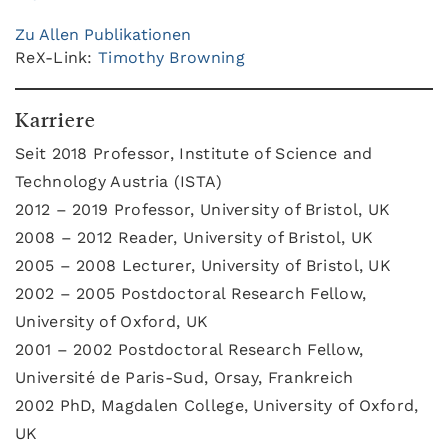
Zu Allen Publikationen
ReX-Link:
Timothy Browning
Karriere
Seit 2018 Professor, Institute of Science and
Technology Austria (ISTA)
2012 – 2019 Professor, University of Bristol, UK
2008 – 2012 Reader, University of Bristol, UK
2005 – 2008 Lecturer, University of Bristol, UK
2002 – 2005 Postdoctoral Research Fellow,
University of Oxford, UK
2001 – 2002 Postdoctoral Research Fellow,
Université de Paris-Sud, Orsay, Frankreich
2002 PhD, Magdalen College, University of Oxford,
UK