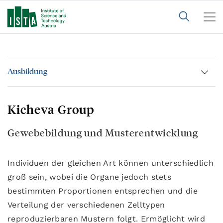
Ausbildung
Kicheva Group
Gewebebildung und Musterentwicklung
Individuen der gleichen Art können unterschiedlich
groß sein, wobei die Organe jedoch stets
bestimmten Proportionen entsprechen und die
Verteilung der verschiedenen Zelltypen
reproduzierbaren Mustern folgt. Ermöglicht wird