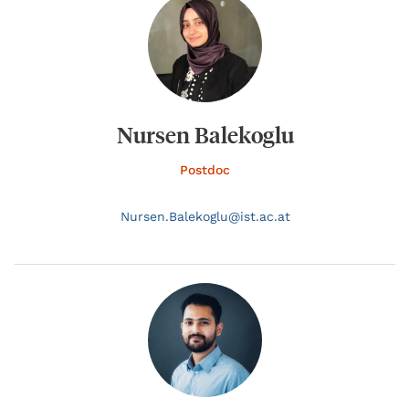
Nursen Balekoglu
Postdoc
Nursen.
Balekoglu@
ist.ac.at