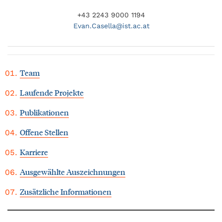
+43 2243 9000 1194
Evan.
Casella@
ist.ac.at
Team
Laufende Projekte
Publikationen
Offene Stellen
Karriere
Ausgewählte Auszeichnungen
Zusätzliche Informationen