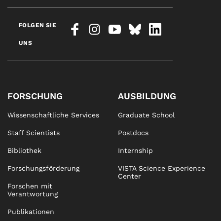
FOLGEN SIE
UNS
FORSCHUNG
AUSBILDUNG
Wissenschaftliche Services
Graduate School
Staff Scientists
Postdocs
Bibliothek
Internship
Forschungsförderung
VISTA Science Experience
Center
Forschen mit
Verantwortung
Publikationen