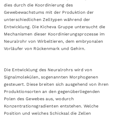
dies durch die Koordinierung des
Gewebewachstums mit der Produktion der
unterschiedlichen Zelltypen während der
Entwicklung. Die Kicheva Gruppe untersucht die
Mechanismen dieser Koordinierungsprozesse im
Neuralrohr von Wirbeltieren, dem embryonalen
Vorläufer von Rückenmark und Gehirn.
Die Entwicklung des Neuralrohrs wird von
Signalmolekülen, sogenannten Morphogenen
gesteuert. Diese breiten sich ausgehend von ihren
Produktionsorten an den gegenüberliegenden
Polen des Gewebes aus, wodurch
Konzentrationsgradienten entstehen. Welche
Position und welches Schicksal die Zellen