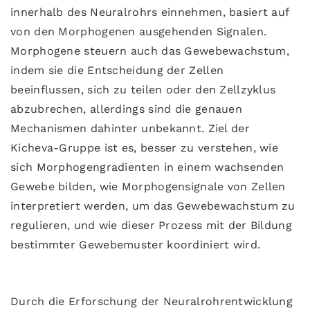
innerhalb des Neuralrohrs einnehmen, basiert auf
von den Morphogenen ausgehenden Signalen.
Morphogene steuern auch das Gewebewachstum,
indem sie die Entscheidung der Zellen
beeinflussen, sich zu teilen oder den Zellzyklus
abzubrechen, allerdings sind die genauen
Mechanismen dahinter unbekannt. Ziel der
Kicheva-Gruppe ist es, besser zu verstehen, wie
sich Morphogengradienten in einem wachsenden
Gewebe bilden, wie Morphogensignale von Zellen
interpretiert werden, um das Gewebewachstum zu
regulieren, und wie dieser Prozess mit der Bildung
bestimmter Gewebemuster koordiniert wird.
Durch die Erforschung der Neuralrohrentwicklung