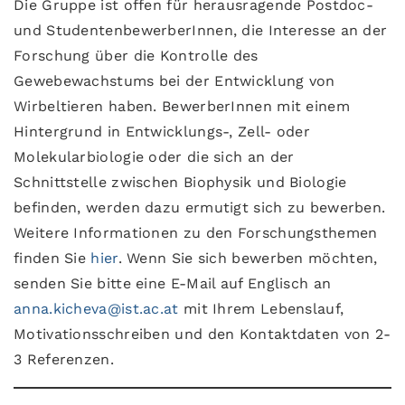
Die Gruppe ist offen für herausragende Postdoc-
und StudentenbewerberInnen, die Interesse an der
Forschung über die Kontrolle des
Gewebewachstums bei der Entwicklung von
Wirbeltieren haben. BewerberInnen mit einem
Hintergrund in Entwicklungs-, Zell- oder
Molekularbiologie oder die sich an der
Schnittstelle zwischen Biophysik und Biologie
befinden, werden dazu ermutigt sich zu bewerben.
Weitere Informationen zu den Forschungsthemen
finden Sie
hier
. Wenn Sie sich bewerben möchten,
senden Sie bitte eine E-Mail auf Englisch an
anna.kicheva@ist.ac.at
mit Ihrem Lebenslauf,
Motivationsschreiben und den Kontaktdaten von 2-
3 Referenzen.