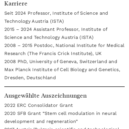
Karriere
Seit 2024 Professor, Institute of Science and
Technology Austria (ISTA)
2015 – 2024 Assistant Professor, Institute of
Science and Technology Austria (ISTA)
2008 – 2015 Postdoc, National Institute for Medical
Research (The Francis Crick Institute), UK
2008 PhD, University of Geneva, Switzerland and
Max Planck Institute of Cell Biology and Genetics,
Dresden, Deutschland
Ausgewählte Auszeichnungen
2022 ERC Consolidator Grant
2020 SFB Grant “Stem cell modulation in neural
development and regeneration”