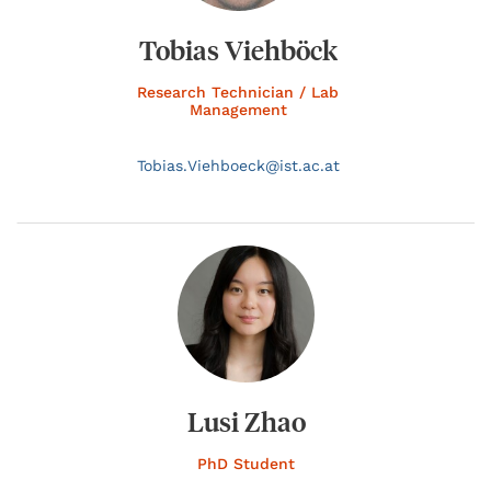
Tobias Viehböck
Research Technician / Lab
Management
Tobias.
Viehboeck@
ist.ac.at
Lusi Zhao
PhD Student