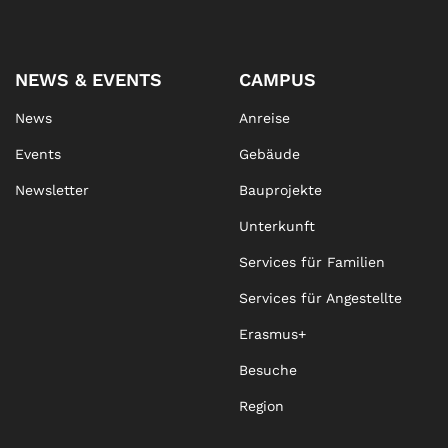
NEWS & EVENTS
CAMPUS
News
Anreise
Events
Gebäude
Newsletter
Bauprojekte
Unterkunft
Services für Familien
Services für Angestellte
Erasmus+
Besuche
Region