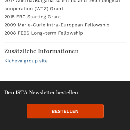
2017 Austria/Bulgaria scientific and technological
cooperation (WTZ) Grant
2015 ERC Starting Grant
2009 Marie-Curie Intra-European Fellowship
2008 FEBS Long-term Fellowship
Zusätzliche Informationen
Kicheva group site
Den ISTA Newsletter bestellen
BESTELLEN