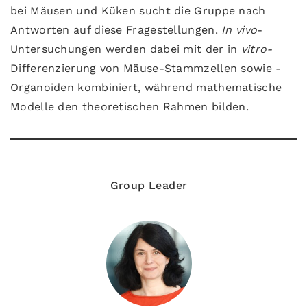
bei Mäusen und Küken sucht die Gruppe nach
Antworten auf diese Fragestellungen.
In vivo
-
Untersuchungen werden dabei mit der in
vitro-
Differenzierung von Mäuse-Stammzellen sowie -
Organoiden kombiniert, während mathematische
Modelle den theoretischen Rahmen bilden.
Group Leader