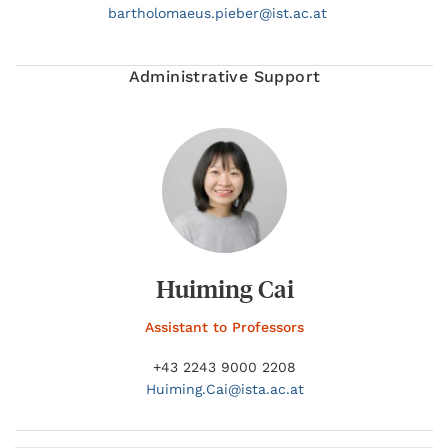
bartholomaeus.
pieber@
ist.ac.at
Administrative Support
Huiming Cai
Assistant to Professors
+43 2243 9000 2208
Huiming.
Cai@
ista.ac.at