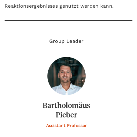
Reaktionsergebnisses genutzt werden kann.
Group Leader
Bartholomäus
Pieber
Assistant Professor