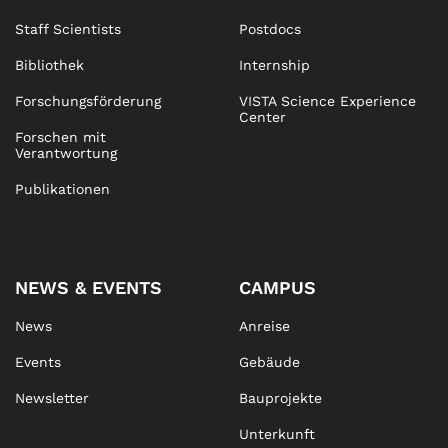
Staff Scientists
Postdocs
Bibliothek
Internship
Forschungsförderung
VISTA Science Experience
Center
Forschen mit
Verantwortung
Publikationen
NEWS & EVENTS
CAMPUS
News
Anreise
Events
Gebäude
Newsletter
Bauprojekte
Unterkunft