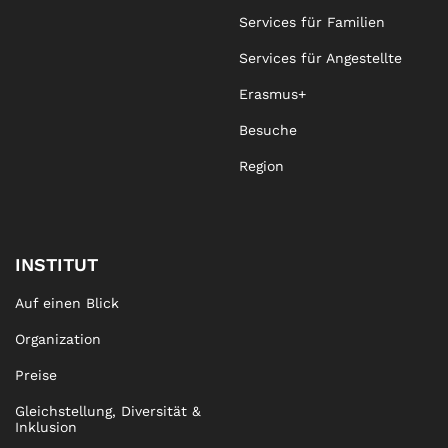
Services für Familien
Services für Angestellte
Erasmus+
Besuche
Region
INSTITUT
Auf einen Blick
Organization
Preise
Gleichstellung, Diversität &
Inklusion