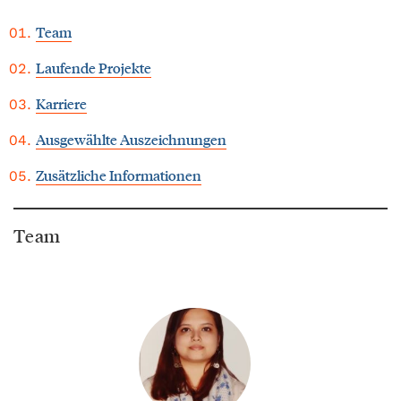
Team
Laufende Projekte
Karriere
Ausgewählte Auszeichnungen
Zusätzliche Informationen
Team