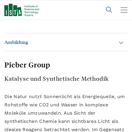
Ausbildung
Pieber Group
Katalyse und Synthetische Methodik
Die Natur nutzt Sonnenlicht als Energiequelle, um
Rohstoffe wie CO2 und Wasser in komplexe
Moleküle umzuwandeln. Aus Sicht der
synthetischen Chemie kann sichtbares Licht als
ideales Reagenz betrachtet werden. Im Gegensatz