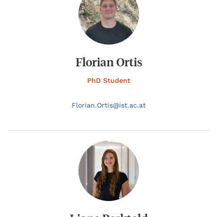
Florian Ortis
PhD Student
Florian.
Ortis@
ist.ac.at