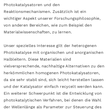
Photokatalysatoren und den
Reaktionsmechanismen. Zusätzlich ist ein
wichtiger Aspekt unserer Forschungsphilosophie,
von anderen Bereichen, wie zum Beispiel den
Materialwissenschaften, zu lernen.
Unser spezielles Interesse gilt der heterogenen
Photokatalyse mit organischen und anorganischen
Halbleitern. Diese Materialien sind
vielversprechende, nachhaltige Alternativen zu den
herkömmlichen homogenen Photokatalysatoren,
da sie sehr stabil sind, sich leicht herstellen lassen
und der Katalysator einfach recycelt werden kann.
Ein weiterer Schwerpunkt ist die Entwicklung von
photokatalytischen Verfahren, bei denen die Wahl
der Wellenlänge als Parameter zur Steuerung des