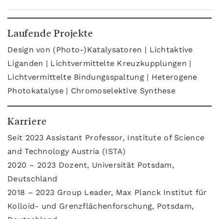
Laufende Projekte
Design von (Photo-)Katalysatoren | Lichtaktive
Liganden | Lichtvermittelte Kreuzkupplungen |
Lichtvermittelte Bindungsspaltung | Heterogene
Photokatalyse | Chromoselektive Synthese
Karriere
Seit 2023 Assistant Professor, Institute of Science
and Technology Austria (ISTA)
2020 – 2023 Dozent, Universität Potsdam,
Deutschland
2018 – 2023 Group Leader, Max Planck Institut für
Kolloid- und Grenzflächenforschung, Potsdam,