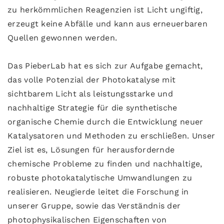
zu herkömmlichen Reagenzien ist Licht ungiftig,
erzeugt keine Abfälle und kann aus erneuerbaren
Quellen gewonnen werden.
Das PieberLab hat es sich zur Aufgabe gemacht,
das volle Potenzial der Photokatalyse mit
sichtbarem Licht als leistungsstarke und
nachhaltige Strategie für die synthetische
organische Chemie durch die Entwicklung neuer
Katalysatoren und Methoden zu erschließen. Unser
Ziel ist es, Lösungen für herausfordernde
chemische Probleme zu finden und nachhaltige,
robuste photokatalytische Umwandlungen zu
realisieren. Neugierde leitet die Forschung in
unserer Gruppe, sowie das Verständnis der
photophysikalischen Eigenschaften von