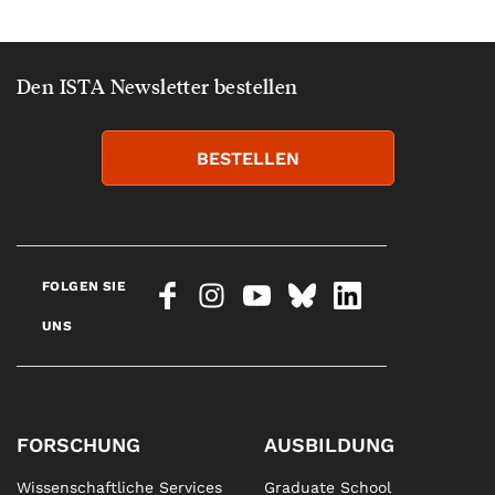
Den ISTA Newsletter bestellen
BESTELLEN
FOLGEN SIE
UNS
FORSCHUNG
AUSBILDUNG
Wissenschaftliche Services
Graduate School