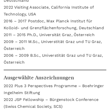
Deutschland
2022 Visiting Associate, California Institute of
Technology, USA
2016 – 2017 Postdoc, Max Planck Institut für
Kolloid- und Grenzflächenforschung, Deutschland
2011 – 2015 Ph.D., Universität Graz, Österreich
2009 – 2011 M.Sc., Universtität Graz und TU Graz,
Österreich
2006 – 2009 B.Sc., Universtität Graz und TU Graz,
Österreich
Ausgewählte Auszeichnungen
2022 Plus 3 Perspectives Programme – Boehringer
Ingelheim Stiftung
2022 JSP Fellowship – Bürgenstock Conference
(Swiss Chemical Society, SCS)