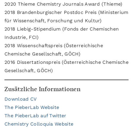
2020 Thieme Chemistry Journals Award (Thieme)
2018 Brandenburgischer Postdoc Preis (Ministerium
für Wissenschaft, Forschung und Kultur)
2018 Liebig-Stipendium (Fonds der Chemischen
Industrie, FCI)
2018 Wissenschaftspreis (Österreichische
Chemische Gesellschaft, GÖCH)
2016 Dissertationspreis (Österreichische Chemische
Gesellschaft, GÖCH)
Zusätzliche Informationen
Download CV
The PieberLab Website
The PieberLab auf Twitter
Chemistry Colloquia Website