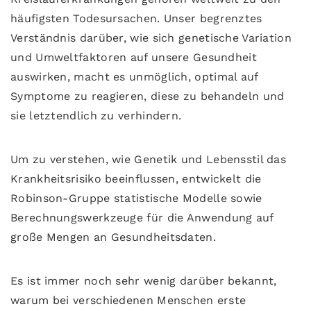
häufigsten Todesursachen. Unser begrenztes
Verständnis darüber, wie sich genetische Variation
und Umweltfaktoren auf unsere Gesundheit
auswirken, macht es unmöglich, optimal auf
Symptome zu reagieren, diese zu behandeln und
sie letztendlich zu verhindern.
Um zu verstehen, wie Genetik und Lebensstil das
Krankheitsrisiko beeinflussen, entwickelt die
Robinson-Gruppe statistische Modelle sowie
Berechnungswerkzeuge für die Anwendung auf
große Mengen an Gesundheitsdaten.
Es ist immer noch sehr wenig darüber bekannt,
warum bei verschiedenen Menschen erste