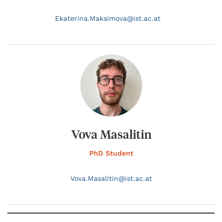
Ekaterina.
Maksimova@
ist.ac.at
Vova Masalitin
PhD Student
Vova.
Masalitin@
ist.ac.at