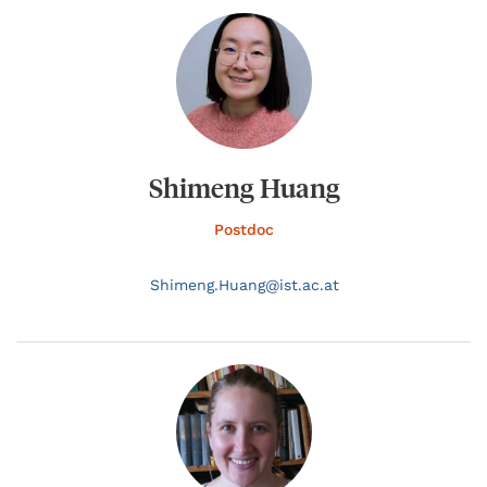
Shimeng Huang
Postdoc
Shimeng.
Huang@
ist.ac.at