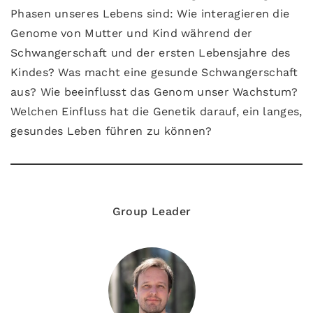
Phasen unseres Lebens sind: Wie interagieren die
Genome von Mutter und Kind während der
Schwangerschaft und der ersten Lebensjahre des
Kindes? Was macht eine gesunde Schwangerschaft
aus? Wie beeinflusst das Genom unser Wachstum?
Welchen Einfluss hat die Genetik darauf, ein langes,
gesundes Leben führen zu können?
Group Leader