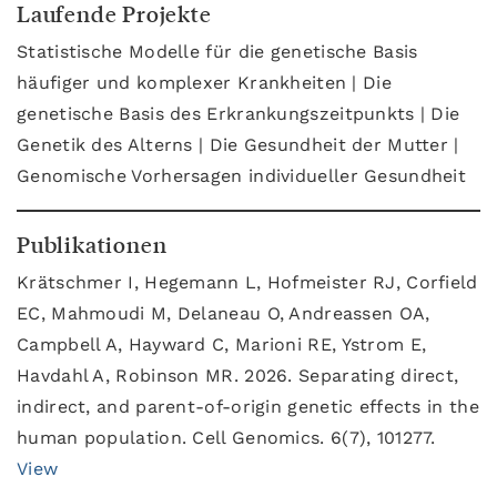
Laufende Projekte
Statistische Modelle für die genetische Basis
häufiger und komplexer Krankheiten | Die
genetische Basis des Erkrankungszeitpunkts | Die
Genetik des Alterns | Die Gesundheit der Mutter |
Genomische Vorhersagen individueller Gesundheit
Publikationen
Krätschmer I, Hegemann L, Hofmeister RJ, Corfield
EC, Mahmoudi M, Delaneau O, Andreassen OA,
Campbell A, Hayward C, Marioni RE, Ystrom E,
Havdahl A, Robinson MR. 2026. Separating direct,
indirect, and parent-of-origin genetic effects in the
human population. Cell Genomics. 6(7), 101277.
View