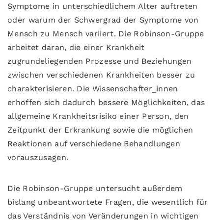
Symptome in unterschiedlichem Alter auftreten
oder warum der Schwergrad der Symptome von
Mensch zu Mensch variiert. Die Robinson-Gruppe
arbeitet daran, die einer Krankheit
zugrundeliegenden Prozesse und Beziehungen
zwischen verschiedenen Krankheiten besser zu
charakterisieren. Die Wissenschafter_innen
erhoffen sich dadurch bessere Möglichkeiten, das
allgemeine Krankheitsrisiko einer Person, den
Zeitpunkt der Erkrankung sowie die möglichen
Reaktionen auf verschiedene Behandlungen
vorauszusagen.
Die Robinson-Gruppe untersucht außerdem
bislang unbeantwortete Fragen, die wesentlich für
das Verständnis von Veränderungen in wichtigen