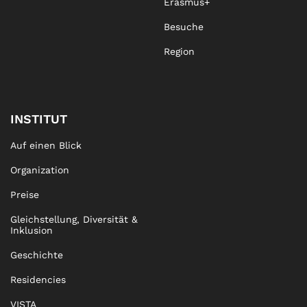
Erasmus+
Besuche
Region
INSTITUT
Auf einen Blick
Organization
Preise
Gleichstellung, Diversität &
Inklusion
Geschichte
Residencies
VISTA