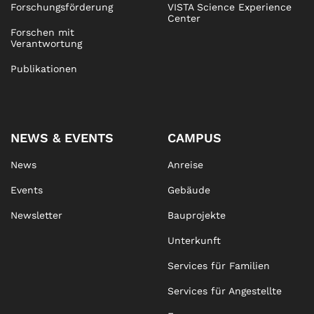
Forschungsförderung
VISTA Science Experience
Center
Forschen mit
Verantwortung
Publikationen
NEWS & EVENTS
CAMPUS
News
Anreise
Events
Gebäude
Newsletter
Bauprojekte
Unterkunft
Services für Familien
Services für Angestellte