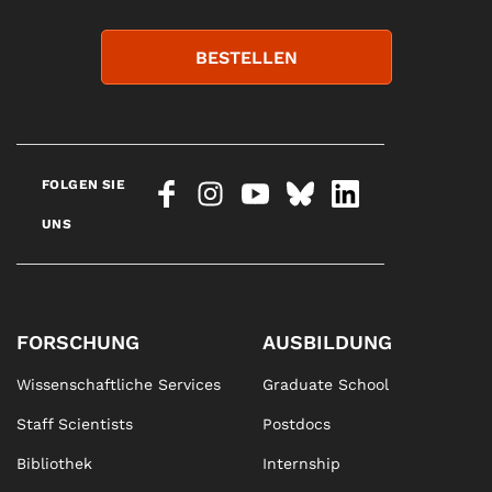
BESTELLEN
FOLGEN SIE
UNS
FORSCHUNG
AUSBILDUNG
Wissenschaftliche Services
Graduate School
Staff Scientists
Postdocs
Bibliothek
Internship