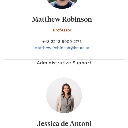
Matthew Robinson
Professor
+43 2243 9000 2173
Matthew.
Robinson@
ist.ac.at
Administrative Support
Jessica de Antoni