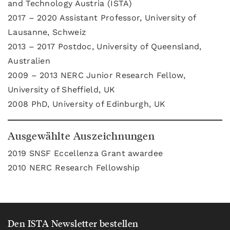
and Technology Austria (ISTA)
2017 – 2020 Assistant Professor, University of
Lausanne, Schweiz
2013 – 2017 Postdoc, University of Queensland,
Australien
2009 – 2013 NERC Junior Research Fellow,
University of Sheffield, UK
2008 PhD, University of Edinburgh, UK
Ausgewählte Auszeichnungen
2019 SNSF Eccellenza Grant awardee
2010 NERC Research Fellowship
Den ISTA Newsletter bestellen