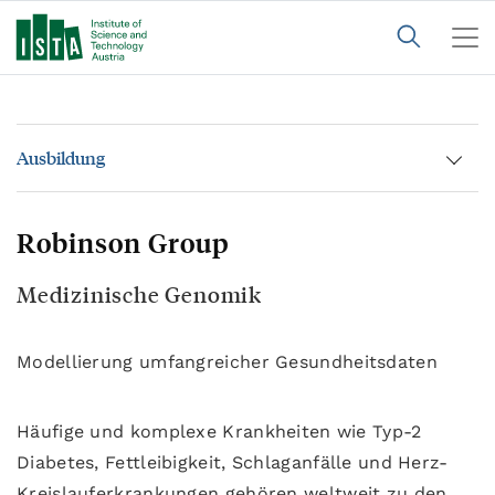
Ausbildung
Robinson Group
Medizinische Genomik
Modellierung umfangreicher Gesundheitsdaten
Häufige und komplexe Krankheiten wie Typ-2
Diabetes, Fettleibigkeit, Schlaganfälle und Herz-
Kreislauferkrankungen gehören weltweit zu den