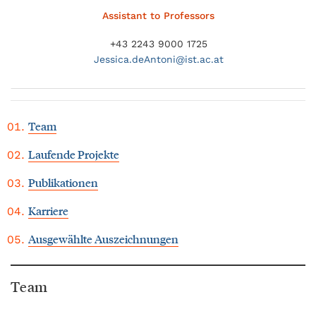
Assistant to Professors
+43 2243 9000 1725
Jessica.
deAntoni@
ist.ac.at
Team
Laufende Projekte
Publikationen
Karriere
Ausgewählte Auszeichnungen
Team