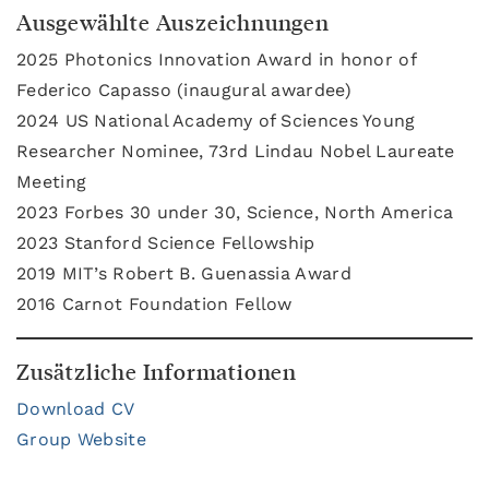
Ausgewählte Auszeichnungen
2025 Photonics Innovation Award in honor of
Federico Capasso (inaugural awardee)
2024 US National Academy of Sciences Young
Researcher Nominee, 73rd Lindau Nobel Laureate
Meeting
2023
Forbes 30 under 30, Science, North America
2023 Stanford Science Fellowship
2019 MIT’s Robert B. Guenassia Award
2016 Carnot Foundation Fellow
Zusätzliche Informationen
Download CV
Group Website