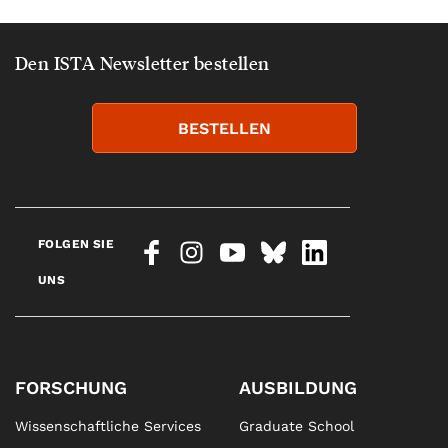
Den ISTA Newsletter bestellen
BESTELLEN
FOLGEN SIE
UNS
FORSCHUNG
AUSBILDUNG
Wissenschaftliche Services
Graduate School