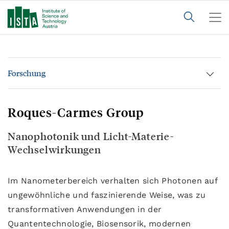
Forschung
Roques-Carmes Group
Nanophotonik und Licht-Materie-
Wechselwirkungen
Im Nanometerbereich verhalten sich Photonen auf
ungewöhnliche und faszinierende Weise, was zu
transformativen Anwendungen in der
Quantentechnologie, Biosensorik, modernen