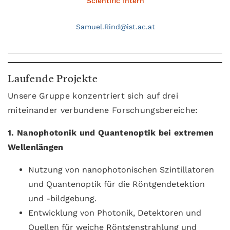
Scientific Intern
Samuel.
Rind@
ist.ac.at
Laufende Projekte
Unsere Gruppe konzentriert sich auf drei
miteinander verbundene Forschungsbereiche:
1. Nanophotonik und Quantenoptik bei extremen
Wellenlängen
Nutzung von nanophotonischen Szintillatoren
und Quantenoptik für die Röntgendetektion
und -bildgebung.
Entwicklung von Photonik, Detektoren und
Quellen für weiche Röntgenstrahlung und