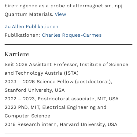
birefringence as a probe of altermagnetism. npj
Quantum Materials.
View
Zu Allen Publikationen
Publikationen:
Charles Roques-Carmes
Karriere
Seit 2026 Assistant Professor, Institute of Science
and Technology Austria (ISTA)
2023 – 2026 Science Fellow (postdoctoral),
Stanford University, USA
2022 – 2023, Postdoctoral associate, MIT, USA
2022 PhD, MIT, Electrical Engineering and
Computer Science
2016 Research intern, Harvard University, USA