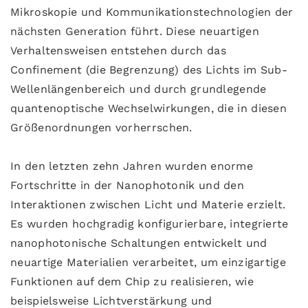
Mikroskopie und Kommunikationstechnologien der
nächsten Generation führt. Diese neuartigen
Verhaltensweisen entstehen durch das
Confinement (die Begrenzung) des Lichts im Sub-
Wellenlängenbereich und durch grundlegende
quantenoptische Wechselwirkungen, die in diesen
Größenordnungen vorherrschen.
In den letzten zehn Jahren wurden enorme
Fortschritte in der Nanophotonik und den
Interaktionen zwischen Licht und Materie erzielt.
Es wurden hochgradig konfigurierbare, integrierte
nanophotonische Schaltungen entwickelt und
neuartige Materialien verarbeitet, um einzigartige
Funktionen auf dem Chip zu realisieren, wie
beispielsweise Lichtverstärkung und