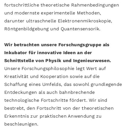
fortschrittliche theoretische Rahmenbedingungen
und modernste experimentelle Methoden,
darunter ultraschnelle Elektronenmikroskopie,
Röntgenbildgebung und Quantensensorik.
Wir betrachten unsere Forschungsgruppe als
Inkubator für innovative Ideen an der
Schnittstelle von Physik und Ingenieurwesen.
Unsere Forschungsphilosophie legt Wert auf
Kreativität und Kooperation sowie auf die
Schaffung eines Umfelds, das sowohl grundlegende
Entdeckungen als auch bahnbrechende
technologische Fortschritte fördert. Wir sind
bestrebt, den Fortschritt von der theoretischen
Erkenntnis zur praktischen Anwendung zu
beschleunigen.