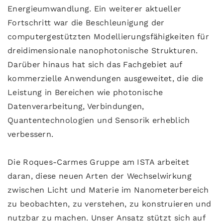
Energieumwandlung. Ein weiterer aktueller
Fortschritt war die Beschleunigung der
computergestützten Modellierungsfähigkeiten für
dreidimensionale nanophotonische Strukturen.
Darüber hinaus hat sich das Fachgebiet auf
kommerzielle Anwendungen ausgeweitet, die die
Leistung in Bereichen wie photonische
Datenverarbeitung, Verbindungen,
Quantentechnologien und Sensorik erheblich
verbessern.
Die Roques-Carmes Gruppe am ISTA arbeitet
daran, diese neuen Arten der Wechselwirkung
zwischen Licht und Materie im Nanometerbereich
zu beobachten, zu verstehen, zu konstruieren und
nutzbar zu machen. Unser Ansatz stützt sich auf