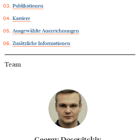
Publikationen
Karriere
Ausgewählte Auszeichnungen
Zusätzliche Informationen
Team
Georgy Dosovitskiy