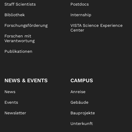
Staff Scientists
Postdocs
Bibliothek
Internship
Forschungsförderung
VISTA Science Experience
Center
Forschen mit
Verantwortung
Publikationen
NEWS & EVENTS
CAMPUS
News
Anreise
Events
Gebäude
Newsletter
Bauprojekte
Unterkunft