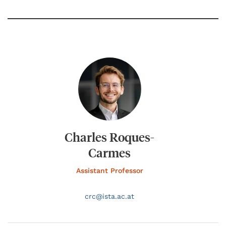
Charles Roques-
Carmes
Assistant Professor
crc@
ista.ac.at