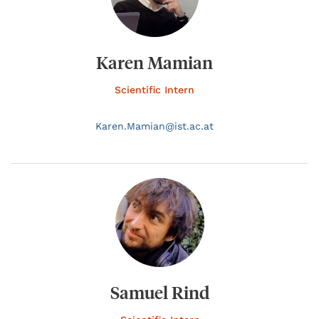
Karen Mamian
Scientific Intern
Karen.
Mamian@
ist.ac.at
Samuel Rind