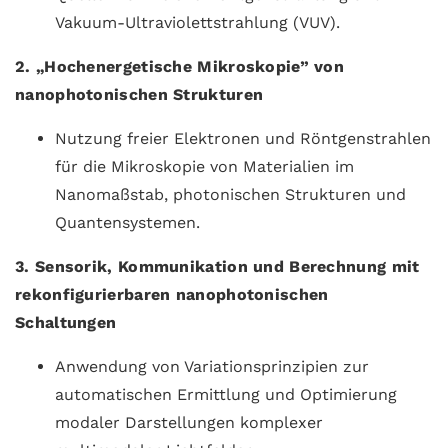
Vakuum-Ultraviolettstrahlung (VUV).
2. „Hochenergetische Mikroskopie” von
nanophotonischen Strukturen
Nutzung freier Elektronen und Röntgenstrahlen
für die Mikroskopie von Materialien im
Nanomaßstab, photonischen Strukturen und
Quantensystemen.
3. Sensorik, Kommunikation und Berechnung mit
rekonfigurierbaren nanophotonischen
Schaltungen
Anwendung von Variationsprinzipien zur
automatischen Ermittlung und Optimierung
modaler Darstellungen komplexer