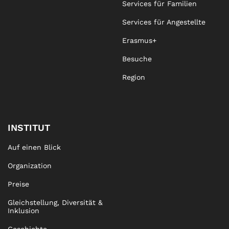
Services für Familien
Services für Angestellte
Erasmus+
Besuche
Region
INSTITUT
Auf einen Blick
Organization
Preise
Gleichstellung, Diversität &
Inklusion