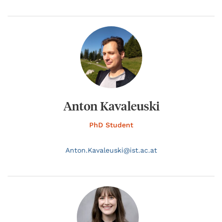
Anton Kavaleuski
PhD Student
Anton.
Kavaleuski@
ist.ac.at