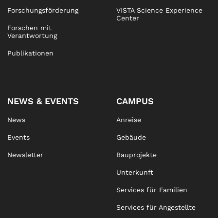
Forschungsförderung
VISTA Science Experience
Center
Forschen mit
Verantwortung
Publikationen
NEWS & EVENTS
CAMPUS
News
Anreise
Events
Gebäude
Newsletter
Bauprojekte
Unterkunft
Services für Familien
Services für Angestellte