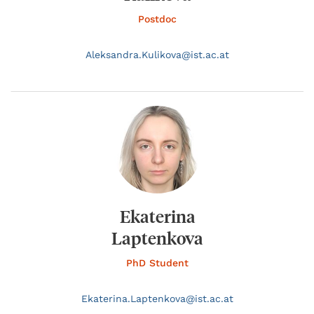
Postdoc
Aleksandra.
Kulikova@
ist.ac.at
Ekaterina
Laptenkova
PhD Student
Ekaterina.
Laptenkova@
ist.ac.at