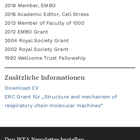
2018 Member, EMBO
2016 Academic Editor, Cell Stress
2013 Member of Faculty of 1000
2012 EMBO Grant
2004 Royal Society Grant
2002 Royal Society Grant
1992 Wellcome Trust Fellowship
Zusätzliche Informationen
Download CV
ERC Grant für „Structure and mechanism of
respiratory chain molecular machines“
Den ISTA Newsletter bestellen