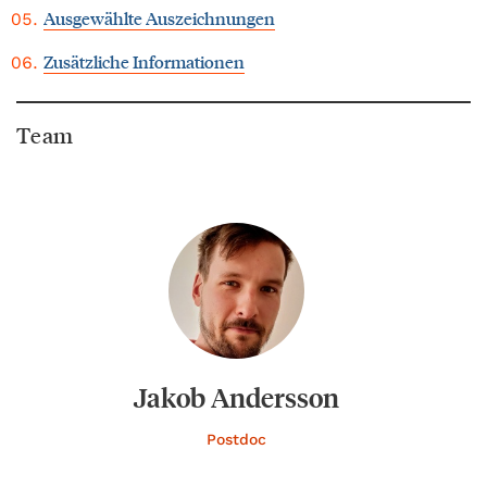
Ausgewählte Auszeichnungen
Zusätzliche Informationen
Team
Jakob Andersson
Postdoc