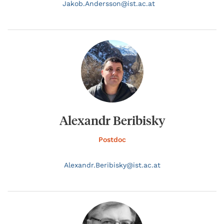
Jakob.
Andersson@
ist.ac.at
Alexandr Beribisky
Postdoc
Alexandr.
Beribisky@
ist.ac.at