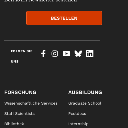
BESTELLEN
FOLGEN SIE
UNS
FORSCHUNG
AUSBILDUNG
Wissenschaftliche Services
Graduate School
Staff Scientists
Postdocs
Bibliothek
Internship