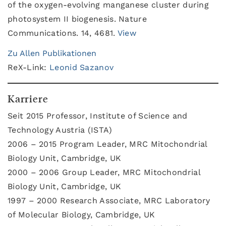
of the oxygen-evolving manganese cluster during
photosystem II biogenesis. Nature
Communications. 14, 4681.
View
Zu Allen Publikationen
ReX-Link:
Leonid Sazanov
Karriere
Seit 2015 Professor, Institute of Science and
Technology Austria (ISTA)
2006 – 2015 Program Leader, MRC Mitochondrial
Biology Unit, Cambridge, UK
2000 – 2006 Group Leader, MRC Mitochondrial
Biology Unit, Cambridge, UK
1997 – 2000 Research Associate, MRC Laboratory
of Molecular Biology, Cambridge, UK