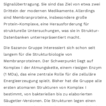
Signalübertragung. Sie sind das Ziel von etwa zwei
Dritteln der modernen Medikamente. Allerdings
sind Membranproteine, insbesondere große
Protein-Komplexe, eine Herausforderung für
strukturelle Untersuchungen, was sie in Struktur-
Datenbanken unterrepräsentiert macht.
Die Sazanov Gruppe interessiert sich schon seit
langem für die Strukturbiologie von
Membranproteinen. Der Schwerpunkt liegt auf
Komplex I der Atmungskette, einem riesigen Enzym
(1 MDa), das eine zentrale Rolle für die zelluläre
Energieerzeugung spielt. Bisher hat die Gruppe alle
ersten atomaren Strukturen von Komplex I
bestimmt, von bakteriellen bis zu elaborierten
Säugetier-Versionen. Die Strukturen legen einen