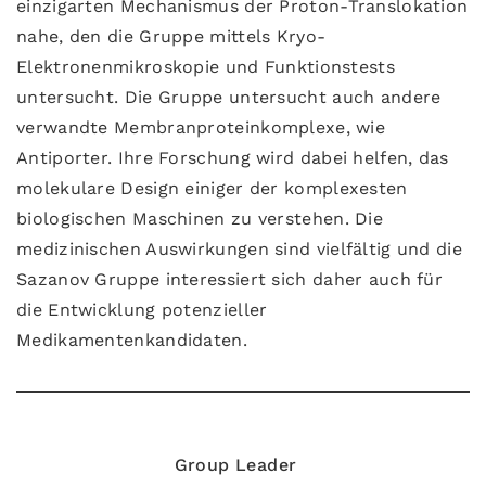
einzigarten Mechanismus der Proton-Translokation
nahe, den die Gruppe mittels Kryo-
Elektronenmikroskopie und Funktionstests
untersucht. Die Gruppe untersucht auch andere
verwandte Membranproteinkomplexe, wie
Antiporter. Ihre Forschung wird dabei helfen, das
molekulare Design einiger der komplexesten
biologischen Maschinen zu verstehen. Die
medizinischen Auswirkungen sind vielfältig und die
Sazanov Gruppe interessiert sich daher auch für
die Entwicklung potenzieller
Medikamentenkandidaten.
Group Leader