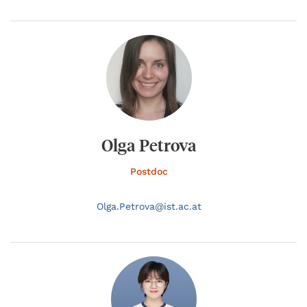
Olga Petrova
Postdoc
Olga.
Petrova@
ist.ac.at