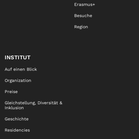
Erasmus+
Besuche
Region
INSTITUT
Auf einen Blick
Organization
Preise
Gleichstellung, Diversität &
Inklusion
Geschichte
Residencies