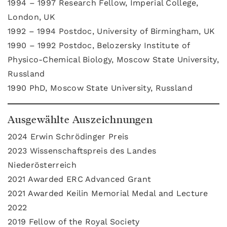
1994 – 1997 Research Fellow, Imperial College,
London, UK
1992 – 1994 Postdoc, University of Birmingham, UK
1990 – 1992 Postdoc, Belozersky Institute of
Physico-Chemical Biology, Moscow State University,
Russland
1990 PhD, Moscow State University, Russland
Ausgewählte Auszeichnungen
2024 Erwin Schrödinger Preis
2023 Wissenschaftspreis des Landes
Niederösterreich
2021 Awarded ERC Advanced Grant
2021 Awarded Keilin Memorial Medal and Lecture
2022
2019 Fellow of the Royal Society