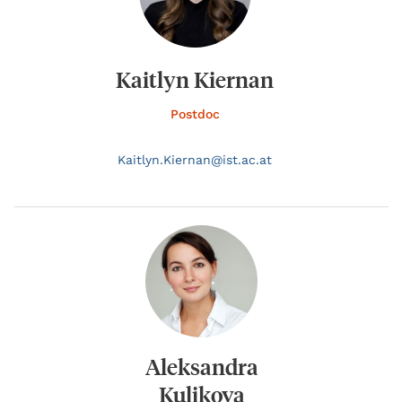
Kaitlyn Kiernan
Postdoc
Kaitlyn.
Kiernan@
ist.ac.at
Aleksandra
Kulikova