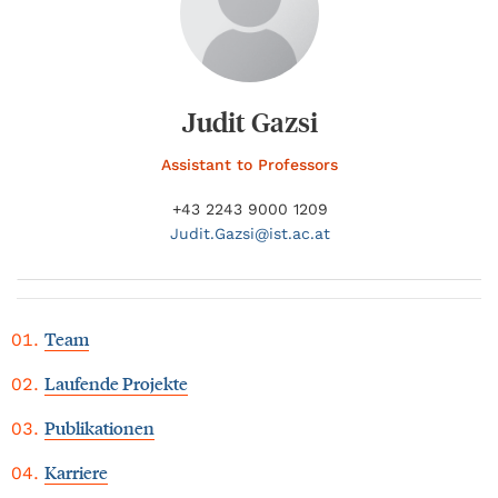
Judit Gazsi
Assistant to Professors
+43 2243 9000 1209
Judit.
Gazsi@
ist.ac.at
Team
Laufende Projekte
Publikationen
Karriere