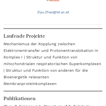
Postdoc
Ziyu.
Zhao@
ist.ac.at
Laufende Projekte
Mechanismus der Kopplung zwischen
Elektronentransfer und Protonentranslokation in
Komplex I | Struktur und Funktion von
mitochondrialen respiratorischen Superkomplexen
| Struktur und Funktion von anderen für die
Bioenergetik relevanten
Membranproteinkomplexen
Publikationen