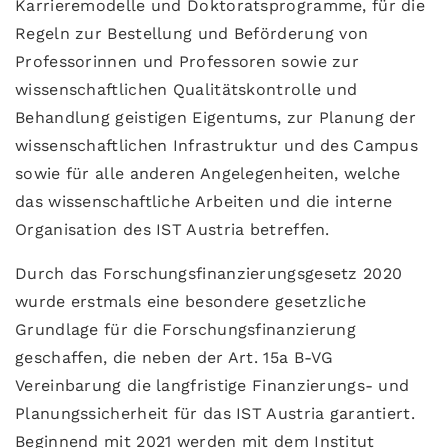
Karrieremodelle und Doktoratsprogramme, für die
Regeln zur Bestellung und Beförderung von
Professorinnen und Professoren sowie zur
wissenschaftlichen Qualitätskontrolle und
Behandlung geistigen Eigentums, zur Planung der
wissenschaftlichen Infrastruktur und des Campus
sowie für alle anderen Angelegenheiten, welche
das wissenschaftliche Arbeiten und die interne
Organisation des IST Austria betreffen.
Durch das Forschungsfinanzierungsgesetz 2020
wurde erstmals eine besondere gesetzliche
Grundlage für die Forschungsfinanzierung
geschaffen, die neben der Art. 15a B-VG
Vereinbarung die langfristige Finanzierungs- und
Planungssicherheit für das IST Austria garantiert.
Beginnend mit 2021 werden mit dem Institut