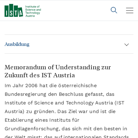
Ausbildung
Memorandum of Understanding zur
Zukunft des IST Austria
Im Jahr 2006 hat die österreichische
Bundesregierung den Beschluss gefasst, das
Institute of Science and Technology Austria (IST
Austria) zu gründen. Das Ziel war und ist die
Etablierung eines Instituts für
Grundlagenforschung, das sich mit den besten in
der Welt misst; das auf internationalen Standards,