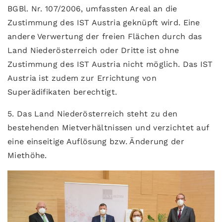
BGBl. Nr. 107/2006, umfassten Areal an die
Zustimmung des IST Austria geknüpft wird. Eine
andere Verwertung der freien Flächen durch das
Land Niederösterreich oder Dritte ist ohne
Zustimmung des IST Austria nicht möglich. Das IST
Austria ist zudem zur Errichtung von
Superädifikaten berechtigt.
5. Das Land Niederösterreich steht zu den
bestehenden Mietverhältnissen und verzichtet auf
eine einseitige Auflösung bzw. Änderung der
Miethöhe.