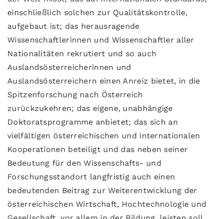
einschließlich solchen zur Qualitätskontrolle,
aufgebaut ist; das herausragende
Wissenschaftlerinnen und Wissenschaftler aller
Nationalitäten rekrutiert und so auch
Auslandsösterreicherinnen und
Auslandsösterreichern einen Anreiz bietet, in die
Spitzenforschung nach Österreich
zurückzukehren; das eigene, unabhängige
Doktoratsprogramme anbietet; das sich an
vielfältigen österreichischen und internationalen
Kooperationen beteiligt und das neben seiner
Bedeutung für den Wissenschafts- und
Forschungsstandort langfristig auch einen
bedeutenden Beitrag zur Weiterentwicklung der
österreichischen Wirtschaft, Hochtechnologie und
Gesellschaft, vor allem in der Bildung, leisten soll.