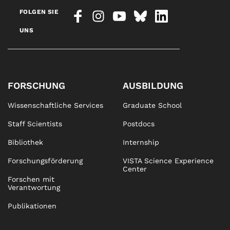
FOLGEN SIE
UNS
FORSCHUNG
AUSBILDUNG
Wissenschaftliche Services
Graduate School
Staff Scientists
Postdocs
Bibliothek
Internship
Forschungsförderung
VISTA Science Experience
Center
Forschen mit
Verantwortung
Publikationen