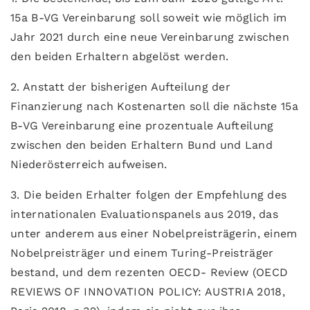
15a B-VG Vereinbarung soll soweit wie möglich im
Jahr 2021 durch eine neue Vereinbarung zwischen
den beiden Erhaltern abgelöst werden.
2. Anstatt der bisherigen Aufteilung der
Finanzierung nach Kostenarten soll die nächste 15a
B-VG Vereinbarung eine prozentuale Aufteilung
zwischen den beiden Erhaltern Bund und Land
Niederösterreich aufweisen.
3. Die beiden Erhalter folgen der Empfehlung des
internationalen Evaluationspanels aus 2019, das
unter anderem aus einer Nobelpreisträgerin, einem
Nobelpreisträger und einem Turing-Preisträger
bestand, und dem rezenten OECD- Review (OECD
REVIEWS OF INNOVATION POLICY: AUSTRIA 2018,