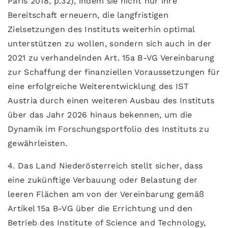
Paris 2018, p.32), indem sie nicht nur ihre
Bereitschaft erneuern, die langfristigen
Zielsetzungen des Instituts weiterhin optimal
unterstützen zu wollen, sondern sich auch in der
2021 zu verhandelnden Art. 15a B-VG Vereinbarung
zur Schaffung der finanziellen Voraussetzungen für
eine erfolgreiche Weiterentwicklung des IST
Austria durch einen weiteren Ausbau des Instituts
über das Jahr 2026 hinaus bekennen, um die
Dynamik im Forschungsportfolio des Instituts zu
gewährleisten.
4. Das Land Niederösterreich stellt sicher, dass
eine zukünftige Verbauung oder Belastung der
leeren Flächen am von der Vereinbarung gemäß
Artikel 15a B-VG über die Errichtung und den
Betrieb des Institute of Science and Technology,