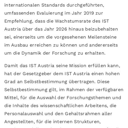
internationalen Standards durchgeführten,
umfassenden Evaluierung im Jahr 2019 zur
Empfehlung, dass die Wachstumsrate des IST
Austria über das Jahr 2026 hinaus beizubehalten
sei, einerseits um die vorgesehenen Meilensteine
im Ausbau erreichen zu können und andererseits
um die Dynamik der Forschung zu erhalten.
Damit das IST Austria seine Mission erfüllen kann,
hat der Gesetzgeber dem IST Austria einen hohen
Grad an Selbstbestimmung übertragen. Diese
Selbstbestimmung gilt, im Rahmen der verfügbaren
Mittel, für die Auswahl der Forschungsthemen und
die Inhalte des wissenschaftlichen Arbeitens, die
Personalauswahl und den Gehaltsrahmen aller
Angestellten, für die internen Strukturen,