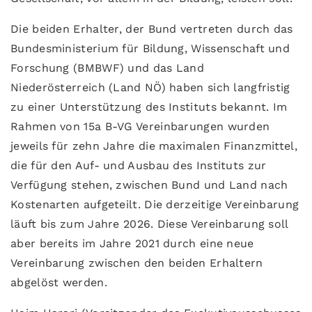
Die beiden Erhalter, der Bund vertreten durch das
Bundesministerium für Bildung, Wissenschaft und
Forschung (BMBWF) und das Land
Niederösterreich (Land NÖ) haben sich langfristig
zu einer Unterstützung des Instituts bekannt. Im
Rahmen von 15a B-VG Vereinbarungen wurden
jeweils für zehn Jahre die maximalen Finanzmittel,
die für den Auf- und Ausbau des Instituts zur
Verfügung stehen, zwischen Bund und Land nach
Kostenarten aufgeteilt. Die derzeitige Vereinbarung
läuft bis zum Jahre 2026. Diese Vereinbarung soll
aber bereits im Jahre 2021 durch eine neue
Vereinbarung zwischen den beiden Erhaltern
abgelöst werden.