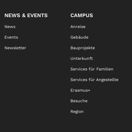
NEWS & EVENTS
CAMPUS
News
Anreise
Events
Gebäude
Newsletter
Bauprojekte
Unterkunft
Services für Familien
Services für Angestellte
Erasmus+
Besuche
Region