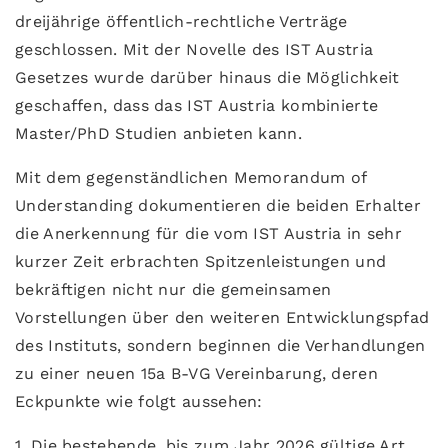
dreijährige öffentlich-rechtliche Verträge
geschlossen. Mit der Novelle des IST Austria
Gesetzes wurde darüber hinaus die Möglichkeit
geschaffen, dass das IST Austria kombinierte
Master/PhD Studien anbieten kann.
Mit dem gegenständlichen Memorandum of
Understanding dokumentieren die beiden Erhalter
die Anerkennung für die vom IST Austria in sehr
kurzer Zeit erbrachten Spitzenleistungen und
bekräftigen nicht nur die gemeinsamen
Vorstellungen über den weiteren Entwicklungspfad
des Instituts, sondern beginnen die Verhandlungen
zu einer neuen 15a B-VG Vereinbarung, deren
Eckpunkte wie folgt aussehen:
1. Die bestehende, bis zum Jahr 2026 gültige Art.