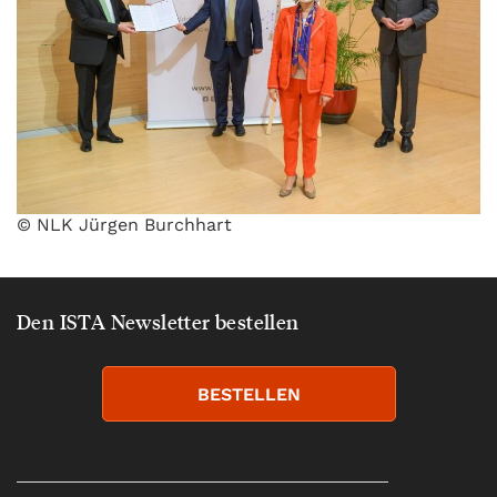
© NLK Jürgen Burchhart
Den ISTA Newsletter bestellen
BESTELLEN