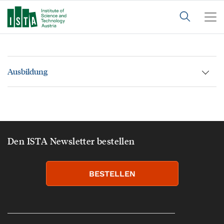
Ausbildung
Den ISTA Newsletter bestellen
BESTELLEN