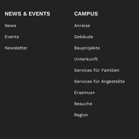
NEWS & EVENTS
CAMPUS
News
Anreise
Events
Gebäude
Newsletter
Bauprojekte
Unterkunft
Services für Familien
Services für Angestellte
Erasmus+
Besuche
Region