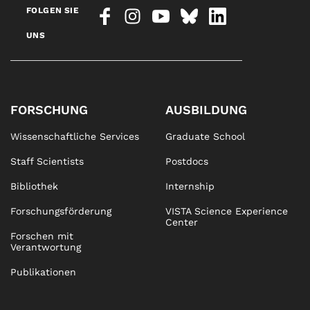
FOLGEN SIE
UNS
FORSCHUNG
AUSBILDUNG
Wissenschaftliche Services
Graduate School
Staff Scientists
Postdocs
Bibliothek
Internship
Forschungsförderung
VISTA Science Experience
Center
Forschen mit
Verantwortung
Publikationen