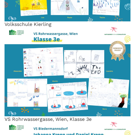
Volksschule Kierling
VS Rohrwassergasse, Wien, Klasse 3e