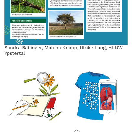
Sandra Babinger, Malena Knapp, Ulrike Lang, HLUW
Ypstertal