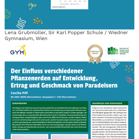
Lena Grubmüller, Sir Karl Popper Schule / Wiedner
Gymnasium, Wien