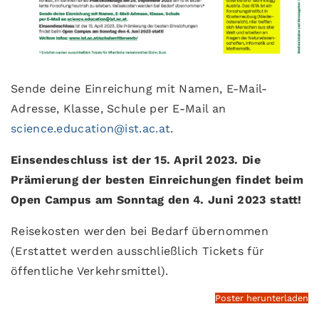
Sende deine Einreichung mit Namen, E-Mail-
Adresse, Klasse, Schule per E-Mail an
science.education@ist.ac.at
.
Einsendeschluss ist der 15. April 2023. Die
Prämierung der besten Einreichungen findet beim
Open Campus am Sonntag den 4. Juni 2023 statt!
Reisekosten werden bei Bedarf übernommen
(Erstattet werden ausschließlich Tickets für
öffentliche Verkehrsmittel).
Poster herunterladen