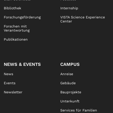
Bibliothek
Internship
Forschungsförderung
VISTA Science Experience
Center
Forschen mit
Verantwortung
Publikationen
NEWS & EVENTS
CAMPUS
News
Anreise
Events
Gebäude
Newsletter
Bauprojekte
Unterkunft
Services für Familien