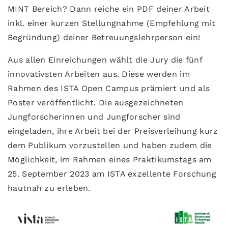
MINT Bereich? Dann reiche ein PDF deiner Arbeit
inkl. einer kurzen Stellungnahme (Empfehlung mit
Begründung) deiner Betreuungslehrperson ein!
Aus allen Einreichungen wählt die Jury die fünf
innovativsten Arbeiten aus. Diese werden im
Rahmen des ISTA Open Campus prämiert und als
Poster veröffentlicht. Die ausgezeichneten
Jungforscherinnen und Jungforscher sind
eingeladen, ihre Arbeit bei der Preisverleihung kurz
dem Publikum vorzustellen und haben zudem die
Möglichkeit, im Rahmen eines Praktikumstags am
25. September 2023 am ISTA exzellente Forschung
hautnah zu erleben.