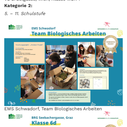
Kategorie 2:
5. – 11. Schulstufe
EMS Schwadorf, Team BIologisches Arbeiten