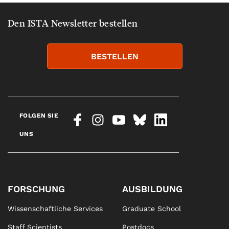
Den ISTA Newsletter bestellen
BESTELLEN
FOLGEN SIE
UNS
FORSCHUNG
AUSBILDUNG
Wissenschaftliche Services
Graduate School
Staff Scientists
Postdocs