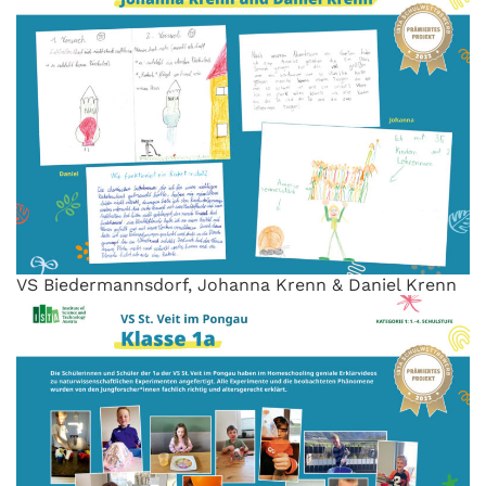
VS Biedermannsdorf, Johanna Krenn & Daniel Krenn