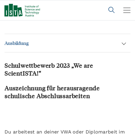
Ausbildung
Schulwettbewerb 2023 „We are
ScientISTA!“
Auszeichnung für herausragende
schulische Abschlussarbeiten
Du arbeitest an deiner VWA oder Diplomarbeit im