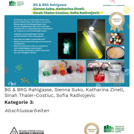
BG & BRG Rahlgasse, Sienna Suko, Katharina Zinell,
Sinah Thaler-Costiuc, Sofia Radivojevic
Kategorie 3:
Abschlussarbeiten