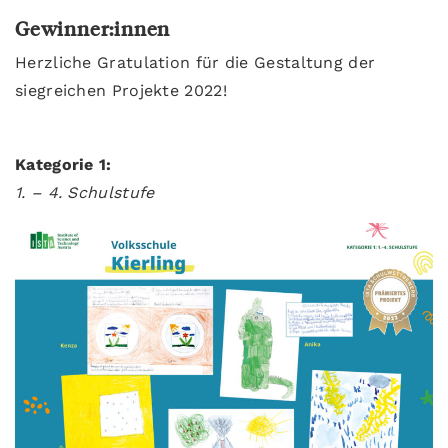
Gewinner:innen
Herzliche Gratulation für die Gestaltung der
siegreichen Projekte 2022!
Kategorie 1:
1. – 4. Schulstufe