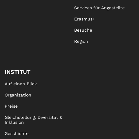
Services für Angestellte
Erasmus+
Besuche
Region
INSTITUT
Auf einen Blick
Organization
Preise
Gleichstellung, Diversität &
Inklusion
Geschichte