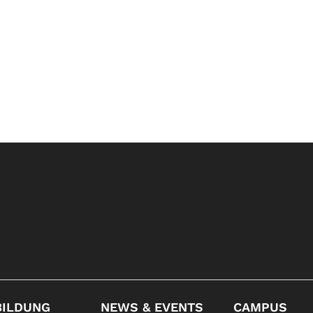
BILDUNG
NEWS & EVENTS
CAMPUS