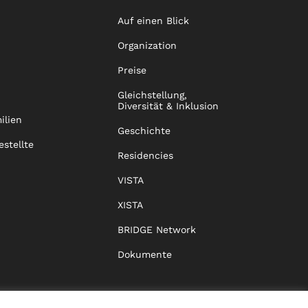
Auf einen Blick
Organization
Preise
Gleichstellung,
Diversität & Inklusion
ilien
Geschichte
estellte
Residencies
VISTA
XISTA
BRIDGE Network
Dokumente