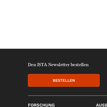
Den ISTA Newsletter bestellen
BESTELLEN
FORSCHUNG
AUS