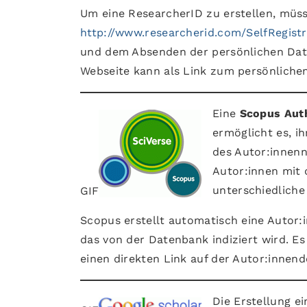
Um eine ResearcherID zu erstellen, müss
http://www.researcherid.com/SelfRegistr
und dem Absenden der persönlichen Daten
Webseite kann als Link zum persönlichen
Eine
Scopus Aut
ermöglicht es, i
des Autor:innenn
Autor:innen mit 
unterschiedliche 
GIF
Scopus erstellt automatisch eine Autor:i
das von der Datenbank indiziert wird. Es
einen direkten Link auf der Autor:innend
Die Erstellung e