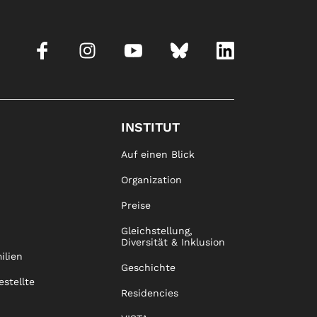
INSTITUT
Auf einen Blick
Organization
Preise
Gleichstellung,
Diversität & Inklusion
ilien
Geschichte
estellte
Residencies