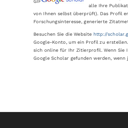
GIF
alle Ihre Publik
von Ihnen selbst überprüft). Das Profil 
Forschungsinteresse, generierte Zitatmet
Besuchen Sie die Website
http://scholar.
Google-Konto, um ein Profil zu erstellen
sich online für Ihr Zitierprofil. Wenn Sie
Google Scholar gefunden werden, wenn