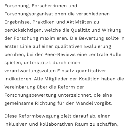
Forschung, Forscher:innen und
Forschungsorganisationen die verschiedenen
Ergebnisse, Praktiken und Aktivitäten zu
berücksichtigen, welche die Qualität und Wirkung
der Forschung maximieren. Die Bewertung sollte in
erster Linie auf einer qualitativen Evaluierung
beruhen, bei der Peer-Reviews eine zentrale Rolle
spielen, unterstützt durch einen
verantwortungsvollen Einsatz quantitativer
Indikatoren. Alle Mitglieder der Koalition haben die
Vereinbarung über die Reform der
Forschungsbewertung unterzeichnet, die eine
gemeinsame Richtung für den Wandel vorgibt.
Diese Reformbewegung zielt darauf ab, einen
inklusiven und kollaborativen Raum zu schaffen,