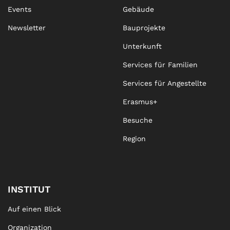
Events
Gebäude
Newsletter
Bauprojekte
Unterkunft
Services für Familien
Services für Angestellte
Erasmus+
Besuche
Region
INSTITUT
Auf einen Blick
Organization