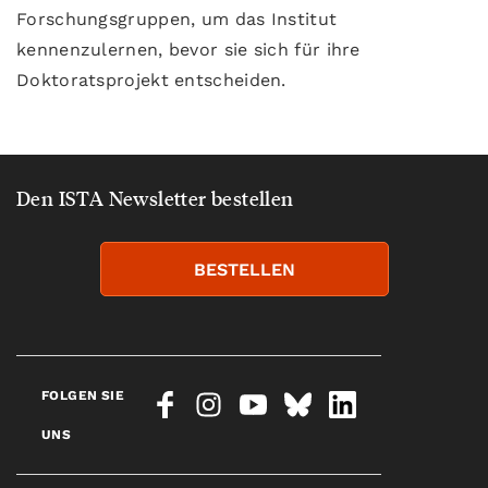
Forschungsgruppen, um das Institut
kennenzulernen, bevor sie sich für ihre
Doktoratsprojekt entscheiden.
Den ISTA Newsletter bestellen
BESTELLEN
FOLGEN SIE
UNS