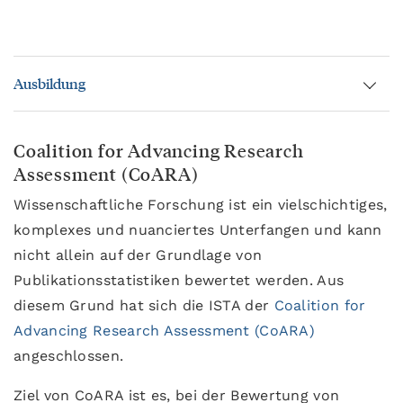
Ausbildung
Coalition for Advancing Research
Assessment (CoARA)
Wissenschaftliche Forschung ist ein vielschichtiges,
komplexes und nuanciertes Unterfangen und kann
nicht allein auf der Grundlage von
Publikationsstatistiken bewertet werden. Aus
diesem Grund hat sich die ISTA der
Coalition for
Advancing Research Assessment (CoARA)
angeschlossen.
Ziel von CoARA ist es, bei der Bewertung von