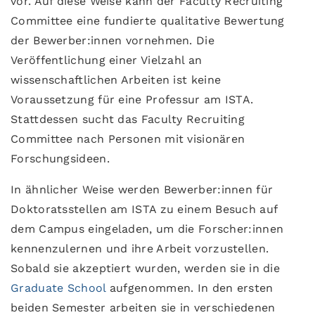
vor. Auf diese Weise kann der Faculty Recruiting
Committee eine fundierte qualitative Bewertung
der Bewerber:innen vornehmen. Die
Veröffentlichung einer Vielzahl an
wissenschaftlichen Arbeiten ist keine
Voraussetzung für eine Professur am ISTA.
Stattdessen sucht das Faculty Recruiting
Committee nach Personen mit visionären
Forschungsideen.
In ähnlicher Weise werden Bewerber:innen für
Doktoratsstellen am ISTA zu einem Besuch auf
dem Campus eingeladen, um die Forscher:innen
kennenzulernen und ihre Arbeit vorzustellen.
Sobald sie akzeptiert wurden, werden sie in die
Graduate School
aufgenommen. In den ersten
beiden Semester arbeiten sie in verschiedenen