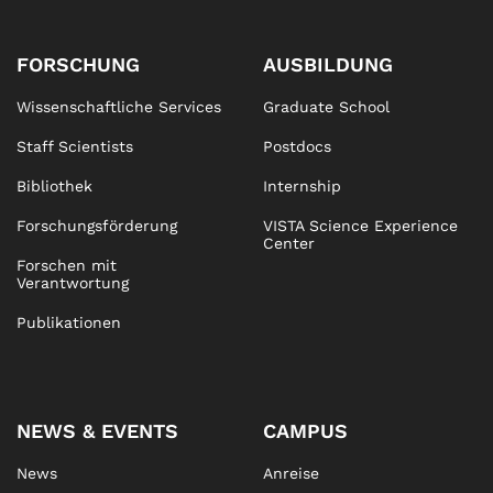
FORSCHUNG
AUSBILDUNG
Wissenschaftliche Services
Graduate School
Staff Scientists
Postdocs
Bibliothek
Internship
Forschungsförderung
VISTA Science Experience
Center
Forschen mit
Verantwortung
Publikationen
NEWS & EVENTS
CAMPUS
News
Anreise