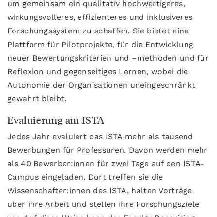
um gemeinsam ein qualitativ hochwertigeres,
wirkungsvolleres, effizienteres und inklusiveres
Forschungssystem zu schaffen. Sie bietet eine
Plattform für Pilotprojekte, für die Entwicklung
neuer Bewertungskriterien und –methoden und für
Reflexion und gegenseitiges Lernen, wobei die
Autonomie der Organisationen uneingeschränkt
gewahrt bleibt.
Evaluierung am ISTA
Jedes Jahr evaluiert das ISTA mehr als tausend
Bewerbungen für Professuren. Davon werden mehr
als 40 Bewerber:innen für zwei Tage auf den ISTA-
Campus eingeladen. Dort treffen sie die
Wissenschafter:innen des ISTA, halten Vorträge
über ihre Arbeit und stellen ihre Forschungsziele