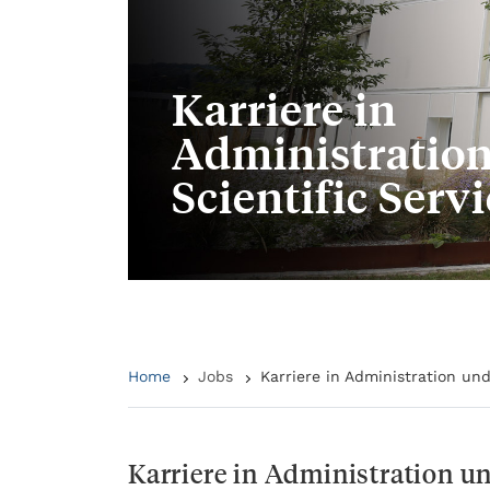
Karriere in
Administratio
Scientific Serv
Home
Jobs
Karriere in Administration und
Karriere in Administration un