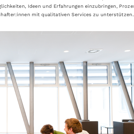
glichkeiten, Ideen und Erfahrungen einzubringen, Proze
after:innen mit qualitativen Services zu unterstützen.