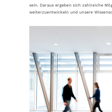
sein. Daraus ergeben sich zahlreiche Mö
weiterzuentwickeln und unsere Wissensch