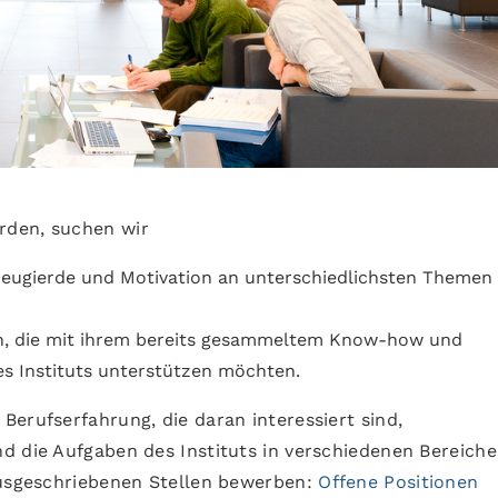
rden, suchen wir
 Neugierde und Motivation an unterschiedlichsten Themen
n, die mit ihrem bereits gesammeltem Know-how und
s Instituts unterstützen möchten.
erufserfahrung, die daran interessiert sind,
d die Aufgaben des Instituts in verschiedenen Bereich
ausgeschriebenen Stellen bewerben:
Offene Positionen