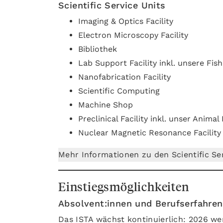
Scientific Service Units
Imaging & Optics Facility
Electron Microscopy Facility
Bibliothek
Lab Support Facility inkl. unsere Fish
Nanofabrication Facility
Scientific Computing
Machine Shop
Preclinical Facility inkl. unser Anima
Nuclear Magnetic Resonance Facility
Mehr Informationen zu den Scientific Ser
Einstiegsmöglichkeiten
Absolvent:innen und Berufserfahre
Das ISTA wächst kontinuierlich: 2026 we