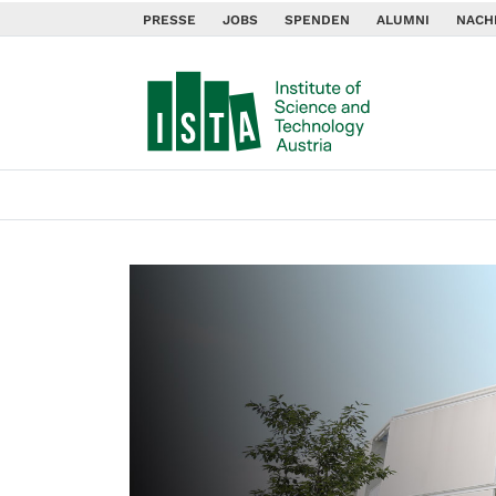
PRESSE
JOBS
SPENDEN
ALUMNI
NACH