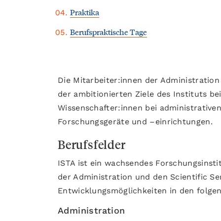
Praktika
Berufspraktische Tage
Die Mitarbeiter:innen der Administration
der ambitionierten Ziele des Instituts be
Wissenschafter:innen bei administrativ
Forschungsgeräte und –einrichtungen.
Berufsfelder
ISTA ist ein wachsendes Forschungsinstit
der Administration und den Scientific Ser
Entwicklungsmöglichkeiten in den folge
Administration