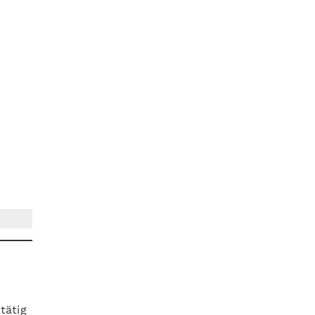
tätig