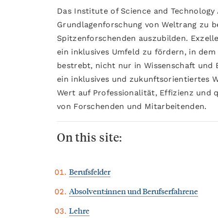
Das Institute of Science and Technology
Grundlagenforschung von Weltrang zu be
Spitzenforschenden auszubilden. Exzelle
ein inklusives Umfeld zu fördern, in dem 
bestrebt, nicht nur in Wissenschaft und
ein inklusives und zukunftsorientiertes
Wert auf Professionalität, Effizienz und 
von Forschenden und Mitarbeitenden.
On this site:
Berufsfelder
Absolvent:innen und Berufserfahrene
Lehre