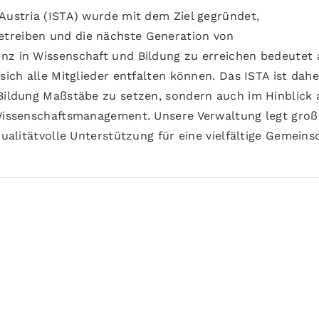
 Austria (ISTA) wurde mit dem Ziel gegründet,
treiben und die nächste Generation von
nz in Wissenschaft und Bildung zu erreichen bedeutet 
sich alle Mitglieder entfalten können. Das ISTA ist dahe
 Bildung Maßstäbe zu setzen, sondern auch im Hinblick 
 Wissenschaftsmanagement. Unsere Verwaltung legt gro
qualitätvolle Unterstützung für eine vielfältige Gemeins