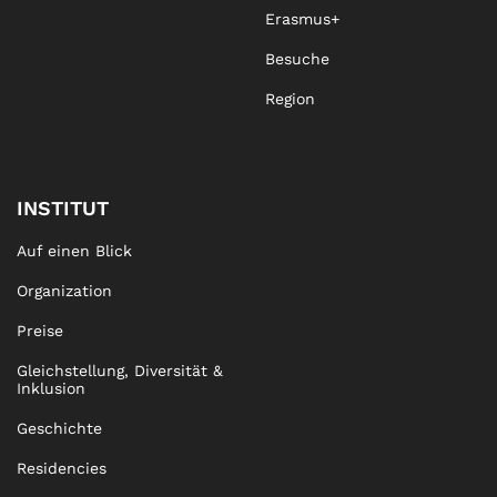
Erasmus+
Besuche
Region
INSTITUT
Auf einen Blick
Organization
Preise
Gleichstellung, Diversität &
Inklusion
Geschichte
Residencies