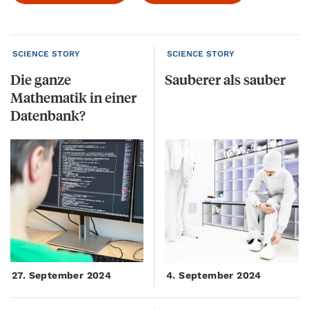
SCIENCE STORY
SCIENCE STORY
Die ganze
Sauberer
als
sauber
Mathematik in einer
Datenbank?
27. September 2024
4. September 2024