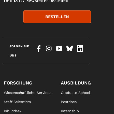
Den ISTA Newsletter bestellen
BESTELLEN
FOLGEN SIE
UNS
FORSCHUNG
AUSBILDUNG
Wissenschaftliche Services
Graduate School
Staff Scientists
Postdocs
Bibliothek
Internship