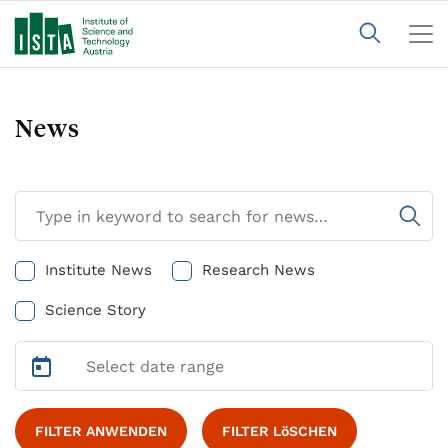
News
Institute News
Research News
Science Story
FILTER ANWENDEN
FILTER LöSCHEN