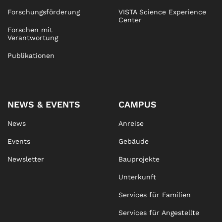
Forschungsförderung
VISTA Science Experience
Center
Forschen mit
Verantwortung
Publikationen
NEWS & EVENTS
CAMPUS
News
Anreise
Events
Gebäude
Newsletter
Bauprojekte
Unterkunft
Services für Familien
Services für Angestellte