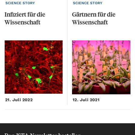
SCIENCE STORY
SCIENCE STORY
Infiziert
für
die
Gärtnern
für
die
Wissenschaft
Wissenschaft
21. Juli 2022
12. Juli 2021