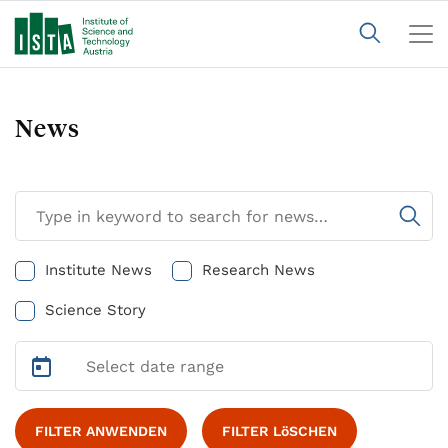
News
Institute News
Research News
Science Story
FILTER ANWENDEN
FILTER LöSCHEN