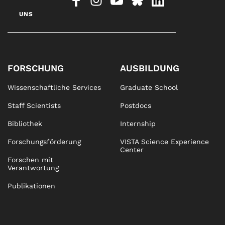
UNS
FORSCHUNG
AUSBILDUNG
Wissenschaftliche Services
Graduate School
Staff Scientists
Postdocs
Bibliothek
Internship
Forschungsförderung
VISTA Science Experience
Center
Forschen mit
Verantwortung
Publikationen