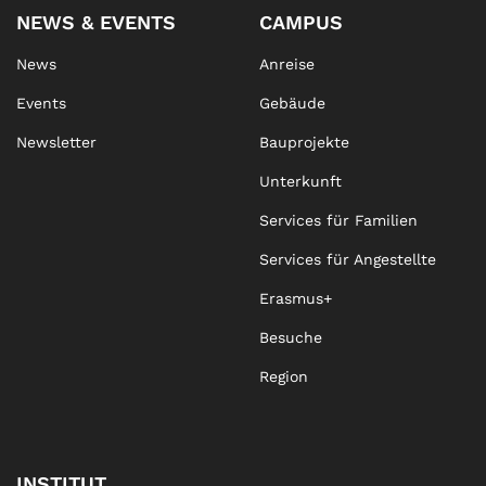
NEWS & EVENTS
CAMPUS
News
Anreise
Events
Gebäude
Newsletter
Bauprojekte
Unterkunft
Services für Familien
Services für Angestellte
Erasmus+
Besuche
Region
INSTITUT