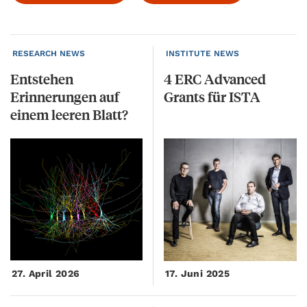
RESEARCH NEWS
INSTITUTE NEWS
Entstehen
4
ERC
Advanced
Erinnerungen auf
Grants
für
ISTA
einem leeren Blatt?
27. April 2026
17. Juni 2025