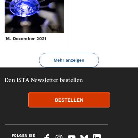
16. Dezember 2021
Mehr anzeigen
Den ISTA Newsletter bestellen
BESTELLEN
FOLGEN SIE