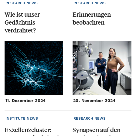
RESEARCH NEWS
RESEARCH NEWS
Wie ist unser
Erinnerungen
Gedächtnis
beobachten
verdrahtet?
11. Dezember 2024
20. November 2024
INSTITUTE NEWS
RESEARCH NEWS
Exzellenzcluster:
Synapsen
auf
den