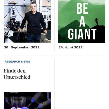
26. September 2022
24. Juni 2022
RESEARCH NEWS
Finde
den
Unterschied