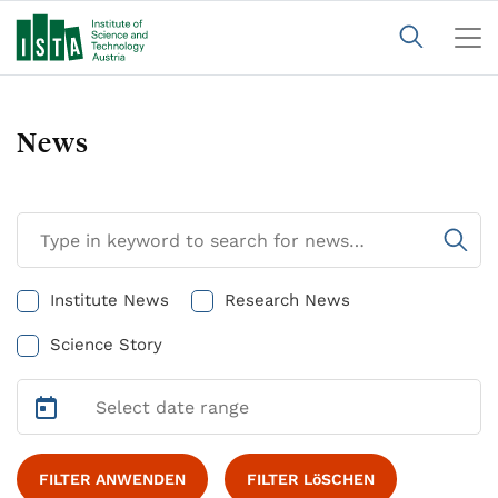
News
Institute News
Research News
Science Story
FILTER ANWENDEN
FILTER LöSCHEN