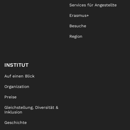
Services für Angestellte
Erasmus+
Besuche
Region
INSTITUT
Auf einen Blick
Organization
Preise
Gleichstellung, Diversität &
Inklusion
Geschichte