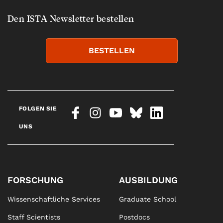
Den ISTA Newsletter bestellen
BESTELLEN
FOLGEN SIE
UNS
FORSCHUNG
AUSBILDUNG
Wissenschaftliche Services
Graduate School
Staff Scientists
Postdocs