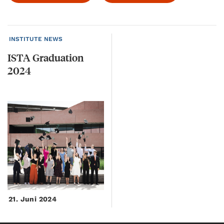
INSTITUTE NEWS
ISTA
Graduation
2024
21. Juni 2024