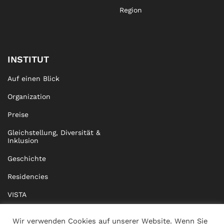
Region
INSTITUT
Auf einen Blick
Organization
Preise
Gleichstellung, Diversität &
Inklusion
Geschichte
Residencies
VISTA
XISTA
Wir verwenden Cookies auf unserer Website. Wenn Sie