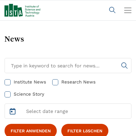
News
Institute News
Research News
Science Story
FILTER ANWENDEN
FILTER LöSCHEN