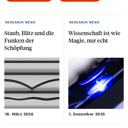
RESEARCH NEWS
RESEARCH NEWS
Staub, Blitz und die
Wissenschaft
ist
wie
Funken der
Magie,
nur
echt
Schöpfung
18. März 2026
1. Dezember 2025