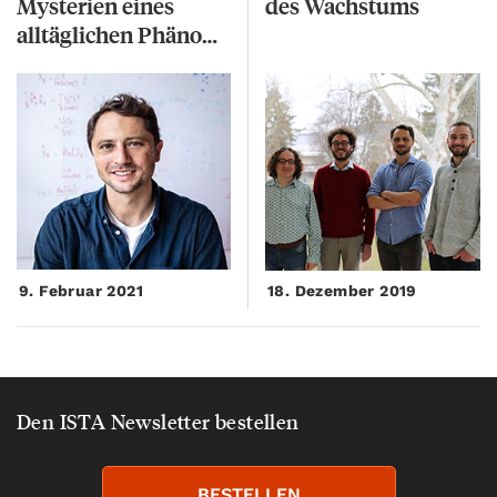
Mysterien eines
des
Wachstums
alltäglichen Phänomens
9. Februar 2021
18. Dezember 2019
Den ISTA Newsletter bestellen
BESTELLEN