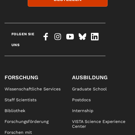
FOLGEN SIE
UNS
FORSCHUNG
AUSBILDUNG
Wissenschaftliche Services
Graduate School
Staff Scientists
Postdocs
Bibliothek
Internship
Forschungsförderung
VISTA Science Experience
Center
Forschen mit