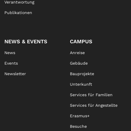
Verantwortung
Publikationen
NEWS & EVENTS
CAMPUS
News
Anreise
Events
Gebäude
Newsletter
Bauprojekte
Unterkunft
Services für Familien
Services für Angestellte
Erasmus+
Besuche