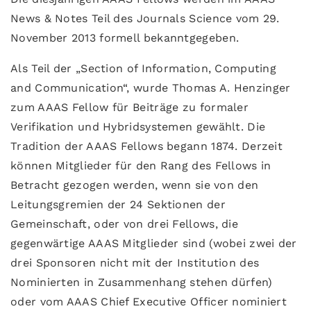
News & Notes Teil des Journals Science vom 29.
November 2013 formell bekanntgegeben.
Als Teil der „Section of Information, Computing
and Communication“, wurde Thomas A. Henzinger
zum AAAS Fellow für Beiträge zu formaler
Verifikation und Hybridsystemen gewählt. Die
Tradition der AAAS Fellows begann 1874. Derzeit
können Mitglieder für den Rang des Fellows in
Betracht gezogen werden, wenn sie von den
Leitungsgremien der 24 Sektionen der
Gemeinschaft, oder von drei Fellows, die
gegenwärtige AAAS Mitglieder sind (wobei zwei der
drei Sponsoren nicht mit der Institution des
Nominierten in Zusammenhang stehen dürfen)
oder vom AAAS Chief Executive Officer nominiert