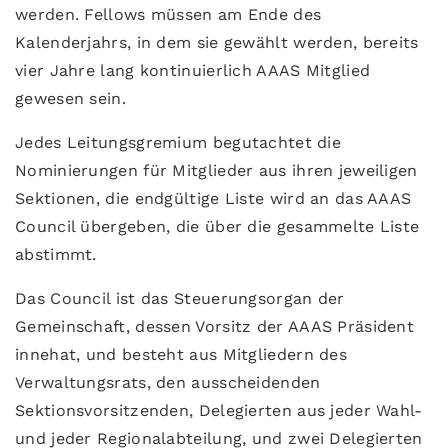
werden. Fellows müssen am Ende des
Kalenderjahrs, in dem sie gewählt werden, bereits
vier Jahre lang kontinuierlich AAAS Mitglied
gewesen sein.
Jedes Leitungsgremium begutachtet die
Nominierungen für Mitglieder aus ihren jeweiligen
Sektionen, die endgültige Liste wird an das AAAS
Council übergeben, die über die gesammelte Liste
abstimmt.
Das Council ist das Steuerungsorgan der
Gemeinschaft, dessen Vorsitz der AAAS Präsident
innehat, und besteht aus Mitgliedern des
Verwaltungsrats, den ausscheidenden
Sektionsvorsitzenden, Delegierten aus jeder Wahl-
und jeder Regionalabteilung, und zwei Delegierten