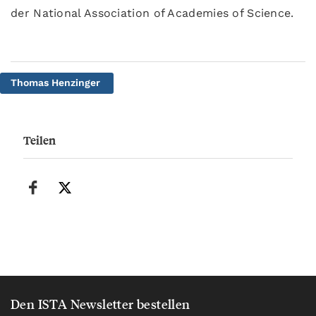
der National Association of Academies of Science.
Thomas Henzinger
Teilen
Den ISTA Newsletter bestellen