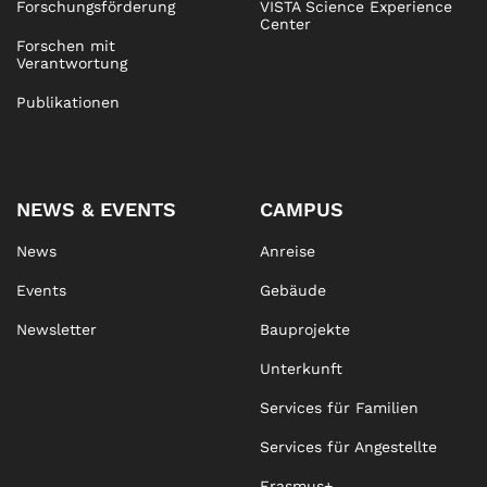
Forschungsförderung
VISTA Science Experience
Center
Forschen mit
Verantwortung
Publikationen
NEWS & EVENTS
CAMPUS
News
Anreise
Events
Gebäude
Newsletter
Bauprojekte
Unterkunft
Services für Familien
Services für Angestellte
Erasmus+