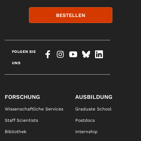
BESTELLEN
FOLGEN SIE
UNS
FORSCHUNG
AUSBILDUNG
Wissenschaftliche Services
Graduate School
Staff Scientists
Postdocs
Bibliothek
Internship