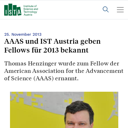
25. November 2013
AAAS und IST Austria geben
Fellows für 2013 bekannt
Thomas Henzinger wurde zum Fellow der
American Association for the Advancement
of Science (AAAS) ernannt.