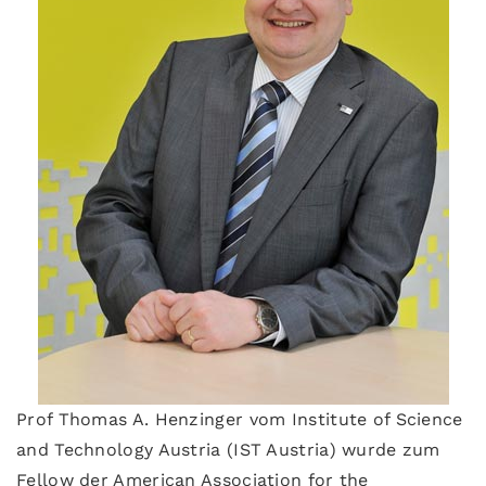
Prof Thomas A. Henzinger vom Institute of Science
and Technology Austria (IST Austria) wurde zum
Fellow der American Association for the