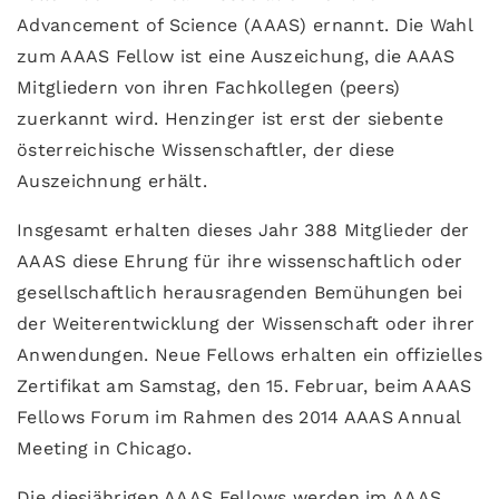
Advancement of Science (AAAS) ernannt. Die Wahl
zum AAAS Fellow ist eine Auszeichung, die AAAS
Mitgliedern von ihren Fachkollegen (peers)
zuerkannt wird. Henzinger ist erst der siebente
österreichische Wissenschaftler, der diese
Auszeichnung erhält.
Insgesamt erhalten dieses Jahr 388 Mitglieder der
AAAS diese Ehrung für ihre wissenschaftlich oder
gesellschaftlich herausragenden Bemühungen bei
der Weiterentwicklung der Wissenschaft oder ihrer
Anwendungen. Neue Fellows erhalten ein offizielles
Zertifikat am Samstag, den 15. Februar, beim AAAS
Fellows Forum im Rahmen des 2014 AAAS Annual
Meeting in Chicago.
Die diesjährigen AAAS Fellows werden im AAAS