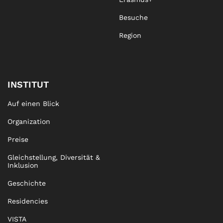
Besuche
Region
INSTITUT
Auf einen Blick
Organization
Preise
Gleichstellung, Diversität &
Inklusion
Geschichte
Residencies
VISTA