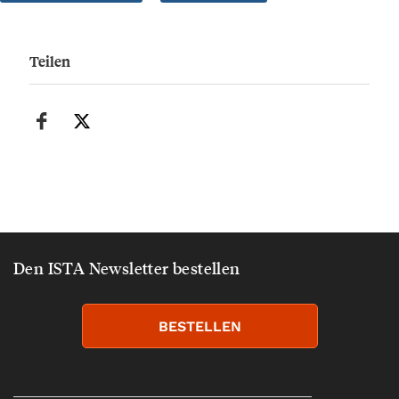
Teilen
Den ISTA Newsletter bestellen
BESTELLEN