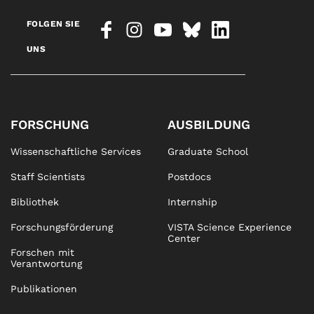
FOLGEN SIE
UNS
FORSCHUNG
AUSBILDUNG
Wissenschaftliche Services
Graduate School
Staff Scientists
Postdocs
Bibliothek
Internship
Forschungsförderung
VISTA Science Experience
Center
Forschen mit
Verantwortung
Publikationen