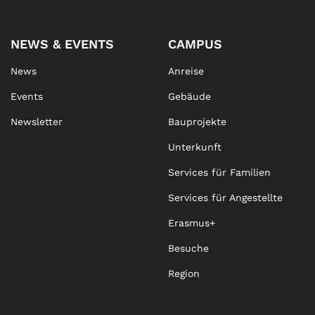
NEWS & EVENTS
CAMPUS
News
Anreise
Events
Gebäude
Newsletter
Bauprojekte
Unterkunft
Services für Familien
Services für Angestellte
Erasmus+
Besuche
Region