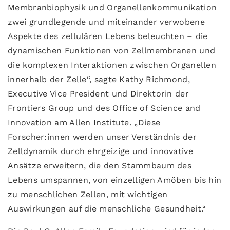
Membranbiophysik und Organellenkommunikation
zwei grundlegende und miteinander verwobene
Aspekte des zellulären Lebens beleuchten – die
dynamischen Funktionen von Zellmembranen und
die komplexen Interaktionen zwischen Organellen
innerhalb der Zelle“, sagte Kathy Richmond,
Executive Vice President und Direktorin der
Frontiers Group und des Office of Science and
Innovation am Allen Institute. „Diese
Forscher:innen werden unser Verständnis der
Zelldynamik durch ehrgeizige und innovative
Ansätze erweitern, die den Stammbaum des
Lebens umspannen, von einzelligen Amöben bis hin
zu menschlichen Zellen, mit wichtigen
Auswirkungen auf die menschliche Gesundheit.“