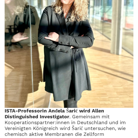
ISTA-Professorin Anđela Šarić wird Allen
Distinguished Investigator
. Gemeinsam mit
Kooperationspartner:innen in Deutschland und im
Vereinigten Königreich wird Šarić untersuchen, wie
chemisch aktive Membranen die Zellform