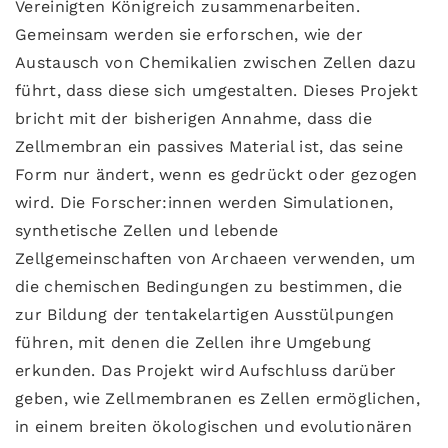
Vereinigten Königreich zusammenarbeiten.
Gemeinsam werden sie erforschen, wie der
Austausch von Chemikalien zwischen Zellen dazu
führt, dass diese sich umgestalten. Dieses Projekt
bricht mit der bisherigen Annahme, dass die
Zellmembran ein passives Material ist, das seine
Form nur ändert, wenn es gedrückt oder gezogen
wird. Die Forscher:innen werden Simulationen,
synthetische Zellen und lebende
Zellgemeinschaften von Archaeen verwenden, um
die chemischen Bedingungen zu bestimmen, die
zur Bildung der tentakelartigen Ausstülpungen
führen, mit denen die Zellen ihre Umgebung
erkunden. Das Projekt wird Aufschluss darüber
geben, wie Zellmembranen es Zellen ermöglichen,
in einem breiten ökologischen und evolutionären