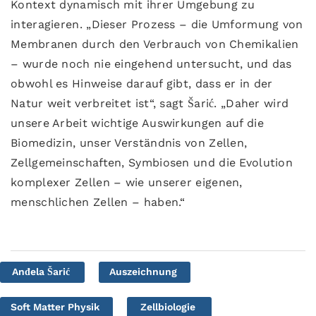
Kontext dynamisch mit ihrer Umgebung zu
interagieren. „Dieser Prozess – die Umformung von
Membranen durch den Verbrauch von Chemikalien
– wurde noch nie eingehend untersucht, und das
obwohl es Hinweise darauf gibt, dass er in der
Natur weit verbreitet ist“, sagt Šarić. „Daher wird
unsere Arbeit wichtige Auswirkungen auf die
Biomedizin, unser Verständnis von Zellen,
Zellgemeinschaften, Symbiosen und die Evolution
komplexer Zellen – wie unserer eigenen,
menschlichen Zellen – haben.“
Anđela Šarić
Auszeichnung
Soft Matter Physik
Zellbiologie