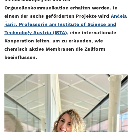
Organellenkommunikation erhalten werden. In
einem der sechs geförderten Projekte wird
Anđela
Šarić, Professorin am Institute of Science and
Technology Austria (ISTA)
, eine internationale
Kooperation leiten, um zu erkunden, wie
chemisch aktive Membranen die Zellform
beeinflussen.