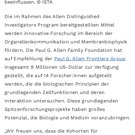
beeinflussen. © ISTA
Die im Rahmen des Allen Distinguished
Investigators Program bereitgestellten Mittel
werden innovative Forschung im Bereich der
Organellenkommunikation und Membranbiophysik
fördern. Die Paul G. Allen Family Foundation hat
auf Empfehlung der
Paul G. Allen Frontiers Group
insgesamt 9 Millionen US-Dollar zur Verfügung
gestellt, die auf 14 Forscher:innen aufgeteilt
werden, die die biologischen Prinzipien der
grundlegenden Zellfunktionen und deren
Interaktion untersuchen. Diese grundlegenden
Spitzenforschungsprojekte haben großes
Potenzial, die Biologie und Medizin voranzubringen.
„Wir freuen uns, dass die Kohorten für