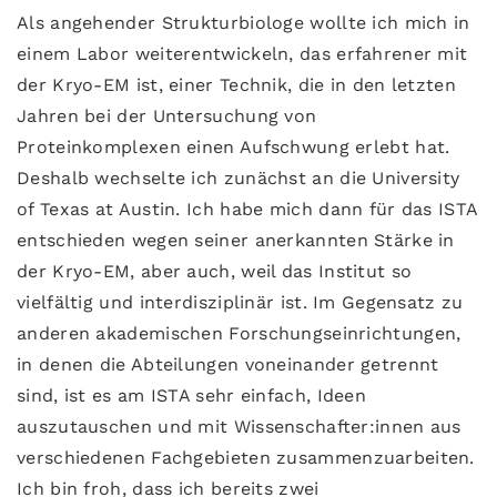
Als angehender Strukturbiologe wollte ich mich in
einem Labor weiterentwickeln, das erfahrener mit
der Kryo-EM ist, einer Technik, die in den letzten
Jahren bei der Untersuchung von
Proteinkomplexen einen Aufschwung erlebt hat.
Deshalb wechselte ich zunächst an die University
of Texas at Austin. Ich habe mich dann für das ISTA
entschieden wegen seiner anerkannten Stärke in
der Kryo-EM, aber auch, weil das Institut so
vielfältig und interdisziplinär ist. Im Gegensatz zu
anderen akademischen Forschungseinrichtungen,
in denen die Abteilungen voneinander getrennt
sind, ist es am ISTA sehr einfach, Ideen
auszutauschen und mit Wissenschafter:innen aus
verschiedenen Fachgebieten zusammenzuarbeiten.
Ich bin froh, dass ich bereits zwei