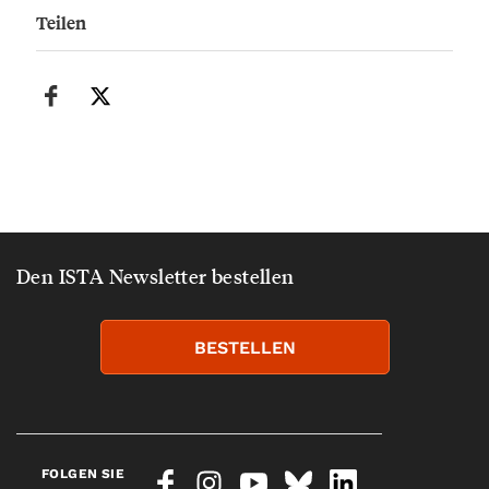
Teilen
Den ISTA Newsletter bestellen
BESTELLEN
FOLGEN SIE