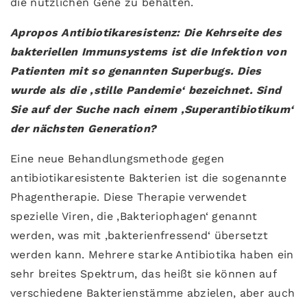
die nützlichen Gene zu behalten.
Apropos Antibiotikaresistenz: Die Kehrseite des
bakteriellen Immunsystems ist die Infektion von
Patienten mit so genannten Superbugs. Dies
wurde als die ‚stille Pandemie‘ bezeichnet. Sind
Sie auf der Suche nach einem ‚Superantibiotikum‘
der nächsten Generation?
Eine neue Behandlungsmethode gegen
antibiotikaresistente Bakterien ist die sogenannte
Phagentherapie. Diese Therapie verwendet
spezielle Viren, die ‚Bakteriophagen‘ genannt
werden, was mit ‚bakterienfressend‘ übersetzt
werden kann. Mehrere starke Antibiotika haben ein
sehr breites Spektrum, das heißt sie können auf
verschiedene Bakterienstämme abzielen, aber auch