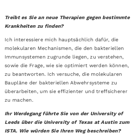
Treibt es Sie an neue Therapien gegen bestimmte
Krankheiten zu finden?
Ich interessiere mich hauptsächlich dafür, die
molekularen Mechanismen, die den bakteriellen
Immunsystemen zugrunde liegen, zu verstehen,
sowie die Frage, wie sie optimiert werden können,
zu beantworten. Ich versuche, die molekularen
Baupläne der bakteriellen Abwehrsysteme zu
überarbeiten, um sie effizienter und treffsicherer
zu machen.
Ihr Werdegang führte Sie von der University of
Leeds über die University of Texas at Austin zum
ISTA. Wie würden Sie Ihren Weg beschreiben?