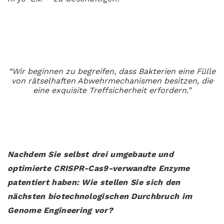
“Wir beginnen zu begreifen, dass Bakterien eine Fülle
von rätselhaften Abwehrmechanismen besitzen, die
eine exquisite Treffsicherheit erfordern.”
Nachdem Sie selbst drei umgebaute und
optimierte CRISPR-Cas9-verwandte Enzyme
patentiert haben: Wie stellen Sie sich den
nächsten biotechnologischen Durchbruch im
Genome Engineering vor?