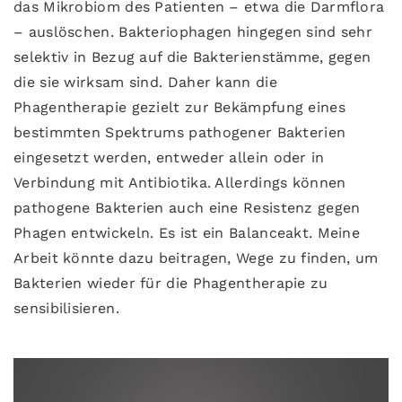
das Mikrobiom des Patienten – etwa die Darmflora
– auslöschen. Bakteriophagen hingegen sind sehr
selektiv in Bezug auf die Bakterienstämme, gegen
die sie wirksam sind. Daher kann die
Phagentherapie gezielt zur Bekämpfung eines
bestimmten Spektrums pathogener Bakterien
eingesetzt werden, entweder allein oder in
Verbindung mit Antibiotika. Allerdings können
pathogene Bakterien auch eine Resistenz gegen
Phagen entwickeln. Es ist ein Balanceakt. Meine
Arbeit könnte dazu beitragen, Wege zu finden, um
Bakterien wieder für die Phagentherapie zu
sensibilisieren.