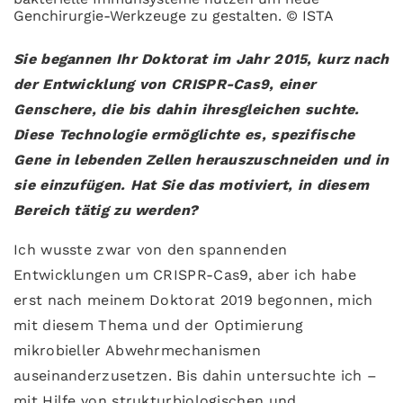
Genchirurgie-Werkzeuge zu gestalten. © ISTA
Sie begannen Ihr Doktorat im Jahr 2015, kurz nach
der Entwicklung von CRISPR-Cas9, einer
Genschere, die bis dahin ihresgleichen suchte.
Diese Technologie ermöglichte es, spezifische
Gene in lebenden Zellen herauszuschneiden und in
sie einzufügen. Hat Sie das motiviert, in diesem
Bereich tätig zu werden?
Ich wusste zwar von den spannenden
Entwicklungen um CRISPR-Cas9, aber ich habe
erst nach meinem Doktorat 2019 begonnen, mich
mit diesem Thema und der Optimierung
mikrobieller Abwehrmechanismen
auseinanderzusetzen. Bis dahin untersuchte ich –
mit Hilfe von strukturbiologischen und