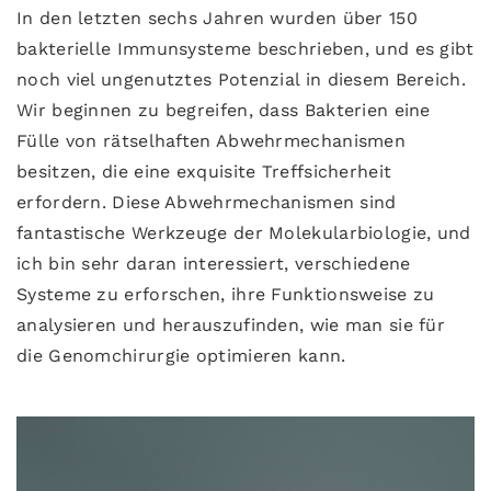
In den letzten sechs Jahren wurden über 150
bakterielle Immunsysteme beschrieben, und es gibt
noch viel ungenutztes Potenzial in diesem Bereich.
Wir beginnen zu begreifen, dass Bakterien eine
Fülle von rätselhaften Abwehrmechanismen
besitzen, die eine exquisite Treffsicherheit
erfordern. Diese Abwehrmechanismen sind
fantastische Werkzeuge der Molekularbiologie, und
ich bin sehr daran interessiert, verschiedene
Systeme zu erforschen, ihre Funktionsweise zu
analysieren und herauszufinden, wie man sie für
die Genomchirurgie optimieren kann.