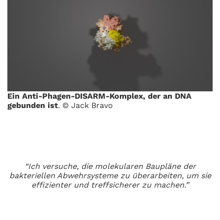
Ein Anti-Phagen-DISARM-Komplex, der an DNA
gebunden ist
. © Jack Bravo
“Ich versuche, die molekularen Baupläne der
bakteriellen Abwehrsysteme zu überarbeiten, um sie
effizienter und treffsicherer zu machen.”