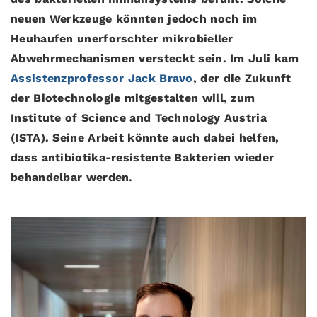
neuen Werkzeuge könnten jedoch noch im
Heuhaufen unerforschter mikrobieller
Abwehrmechanismen versteckt sein. Im Juli kam
Assistenzprofessor Jack Bravo
, der die Zukunft
der Biotechnologie mitgestalten will, zum
Institute of Science and Technology Austria
(ISTA). Seine Arbeit könnte auch dabei helfen,
dass antibiotika-resistente Bakterien wieder
behandelbar werden.