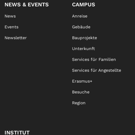
NEWS & EVENTS
CAMPUS
News
Anreise
Events
Gebäude
Newsletter
Bauprojekte
Unterkunft
Services für Familien
Services für Angestellte
Erasmus+
Besuche
Region
INSTITUT