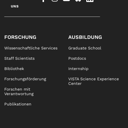
UNS
FORSCHUNG
AUSBILDUNG
Wissenschaftliche Services
Graduate School
Staff Scientists
Postdocs
Bibliothek
Internship
Forschungsförderung
VISTA Science Experience
Center
Forschen mit
Verantwortung
Publikationen