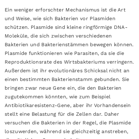
Ein weniger erforschter Mechanismus ist die Art
und Weise, wie sich Bakterien vor Plasmiden
schützen. Plasmide sind kleine ringförmige DNA-
Moleküle, die sich zwischen verschiedenen
Bakterien und Bakterienstämmen bewegen können.
Plasmide funktionieren wie Parasiten, da sie die
Reproduktionsrate des Wirtsbakteriums verringern.
Außerdem ist ihr evolutionäres Schicksal nicht an
einen bestimmten Bakterienstamm gebunden. Sie
bringen zwar neue Gene ein, die den Bakterien
zugutekommen könnten, wie zum Beispiel
Antibiotikaresistenz-Gene, aber ihr Vorhandensein
stellt eine Belastung für die Zellen dar. Daher
versuchen die Bakterien in der Regel, die Plasmide
loszuwerden, während sie gleichzeitig anstreben,