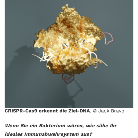
CRISPR-Cas9 erkennt die Ziel-DNA
. © Jack Bravo
Wenn Sie ein Bakterium wären, wie sähe Ihr
ideales Immunabwehrsystem aus?