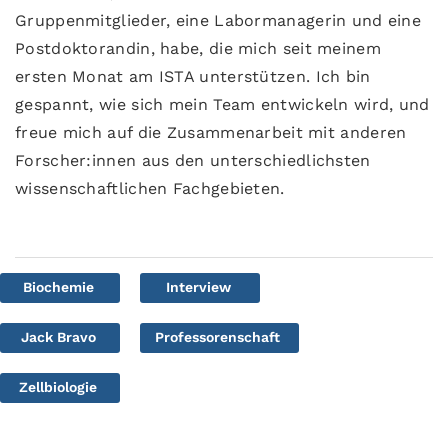
Gruppenmitglieder, eine Labormanagerin und eine
Postdoktorandin, habe, die mich seit meinem
ersten Monat am ISTA unterstützen. Ich bin
gespannt, wie sich mein Team entwickeln wird, und
freue mich auf die Zusammenarbeit mit anderen
Forscher:innen aus den unterschiedlichsten
wissenschaftlichen Fachgebieten.
Biochemie
Interview
Jack Bravo
Professorenschaft
Zellbiologie