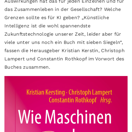
Auswirkungen hat das für jeden Einzelnen und für
das Zusammenleben in der Gesellschaft? Welche
Grenzen sollte es für KI geben? „Künstliche
Intelligenz ist die wohl spannendste
Zukunftstechnologie unserer Zeit, leider aber für
viele unter uns noch ein Buch mit sieben Siegeln“,
fassen die Herausgeber Kristian Kerstin, Christoph
Lampert und Constantin Rothkopf im Vorwort des
Buches zusammen.