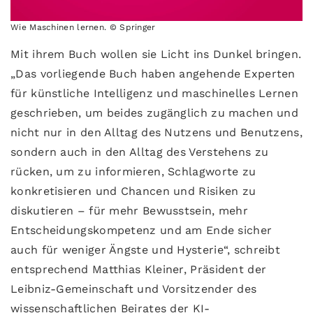
Wie Maschinen lernen. © Springer
Mit ihrem Buch wollen sie Licht ins Dunkel bringen.
„Das vorliegende Buch haben angehende Experten
für künstliche Intelligenz und maschinelles Lernen
geschrieben, um beides zugänglich zu machen und
nicht nur in den Alltag des Nutzens und Benutzens,
sondern auch in den Alltag des Verstehens zu
rücken, um zu informieren, Schlagworte zu
konkretisieren und Chancen und Risiken zu
diskutieren – für mehr Bewusstsein, mehr
Entscheidungskompetenz und am Ende sicher
auch für weniger Ängste und Hysterie“, schreibt
entsprechend Matthias Kleiner, Präsident der
Leibniz-Gemeinschaft und Vorsitzender des
wissenschaftlichen Beirates der KI-