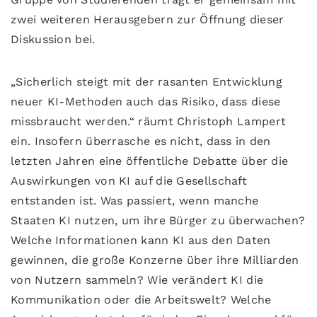
zwei weiteren Herausgebern zur Öffnung dieser
Diskussion bei.
„Sicherlich steigt mit der rasanten Entwicklung
neuer KI-Methoden auch das Risiko, dass diese
missbraucht werden.“ räumt Christoph Lampert
ein. Insofern überrasche es nicht, dass in den
letzten Jahren eine öffentliche Debatte über die
Auswirkungen von KI auf die Gesellschaft
entstanden ist. Was passiert, wenn manche
Staaten KI nutzen, um ihre Bürger zu überwachen?
Welche Informationen kann KI aus den Daten
gewinnen, die große Konzerne über ihre Milliarden
von Nutzern sammeln? Wie verändert KI die
Kommunikation oder die Arbeitswelt? Welche