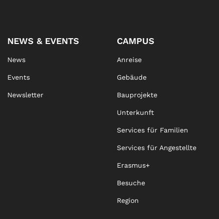
NEWS & EVENTS
CAMPUS
News
Anreise
Events
Gebäude
Newsletter
Bauprojekte
Unterkunft
Services für Familien
Services für Angestellte
Erasmus+
Besuche
Region