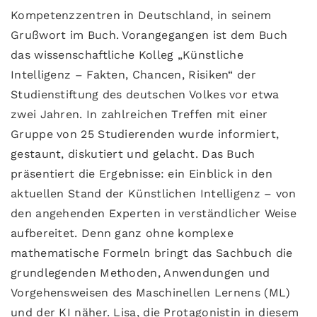
Kompetenzzentren in Deutschland, in seinem
Grußwort im Buch. Vorangegangen ist dem Buch
das wissenschaftliche Kolleg „Künstliche
Intelligenz – Fakten, Chancen, Risiken“ der
Studienstiftung des deutschen Volkes vor etwa
zwei Jahren. In zahlreichen Treffen mit einer
Gruppe von 25 Studierenden wurde informiert,
gestaunt, diskutiert und gelacht. Das Buch
präsentiert die Ergebnisse: ein Einblick in den
aktuellen Stand der Künstlichen Intelligenz – von
den angehenden Experten in verständlicher Weise
aufbereitet. Denn ganz ohne komplexe
mathematische Formeln bringt das Sachbuch die
grundlegenden Methoden, Anwendungen und
Vorgehensweisen des Maschinellen Lernens (ML)
und der KI näher. Lisa, die Protagonistin in diesem