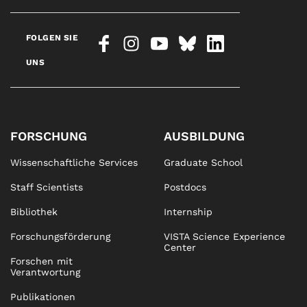
FOLGEN SIE
UNS
FORSCHUNG
AUSBILDUNG
Wissenschaftliche Services
Graduate School
Staff Scientists
Postdocs
Bibliothek
Internship
Forschungsförderung
VISTA Science Experience
Center
Forschen mit
Verantwortung
Publikationen