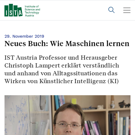
29. November 2019
Neues Buch: Wie Maschinen lernen
IST Austria Professor und Herausgeber
Christoph Lampert erklärt verständlich
und anhand von Alltagssituationen das
Wirken von Künstlicher Intelligenz (KI)