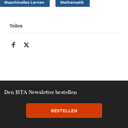
Maschinelles Lernen
Mathematik
Teilen
Den ISTA Newsletter bestellen
BESTELLEN