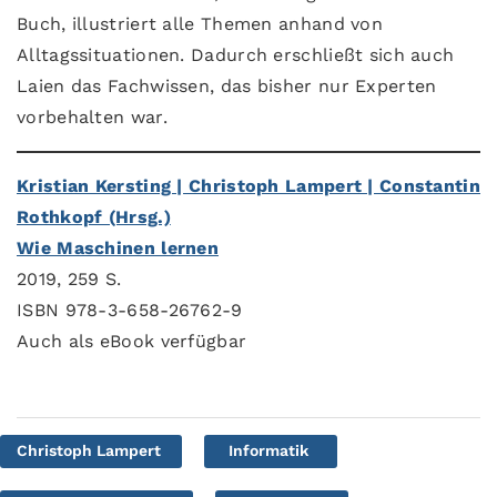
Buch, illustriert alle Themen anhand von
Alltagssituationen. Dadurch erschließt sich auch
Laien das Fachwissen, das bisher nur Experten
vorbehalten war.
Kristian Kersting | Christoph Lampert | Constantin
Rothkopf (Hrsg.)
Wie Maschinen lernen
2019, 259 S.
ISBN 978-3-658-26762-9
Auch als eBook verfügbar
Christoph Lampert
Informatik