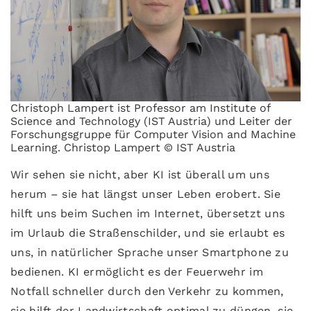
Christoph Lampert ist Professor am Institute of
Science and Technology (IST Austria) und Leiter der
Forschungsgruppe für Computer Vision and Machine
Learning. Christop Lampert © IST Austria
Wir sehen sie nicht, aber KI ist überall um uns
herum – sie hat längst unser Leben erobert. Sie
hilft uns beim Suchen im Internet, übersetzt uns
im Urlaub die Straßenschilder, und sie erlaubt es
uns, in natürlicher Sprache unser Smartphone zu
bedienen. KI ermöglicht es der Feuerwehr im
Notfall schneller durch den Verkehr zu kommen,
sie hilft der Landwirtschaft optimal zu düngen, sie