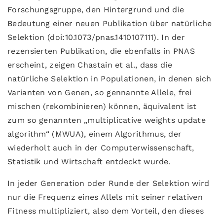
Forschungsgruppe, den Hintergrund und die
Bedeutung einer neuen Publikation über natürliche
Selektion (doi:10.1073/pnas.1410107111). In der
rezensierten Publikation, die ebenfalls in PNAS
erscheint, zeigen Chastain et al., dass die
natürliche Selektion in Populationen, in denen sich
Varianten von Genen, so gennannte Allele, frei
mischen (rekombinieren) können, äquivalent ist
zum so genannten „multiplicative weights update
algorithm“ (MWUA), einem Algorithmus, der
wiederholt auch in der Computerwissenschaft,
Statistik und Wirtschaft entdeckt wurde.
In jeder Generation oder Runde der Selektion wird
nur die Frequenz eines Allels mit seiner relativen
Fitness multipliziert, also dem Vorteil, den dieses