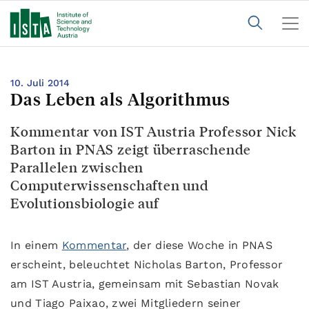
10. Juli 2014
Das Leben als Algorithmus
Kommentar von IST Austria Professor Nick
Barton in PNAS zeigt überraschende
Parallelen zwischen
Computerwissenschaften und
Evolutionsbiologie auf
In einem
Kommentar
, der diese Woche in PNAS
erscheint, beleuchtet Nicholas Barton, Professor
am IST Austria, gemeinsam mit Sebastian Novak
und Tiago Paixao, zwei Mitgliedern seiner