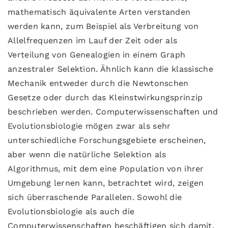
mathematisch äquivalente Arten verstanden
werden kann, zum Beispiel als Verbreitung von
Allelfrequenzen im Lauf der Zeit oder als
Verteilung von Genealogien in einem Graph
anzestraler Selektion. Ähnlich kann die klassische
Mechanik entweder durch die Newtonschen
Gesetze oder durch das Kleinstwirkungsprinzip
beschrieben werden. Computerwissenschaften und
Evolutionsbiologie mögen zwar als sehr
unterschiedliche Forschungsgebiete erscheinen,
aber wenn die natürliche Selektion als
Algorithmus, mit dem eine Population von ihrer
Umgebung lernen kann, betrachtet wird, zeigen
sich überraschende Parallelen. Sowohl die
Evolutionsbiologie als auch die
Computerwissenschaften beschäftigen sich damit,