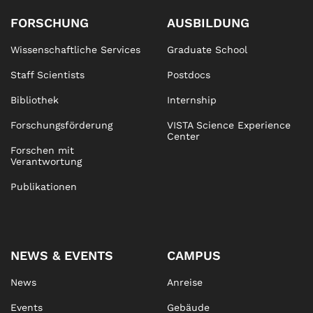
FORSCHUNG
AUSBILDUNG
Wissenschaftliche Services
Graduate School
Staff Scientists
Postdocs
Bibliothek
Internship
Forschungsförderung
VISTA Science Experience
Center
Forschen mit
Verantwortung
Publikationen
NEWS & EVENTS
CAMPUS
News
Anreise
Events
Gebäude