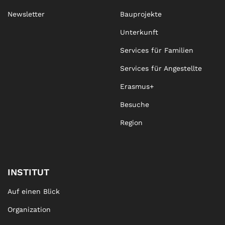
Newsletter
Bauprojekte
Unterkunft
Services für Familien
Services für Angestellte
Erasmus+
Besuche
Region
INSTITUT
Auf einen Blick
Organization