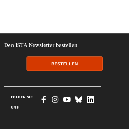
Den ISTA Newsletter bestellen
BESTELLEN
FOLGEN SIE
UNS