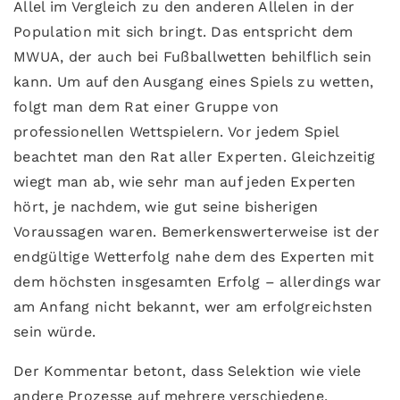
Allel im Vergleich zu den anderen Allelen in der
Population mit sich bringt. Das entspricht dem
MWUA, der auch bei Fußballwetten behilflich sein
kann. Um auf den Ausgang eines Spiels zu wetten,
folgt man dem Rat einer Gruppe von
professionellen Wettspielern. Vor jedem Spiel
beachtet man den Rat aller Experten. Gleichzeitig
wiegt man ab, wie sehr man auf jeden Experten
hört, je nachdem, wie gut seine bisherigen
Voraussagen waren. Bemerkenswerterweise ist der
endgültige Wetterfolg nahe dem des Experten mit
dem höchsten insgesamten Erfolg – allerdings war
am Anfang nicht bekannt, wer am erfolgreichsten
sein würde.
Der Kommentar betont, dass Selektion wie viele
andere Prozesse auf mehrere verschiedene,