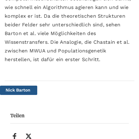
wie schnell ein Algorithmus agieren kann und wie
komplex er ist. Da die theoretischen Strukturen
beider Felder sehr unterschiedlich sind, sehen
Barton et al. viele Möglichkeiten des
Wissenstransfers. Die Analogie, die Chastain et al.
zwischen MWUA und Populationsgenetik
herstellen, ist dafür ein erster Schritt.
Nick Barton
Teilen