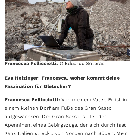
Francesca Pellicciotti.
© Eduardo Soteras
Eva Holzinger: Francesca, woher kommt deine
Faszination für Gletscher?
Francesca Pellicciotti:
Von meinem Vater. Er ist in
einem kleinen Dorf am Fuße des Gran Sasso
aufgewachsen. Der Gran Sasso ist Teil der
Apenninen, eines Gebirgszugs, der sich durch fast
ganz Italien streckt, von Norden nach Süden. Mein