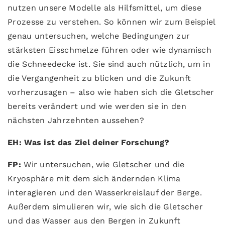
nutzen unsere Modelle als Hilfsmittel, um diese
Prozesse zu verstehen. So können wir zum Beispiel
genau untersuchen, welche Bedingungen zur
stärksten Eisschmelze führen oder wie dynamisch
die Schneedecke ist. Sie sind auch nützlich, um in
die Vergangenheit zu blicken und die Zukunft
vorherzusagen – also wie haben sich die Gletscher
bereits verändert und wie werden sie in den
nächsten Jahrzehnten aussehen?
EH: Was ist das Ziel deiner Forschung?
FP:
Wir untersuchen, wie Gletscher und die
Kryosphäre mit dem sich ändernden Klima
interagieren und den Wasserkreislauf der Berge.
Außerdem simulieren wir, wie sich die Gletscher
und das Wasser aus den Bergen in Zukunft