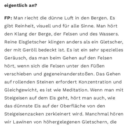
eigentlich an?
FP:
Man riecht die dünne Luft in den Bergen. Es
gibt Reinheit, visuell und für alle Sinne. Man hört
den Klang der Berge, der Felsen und des Wassers.
Reine Eisgletscher klingen anders als ein Gletscher,
der mit Geröll bedeckt ist. Es ist ein sehr spezielles
Geräusch, das man beim Gehen auf den Felsen
hört, wenn sich die Felsen unter den Füßen
verschieben und gegeneinanderstoßen. Das Gehen
auf rollenden Steinen erfordert Konzentration und
Gleichgewicht, es ist wie Meditation. Wenn man mit
Steigeisen auf dem Eis geht, hört man auch, wie
das dünnste Eis auf der Oberfläche von den
Steigeisenzacken zerkleinert wird. Manchmal hören
wir Lawinen von höhergelegenen Gletschern, die