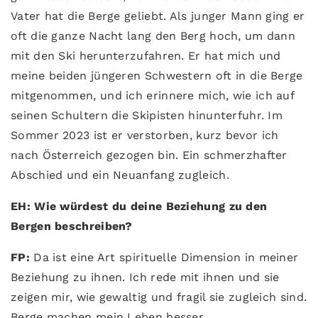
Vater hat die Berge geliebt. Als junger Mann ging er
oft die ganze Nacht lang den Berg hoch, um dann
mit den Ski herunterzufahren. Er hat mich und
meine beiden jüngeren Schwestern oft in die Berge
mitgenommen, und ich erinnere mich, wie ich auf
seinen Schultern die Skipisten hinunterfuhr. Im
Sommer 2023 ist er verstorben, kurz bevor ich
nach Österreich gezogen bin. Ein schmerzhafter
Abschied und ein Neuanfang zugleich.
EH: Wie würdest du deine Beziehung zu den
Bergen beschreiben?
FP:
Da ist eine Art spirituelle Dimension in meiner
Beziehung zu ihnen. Ich rede mit ihnen und sie
zeigen mir, wie gewaltig und fragil sie zugleich sind.
Berge machen mein Leben besser.