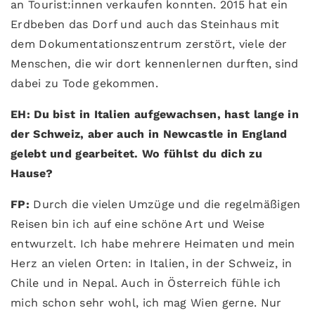
an Tourist:innen verkaufen konnten. 2015 hat ein
Erdbeben das Dorf und auch das Steinhaus mit
dem Dokumentationszentrum zerstört, viele der
Menschen, die wir dort kennenlernen durften, sind
dabei zu Tode gekommen.
EH: Du bist in Italien aufgewachsen, hast lange in
der Schweiz, aber auch in Newcastle in England
gelebt und gearbeitet. Wo fühlst du dich zu
Hause?
FP:
Durch die vielen Umzüge und die regelmäßigen
Reisen bin ich auf eine schöne Art und Weise
entwurzelt. Ich habe mehrere Heimaten und mein
Herz an vielen Orten: in Italien, in der Schweiz, in
Chile und in Nepal. Auch in Österreich fühle ich
mich schon sehr wohl, ich mag Wien gerne. Nur