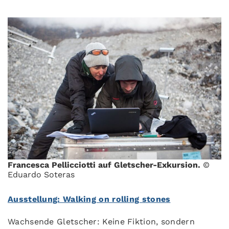
Francesca Pellicciotti auf Gletscher-Exkursion.
©
Eduardo Soteras
Ausstellung: Walking on rolling stones
Wachsende Gletscher: Keine Fiktion, sondern