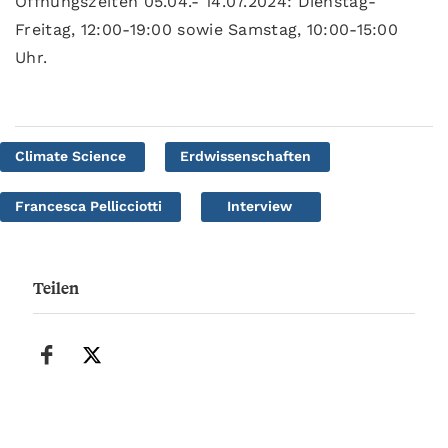
Öffnungszeiten 05.04.- 14.07.2024: Dienstag-
Freitag, 12:00-19:00 sowie Samstag, 10:00-15:00
Uhr.
Climate Science
Erdwissenschaften
Francesca Pellicciotti
Interview
Teilen