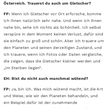
Österreich. Trauerst du auch um Gletscher?
FP:
Wenn ich Gletscher vor Ort erforsche, komme
ich ihnen natürlich sehr nahe. Und wenn ich ihnen
nahe bin, sehe ich nichts als Schönheit. Ich selbst
verspüre in dem Moment keinen Verlust, dafür sind
sie einfach zu groß und schön. Aber ich trauere um
den Planeten und seinen derzeitigen Zustand, und
ich trauere, wenn ich Fotos oder Daten vergleiche,
die zeigen, dass die Gletscher kleiner werden und
„im Sterben liegen“.
EH: Bist du nicht auch manchmal wütend?
FP:
Ja, bin ich. Was mich wütend macht, ist die Art
und Weise, wie wir den Planeten behandeln, und
ein Beispiel dafür ist der zunehmende