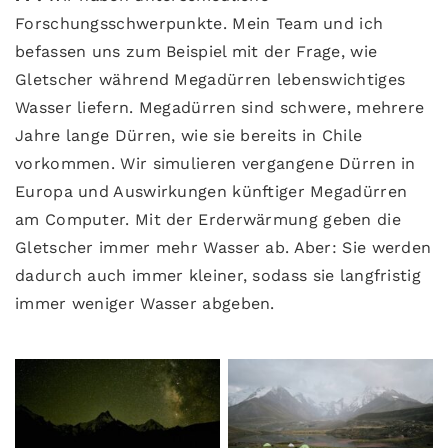
Forschungsschwerpunkte. Mein Team und ich
befassen uns zum Beispiel mit der Frage, wie
Gletscher während Megadürren lebenswichtiges
Wasser liefern. Megadürren sind schwere, mehrere
Jahre lange Dürren, wie sie bereits in Chile
vorkommen. Wir simulieren vergangene Dürren in
Europa und Auswirkungen künftiger Megadürren
am Computer. Mit der Erderwärmung geben die
Gletscher immer mehr Wasser ab. Aber: Sie werden
dadurch auch immer kleiner, sodass sie langfristig
immer weniger Wasser abgeben.
© Eduardo Soteras
© Eduardo Soteras