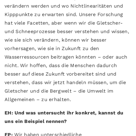
verändern werden und wo Nichtlinearitäten und
Kipppunkte zu erwarten sind. Unsere Forschung
hat viele Facetten, aber wenn wir die Gletscher-
und Schneeprozesse besser verstehen und wissen,
wie sie sich verändern, können wir besser
vorhersagen, wie sie in Zukunft zu den
Wasserressourcen beitragen könnten – oder auch
nicht. Wir hoffen, dass die Menschen dadurch
besser auf diese Zukunft vorbereitet sind und
verstehen, dass wir jetzt handeln müssen, um die
Gletscher und die Bergwelt – die Umwelt im
Allgemeinen – zu erhalten.
EH: Und was untersucht ihr konkret, kannst du
uns ein Beispiel nennen?
FP:
Wir haben unterschiedliche