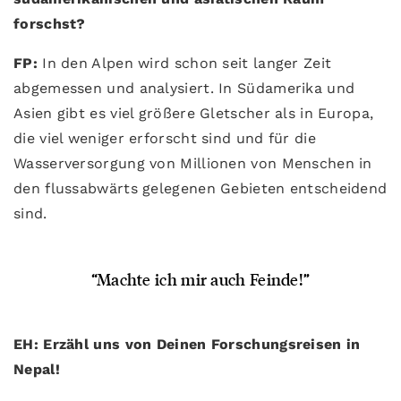
forschst?
FP:
In den Alpen wird schon seit langer Zeit
abgemessen und analysiert. In Südamerika und
Asien gibt es viel größere Gletscher als in Europa,
die viel weniger erforscht sind und für die
Wasserversorgung von Millionen von Menschen in
den flussabwärts gelegenen Gebieten entscheidend
sind.
“Machte ich mir auch Feinde!”
EH: Erzähl uns von Deinen Forschungsreisen in
Nepal!