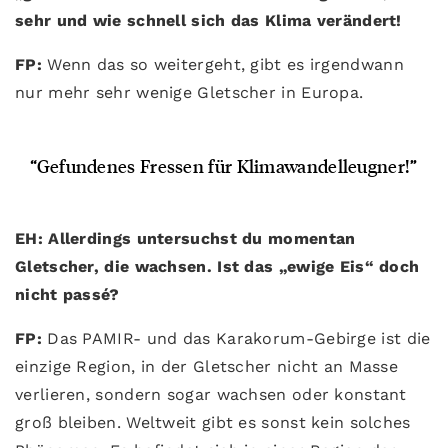
sehr und wie schnell sich das Klima verändert!
FP:
Wenn das so weitergeht, gibt es irgendwann
nur mehr sehr wenige Gletscher in Europa.
“Gefundenes Fressen für Klimawandelleugner!”
EH: Allerdings untersuchst du momentan
Gletscher, die wachsen. Ist das „ewige Eis“ doch
nicht passé?
FP:
Das PAMIR- und das Karakorum-Gebirge ist die
einzige Region, in der Gletscher nicht an Masse
verlieren, sondern sogar wachsen oder konstant
groß bleiben. Weltweit gibt es sonst kein solches