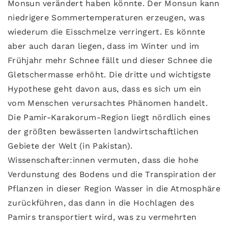
Monsun verändert haben könnte. Der Monsun kann
niedrigere Sommertemperaturen erzeugen, was
wiederum die Eisschmelze verringert. Es könnte
aber auch daran liegen, dass im Winter und im
Frühjahr mehr Schnee fällt und dieser Schnee die
Gletschermasse erhöht. Die dritte und wichtigste
Hypothese geht davon aus, dass es sich um ein
vom Menschen verursachtes Phänomen handelt.
Die Pamir-Karakorum-Region liegt nördlich eines
der größten bewässerten landwirtschaftlichen
Gebiete der Welt (in Pakistan).
Wissenschafter:innen vermuten, dass die hohe
Verdunstung des Bodens und die Transpiration der
Pflanzen in dieser Region Wasser in die Atmosphäre
zurückführen, das dann in die Hochlagen des
Pamirs transportiert wird, was zu vermehrten