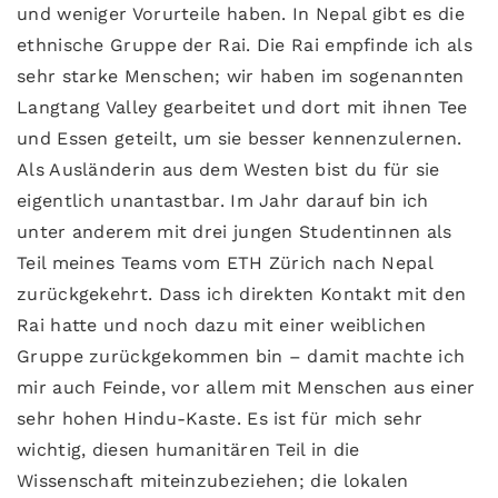
und weniger Vorurteile haben. In Nepal gibt es die
ethnische Gruppe der Rai. Die Rai empfinde ich als
sehr starke Menschen; wir haben im sogenannten
Langtang Valley gearbeitet und dort mit ihnen Tee
und Essen geteilt, um sie besser kennenzulernen.
Als Ausländerin aus dem Westen bist du für sie
eigentlich unantastbar. Im Jahr darauf bin ich
unter anderem mit drei jungen Studentinnen als
Teil meines Teams vom ETH Zürich nach Nepal
zurückgekehrt. Dass ich direkten Kontakt mit den
Rai hatte und noch dazu mit einer weiblichen
Gruppe zurückgekommen bin – damit machte ich
mir auch Feinde, vor allem mit Menschen aus einer
sehr hohen Hindu-Kaste. Es ist für mich sehr
wichtig, diesen humanitären Teil in die
Wissenschaft miteinzubeziehen; die lokalen