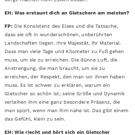
EH: Was erstaunt dich an Gletschern am meisten?
FP:
Die Konsistenz des Eises und die Tatsache,
dass sie oft in wunderschönen, unberührten
Landschaften liegen. Ihre Majestät, ihr Material.
Dass man viele Tage und Kilometer zu Fuß gehen
muss, um sie zu erreichen. Die dünne Luft, die
Anstrengung, die man braucht, um sie zu
erreichen, der Respekt, den man vor ihnen haben
muss. Es ist schwer zu erklären, warum ein
Gletscher so schön ist; seine Größe und Dynamik
verleihen ihm eine ganz besondere Präsenz, die
man spürt, wenn man ihm nahe ist. Das gibt einem
das Gefühl, klein zu sein.
EH: Wie riecht und hört sich ein Gletscher