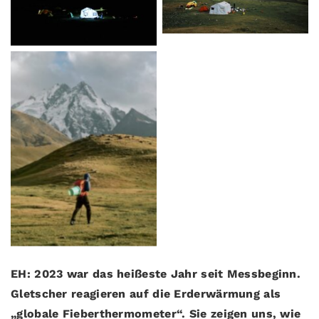
© Eduardo Soteras
EH: 2023 war das heißeste Jahr seit Messbeginn.
Gletscher reagieren auf die Erderwärmung als
„globale Fieberthermometer“. Sie zeigen uns, wie