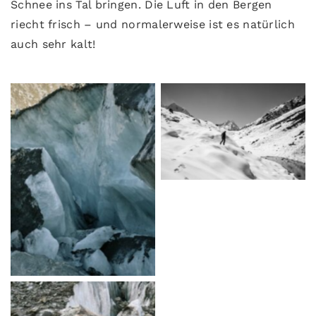
Schnee ins Tal bringen. Die Luft in den Bergen
riecht frisch – und normalerweise ist es natürlich
auch sehr kalt!
© Eduardo Soteras
© Jason Klimatsas