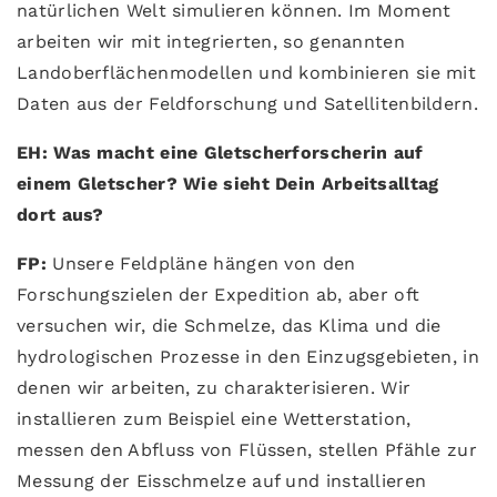
natürlichen Welt simulieren können. Im Moment
arbeiten wir mit integrierten, so genannten
Landoberflächenmodellen und kombinieren sie mit
Daten aus der Feldforschung und Satellitenbildern.
EH: Was macht eine Gletscherforscherin auf
einem Gletscher? Wie sieht Dein Arbeitsalltag
dort aus?
FP:
Unsere Feldpläne hängen von den
Forschungszielen der Expedition ab, aber oft
versuchen wir, die Schmelze, das Klima und die
hydrologischen Prozesse in den Einzugsgebieten, in
denen wir arbeiten, zu charakterisieren. Wir
installieren zum Beispiel eine Wetterstation,
messen den Abfluss von Flüssen, stellen Pfähle zur
Messung der Eisschmelze auf und installieren