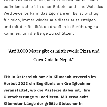
befinden sich oft in einer Bubble, und eine Welt des
Wettbewerbs kann das Ego nähren. Es ist wichtig
für mich, immer wieder aus dieser auszusteigen
und mit der Realität da draußen in Berührung zu
kommen, um die Berge zu schützen.
“Auf 3.000 Meter gibt es mittlerweile Pizza und
Coca-Cola in Nepal.”
EH: In Österreich hat ein Klimaschutzverein im
Herbst 2023 ein Begräbnis am Großglockner
veranstaltet, wo die Pasterze dabei ist, ihre
Gletscherzunge zu verlieren. Mit etwa acht
Kilometer Länge der größte Gletscher in