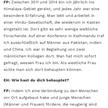
FP:
Zwischen 2011 und 2014 bin ich jährlich ins
Himalaya-Gebiet gereist, und jedes Jahr war eine
besondere Erfahrung. Man lebt und arbeitet in
einer Hindu-Gesellschaft, die wiederum in Kasten
eingeteilt ist. Dort gibt es sehr wenige weibliche
Forschende. Auf einer Konferenz in Kathmandu traf
ich ausschließlich auf Männer aus Pakistan, Indien
und China. Ich war in Begleitung von zwei
männlichen Kollegen dort. Man hat mich sofort
gefragt, wessen Frau ich bin. Als westliche Frau
sollte man sich dort behaupten können.
EH: Wie hast du dich behauptet?
FP:
Indem ich eine Verbindung zu den Menschen
vor Ort aufgebaut habe und junge Menschen
(Männer und Frauen) fördere, die neugierig sind