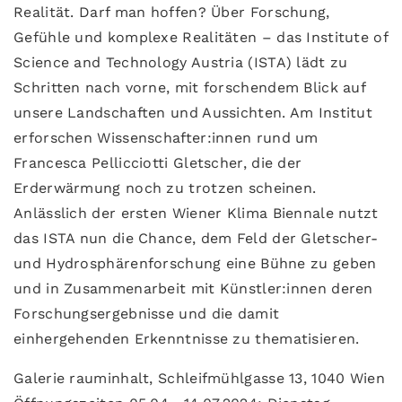
Realität. Darf man hoffen? Über Forschung,
Gefühle und komplexe Realitäten – das Institute of
Science and Technology Austria (ISTA) lädt zu
Schritten nach vorne, mit forschendem Blick auf
unsere Landschaften und Aussichten. Am Institut
erforschen Wissenschafter:innen rund um
Francesca Pellicciotti Gletscher, die der
Erderwärmung noch zu trotzen scheinen.
Anlässlich der ersten Wiener Klima Biennale nutzt
das ISTA nun die Chance, dem Feld der Gletscher-
und Hydrosphärenforschung eine Bühne zu geben
und in Zusammenarbeit mit Künstler:innen deren
Forschungsergebnisse und die damit
einhergehenden Erkenntnisse zu thematisieren.
Galerie rauminhalt, Schleifmühlgasse 13, 1040 Wien