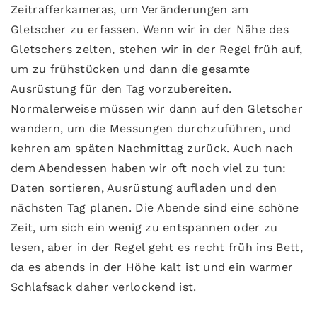
Zeitrafferkameras, um Veränderungen am
Gletscher zu erfassen. Wenn wir in der Nähe des
Gletschers zelten, stehen wir in der Regel früh auf,
um zu frühstücken und dann die gesamte
Ausrüstung für den Tag vorzubereiten.
Normalerweise müssen wir dann auf den Gletscher
wandern, um die Messungen durchzuführen, und
kehren am späten Nachmittag zurück. Auch nach
dem Abendessen haben wir oft noch viel zu tun:
Daten sortieren, Ausrüstung aufladen und den
nächsten Tag planen. Die Abende sind eine schöne
Zeit, um sich ein wenig zu entspannen oder zu
lesen, aber in der Regel geht es recht früh ins Bett,
da es abends in der Höhe kalt ist und ein warmer
Schlafsack daher verlockend ist.