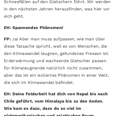
Schneefällen auf den Gletschern führt. Wir werden
in den nächsten Jahren herausfinden, was hier vor
sich geht.
EH: Spannendes Phänomen!
FP:
Ja! Aber man muss aufpassen, wie man über
diese Tatsache spricht, weil es von Menschen, die
den Klimawandel leugnen, gefundenes Fressen ist.
Erderwärmung und wachsende Gletscher passen
für Klimaleugnende natürlich nicht zusammen,
aber das ist ein isoliertes Phänomen in einer Welt,
die sich im Klimawandel befindet.
EH: Deine Feldarbeit hat dich von Nepal bis nach
Chile geführt, vom Himalaya bis zu den Anden.
Wie kam es dazu, dass du so viel im
südamerikanischen und asiatischen Raum