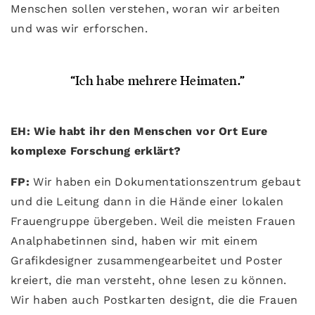
Menschen sollen verstehen, woran wir arbeiten
und was wir erforschen.
“Ich habe mehrere Heimaten.”
EH: Wie habt ihr den Menschen vor Ort Eure
komplexe Forschung erklärt?
FP:
Wir haben ein Dokumentationszentrum gebaut
und die Leitung dann in die Hände einer lokalen
Frauengruppe übergeben. Weil die meisten Frauen
Analphabetinnen sind, haben wir mit einem
Grafikdesigner zusammengearbeitet und Poster
kreiert, die man versteht, ohne lesen zu können.
Wir haben auch Postkarten designt, die die Frauen