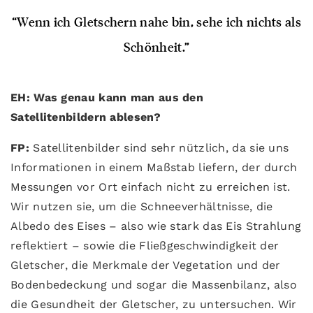
“Wenn ich Gletschern nahe bin, sehe ich nichts als
Schönheit.”
EH: Was genau kann man aus den
Satellitenbildern ablesen?
FP:
Satellitenbilder sind sehr nützlich, da sie uns
Informationen in einem Maßstab liefern, der durch
Messungen vor Ort einfach nicht zu erreichen ist.
Wir nutzen sie, um die Schneeverhältnisse, die
Albedo des Eises – also wie stark das Eis Strahlung
reflektiert – sowie die Fließgeschwindigkeit der
Gletscher, die Merkmale der Vegetation und der
Bodenbedeckung und sogar die Massenbilanz, also
die Gesundheit der Gletscher, zu untersuchen. Wir