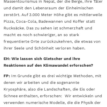
Massentourismus in Nepal, der die Berge, ihre Täler
und damit den Lebensraum der Einheimischen
zerstört. Auf 3.000 Meter Höhe gibt es mittlerweile
Pizza, Coca-Cola, Badewannen und Koffer statt
Rucksäcke. Das zu sehen ist schmerzhaft und
macht es noch schwieriger, an so stark
frequentierte Orte zurückzukehren, die etwas von
ihrer Seele und Schönheit verloren haben.
EH: Wie lassen sich Gletscher und ihre
Reaktionen auf den Klimawandel erforschen?
FP:
Im Grunde gibt es drei wichtige Methoden, mit
denen wir arbeiten und die sogenannte
Kryosphäre, also die Landschaften, die Eis oder
Schnee enthalten, erforschen: Wir entwickeln und
verwenden numerische Modelle, die die Physik der