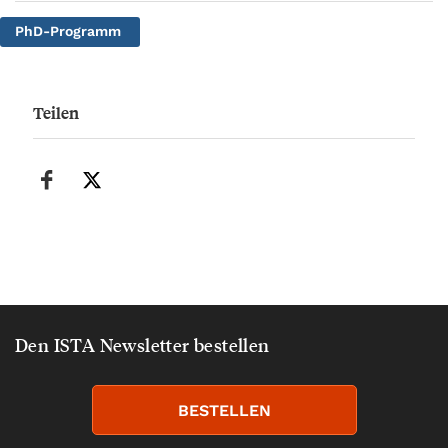
PhD-Programm
Teilen
Den ISTA Newsletter bestellen
BESTELLEN