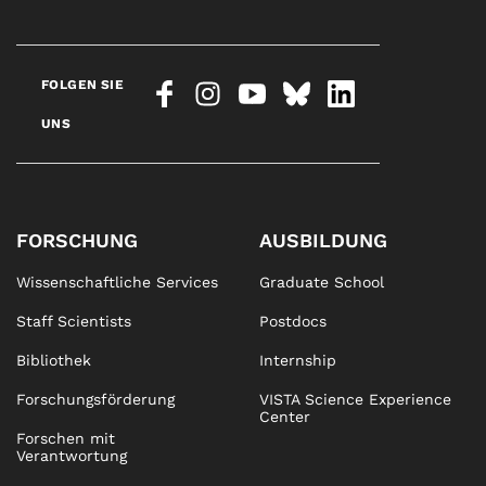
FOLGEN SIE
UNS
FORSCHUNG
AUSBILDUNG
Wissenschaftliche Services
Graduate School
Staff Scientists
Postdocs
Bibliothek
Internship
Forschungsförderung
VISTA Science Experience
Center
Forschen mit
Verantwortung