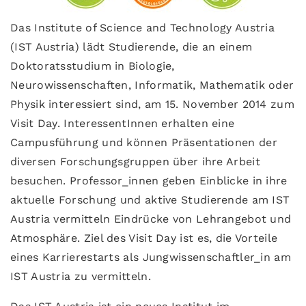
Das Institute of Science and Technology Austria
(IST Austria) lädt Studierende, die an einem
Doktoratsstudium in Biologie,
Neurowissenschaften, Informatik, Mathematik oder
Physik interessiert sind, am 15. November 2014 zum
Visit Day. InteressentInnen erhalten eine
Campusführung und können Präsentationen der
diversen Forschungsgruppen über ihre Arbeit
besuchen. Professor_innen geben Einblicke in ihre
aktuelle Forschung und aktive Studierende am IST
Austria vermitteln Eindrücke von Lehrangebot und
Atmosphäre. Ziel des Visit Day ist es, die Vorteile
eines Karrierestarts als Jungwissenschaftler_in am
IST Austria zu vermitteln.