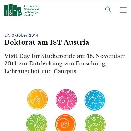
27. Oktober 2014
Doktorat am IST Austria
Visit Day für Studierende am 15. November
2014 zur Entdeckung von Forschung,
Lehrangebot und Campus