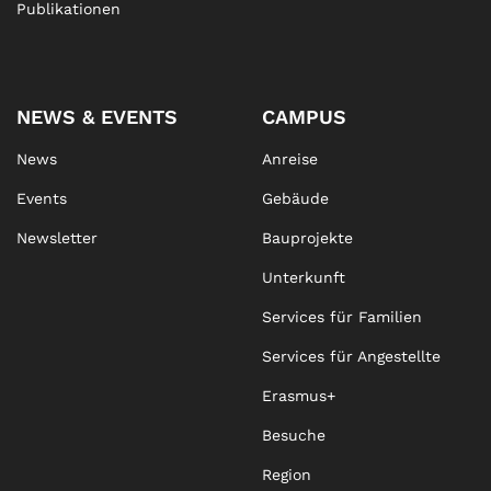
Publikationen
NEWS & EVENTS
CAMPUS
News
Anreise
Events
Gebäude
Newsletter
Bauprojekte
Unterkunft
Services für Familien
Services für Angestellte
Erasmus+
Besuche
Region