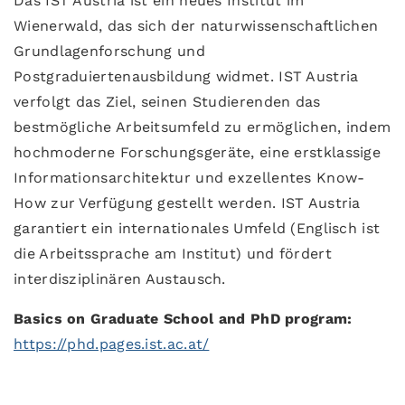
Das IST Austria ist ein neues Institut im
Wienerwald, das sich der naturwissenschaftlichen
Grundlagenforschung und
Postgraduiertenausbildung widmet. IST Austria
verfolgt das Ziel, seinen Studierenden das
bestmögliche Arbeitsumfeld zu ermöglichen, indem
hochmoderne Forschungsgeräte, eine erstklassige
Informationsarchitektur und exzellentes Know-
How zur Verfügung gestellt werden. IST Austria
garantiert ein internationales Umfeld (Englisch ist
die Arbeitssprache am Institut) und fördert
interdisziplinären Austausch.
Basics on Graduate School and PhD program:
https://phd.pages.ist.ac.at/