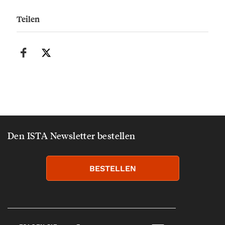
Teilen
Den ISTA Newsletter bestellen
BESTELLEN