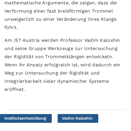
mathematische Argumente, die zeigen, dass die
Verformung einer fast kreisförmigen Trommel
unweigerlich zu einer Veränderung ihres Klangs
führt.
Am IST Austria werden Professor Vadim Kaloshin
und seine Gruppe Werkzeuge zur Untersuchung
der Rigidität von Trommelklängen entwickeln.
Wenn ihr Ansatz erfolgreich ist, wird dadurch ein
Weg zur Untersuchung der Rigidität und
Integrierbarkeit vieler dynamischer Systeme
eröffnet.
Institutsentwicklung
Vadim Kaloshin