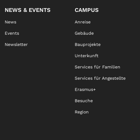
NEWS & EVENTS
CAMPUS
News
Anreise
Events
Gebäude
Newsletter
Bauprojekte
Unterkunft
Services für Familien
Services für Angestellte
Erasmus+
Besuche
Region