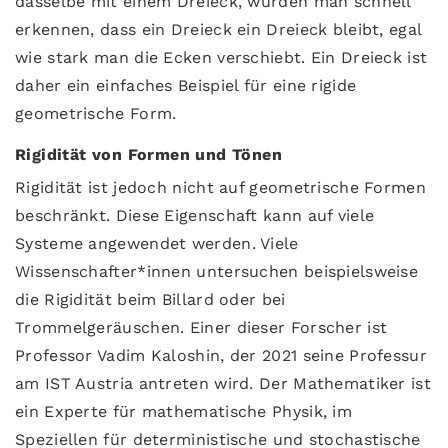
dasselbe mit einem Dreieck, würden man schnell
erkennen, dass ein Dreieck ein Dreieck bleibt, egal
wie stark man die Ecken verschiebt. Ein Dreieck ist
daher ein einfaches Beispiel für eine rigide
geometrische Form.
Rigidität von Formen und Tönen
Rigidität ist jedoch nicht auf geometrische Formen
beschränkt. Diese Eigenschaft kann auf viele
Systeme angewendet werden. Viele
Wissenschafter*innen untersuchen beispielsweise
die Rigidität beim Billard oder bei
Trommelgeräuschen. Einer dieser Forscher ist
Professor Vadim Kaloshin, der 2021 seine Professur
am IST Austria antreten wird. Der Mathematiker ist
ein Experte für mathematische Physik, im
Speziellen für deterministische und stochastische