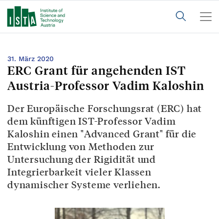
31. März 2020
ERC Grant für angehenden IST
Austria-Professor Vadim Kaloshin
Der Europäische Forschungsrat (ERC) hat
dem künftigen IST-Professor Vadim
Kaloshin einen "Advanced Grant" für die
Entwicklung von Methoden zur
Untersuchung der Rigidität und
Integrierbarkeit vieler Klassen
dynamischer Systeme verliehen.