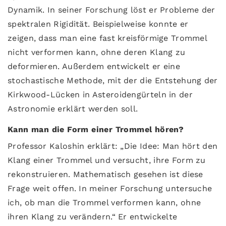
Dynamik. In seiner Forschung löst er Probleme der
spektralen Rigidität. Beispielweise konnte er
zeigen, dass man eine fast kreisförmige Trommel
nicht verformen kann, ohne deren Klang zu
deformieren. Außerdem entwickelt er eine
stochastische Methode, mit der die Entstehung der
Kirkwood-Lücken in Asteroidengürteln in der
Astronomie erklärt werden soll.
Kann man die Form einer Trommel hören?
Professor Kaloshin erklärt: „Die Idee: Man hört den
Klang einer Trommel und versucht, ihre Form zu
rekonstruieren. Mathematisch gesehen ist diese
Frage weit offen. In meiner Forschung untersuche
ich, ob man die Trommel verformen kann, ohne
ihren Klang zu verändern.“ Er entwickelte