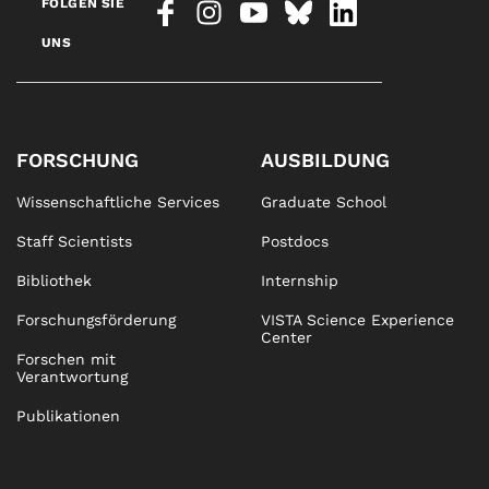
FOLGEN SIE
UNS
FORSCHUNG
AUSBILDUNG
Wissenschaftliche Services
Graduate School
Staff Scientists
Postdocs
Bibliothek
Internship
Forschungsförderung
VISTA Science Experience
Center
Forschen mit
Verantwortung
Publikationen