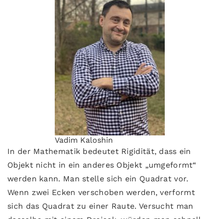
Vadim Kaloshin
In der Mathematik bedeutet Rigidität, dass ein
Objekt nicht in ein anderes Objekt „umgeformt“
werden kann. Man stelle sich ein Quadrat vor.
Wenn zwei Ecken verschoben werden, verformt
sich das Quadrat zu einer Raute. Versucht man