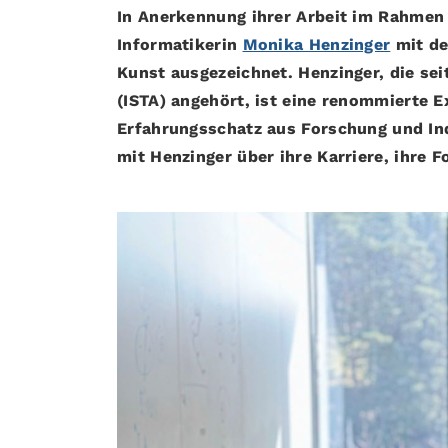
In Anerkennung ihrer Arbeit im Rahmen
Informatikerin
Monika Henzinger
mit de
Kunst ausgezeichnet. Henzinger, die se
(ISTA) angehört, ist eine renommierte E
Erfahrungsschatz aus Forschung und In
mit Henzinger über ihre Karriere, ihre 