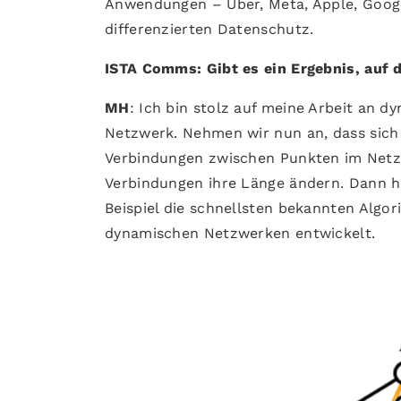
Anwendungen – Uber, Meta, Apple, Googl
differenzierten Datenschutz.
ISTA Comms: Gibt es ein Ergebnis, auf d
MH
: Ich bin stolz auf meine Arbeit an 
Netzwerk. Nehmen wir nun an, dass sich
Verbindungen zwischen Punkten im Netz
Verbindungen ihre Länge ändern. Dann h
Beispiel die schnellsten bekannten Algo
dynamischen Netzwerken entwickelt.