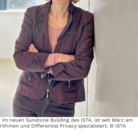
er im neuen Sunstone Building des ISTA, ist seit März am
thmen und Differential Privacy spezialisiert. © ISTA