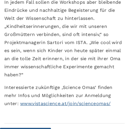
In jedem Fall sollen die Workshops aber bleibende
Eindrücke und nachhaltige Begeisterung für die
Welt der Wissenschaft zu hinterlassen.
„Kindheitserinnerungen, die wir mit unseren
Großmüttern verbinden, sind oft intensiv,“ so
Projektmanagerin Sartori vom ISTA. „Wie cool wird
es sein, wenn sich Kinder von heute später einmal
an die tolle Zeit erinnern, in der sie mit ihrer Oma
immer wissenschaftliche Experimente gemacht
haben?“
Interessierte zukünftige ‚Science Omas‘ finden
mehr Infos und Möglichkeiten zur Anmeldung
unter:
www.vistascience.at/join/scienceomas/