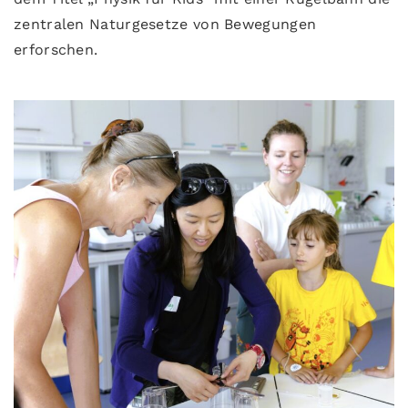
zentralen Naturgesetze von Bewegungen
erforschen.