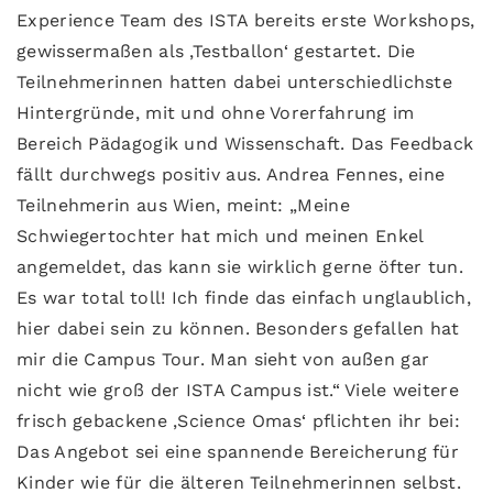
Experience Team des ISTA bereits erste Workshops,
gewissermaßen als ‚Testballon‘ gestartet. Die
Teilnehmerinnen hatten dabei unterschiedlichste
Hintergründe, mit und ohne Vorerfahrung im
Bereich Pädagogik und Wissenschaft. Das Feedback
fällt durchwegs positiv aus. Andrea Fennes, eine
Teilnehmerin aus Wien, meint: „Meine
Schwiegertochter hat mich und meinen Enkel
angemeldet, das kann sie wirklich gerne öfter tun.
Es war total toll! Ich finde das einfach unglaublich,
hier dabei sein zu können. Besonders gefallen hat
mir die Campus Tour. Man sieht von außen gar
nicht wie groß der ISTA Campus ist.“ Viele weitere
frisch gebackene ‚Science Omas‘ pflichten ihr bei:
Das Angebot sei eine spannende Bereicherung für
Kinder wie für die älteren Teilnehmerinnen selbst.