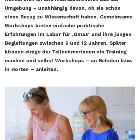
Umgebung – unabhängig davon, ob sie schon
einen Bezug zu Wissenschaft haben. Gemeinsame
Workshops bieten einfache praktische
Erfahrungen im Labor für ‚Omas‘ und ihre jungen
Begleitungen zwischen 6 und 12 Jahren. Später
können einige der Teilnehmerinnen ein Training
machen und selbst Workshops – an Schulen bzw.
in Horten – anleiten.