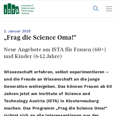
2. Januar 2025
„Frag die Science Oma!“
Neue Angebote am ISTA für Frauen (60+)
und Kinder (6-12 Jahre)
Wissenschaft erfahren, selbst experimentieren –
und die Freude an Wissenschaft an die junge
Generation weitergeben. Das können Frauen ab 60
Jahren jetzt am Institute of Science and
Technology Austria (ISTA) in Klosterneuburg
machen. Das Programm „Frag die Science Oma!“
richtet sich an alle Interessentinnen aus der