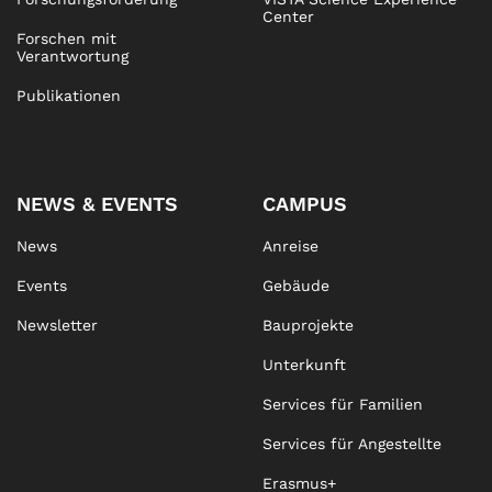
Center
Forschen mit
Verantwortung
Publikationen
NEWS & EVENTS
CAMPUS
News
Anreise
Events
Gebäude
Newsletter
Bauprojekte
Unterkunft
Services für Familien
Services für Angestellte
Erasmus+