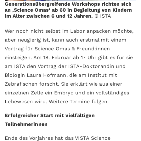
Generationsübergreifende Workshops richten sich
an ‚Science Omas‘ ab 60 in Begleitung von Kindern
im Alter zwischen 6 und 12 Jahren.
© ISTA
Wer noch nicht selbst im Labor anpacken möchte,
aber neugierig ist, kann auch erstmal mit einem
Vortrag für Science Omas & Freund:innen
einsteigen. Am 18. Februar ab 17 Uhr gibt es für sie
am ISTA den Vortrag der ISTA-Doktorandin und
Biologin Laura Hofmann, die am Institut mit
Zebrafischen forscht. Sie erklärt wie aus einer
einzelnen Zelle ein Embryo und ein vollständiges
Lebewesen wird. Weitere Termine folgen.
Erfolgreicher Start mit vielfältigen
Teilnehmerinnen
Ende des Vorjahres hat das VISTA Science