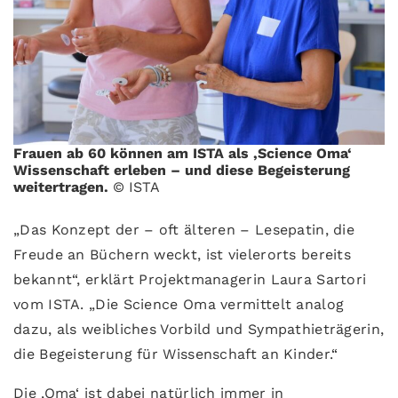
Frauen ab 60 können am ISTA als ‚Science Oma‘
Wissenschaft erleben – und diese Begeisterung
weitertragen.
© ISTA
„Das Konzept der – oft älteren – Lesepatin, die
Freude an Büchern weckt, ist vielerorts bereits
bekannt“, erklärt Projektmanagerin Laura Sartori
vom ISTA. „Die Science Oma vermittelt analog
dazu, als weibliches Vorbild und Sympathieträgerin,
die Begeisterung für Wissenschaft an Kinder.“
Die ‚Oma‘ ist dabei natürlich immer in