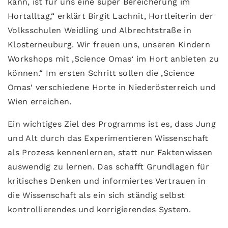
kann, ist für uns eine super Bereicherung im
Hortalltag,“ erklärt Birgit Lachnit, Hortleiterin der
Volksschulen Weidling und Albrechtstraße in
Klosterneuburg. Wir freuen uns, unseren Kindern
Workshops mit ‚Science Omas‘ im Hort anbieten zu
können.“ Im ersten Schritt sollen die ‚Science
Omas‘ verschiedene Horte in Niederösterreich und
Wien erreichen.
Ein wichtiges Ziel des Programms ist es, dass Jung
und Alt durch das Experimentieren Wissenschaft
als Prozess kennenlernen, statt nur Faktenwissen
auswendig zu lernen. Das schafft Grundlagen für
kritisches Denken und informiertes Vertrauen in
die Wissenschaft als ein sich ständig selbst
kontrollierendes und korrigierendes System.