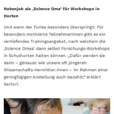
Nebenjob als ‚Science Oma‘ für Workshops in
Horten
Und wenn der Funke besonders überspringt: Für
besonders motivierte Teilnehmerinnen gibt es ein
vertiefendes Trainingsangebot, nach welchem die
‚Science Omas‘ dann selbst Forschungs-Workshops
in Schulhorten halten können. „Dafür werden sie
dann – genauso wie unsere oft jüngeren
Wissenschafts-Vermittler:innen – im Rahmen einer
geringfügigen Anstellung auch bezahlt,“ erklärt
Sartori.