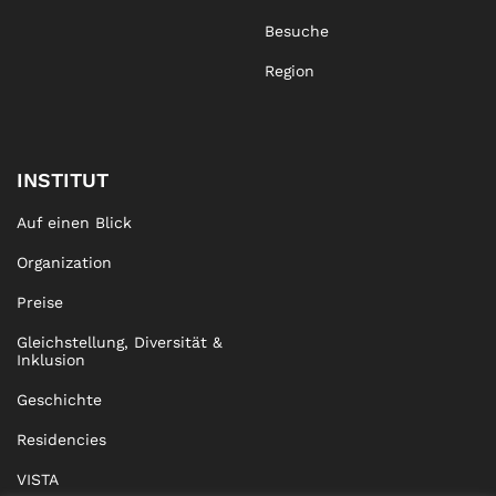
Besuche
Region
INSTITUT
Auf einen Blick
Organization
Preise
Gleichstellung, Diversität &
Inklusion
Geschichte
Residencies
VISTA