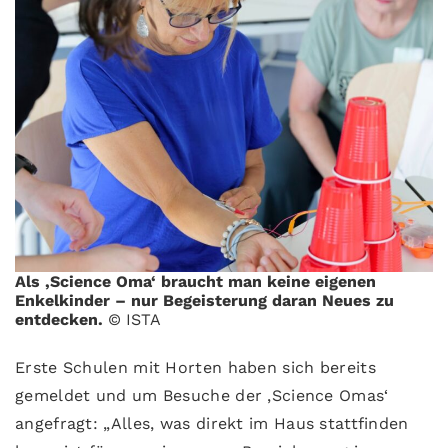
Als ‚Science Oma‘ braucht man keine eigenen
Enkelkinder – nur Begeisterung daran Neues zu
entdecken.
© ISTA
Erste Schulen mit Horten haben sich bereits
gemeldet und um Besuche der ‚Science Omas‘
angefragt: „Alles, was direkt im Haus stattfinden