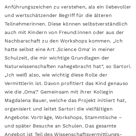
Anführungszeichen zu verstehen, als ein liebevoller
und wertschätzender Begriff für die älteren
Teilnehmerinnen. Diese können selbstverständlich
auch mit Kindern von Freund:innen oder aus der
Nachbarschaft zu den Workshops kommen. „Ich
hatte selbst eine Art ‚Science Oma‘ in meiner
Schulzeit, die mir wichtige Grundlagen der
Naturwissenschaften nahegebracht hat“, so Sartori.
„Ich weiß also, wie wichtig diese Rolle der
Vermittlerin ist. Davon profitiert das Kind genauso
wie die ‚Oma‘.“ Gemeinsam mit ihrer Kollegin
Magdalena Bauer, welche das Projekt initiiert hat,
organisiert und leitet Sartori die vielfältigen
Angebote: Vorträge, Workshops, Stammtische –
und später Besuche an Schulen. Das gesamte
Angebot ist Teil des Wissenschaftsvermittlungs-