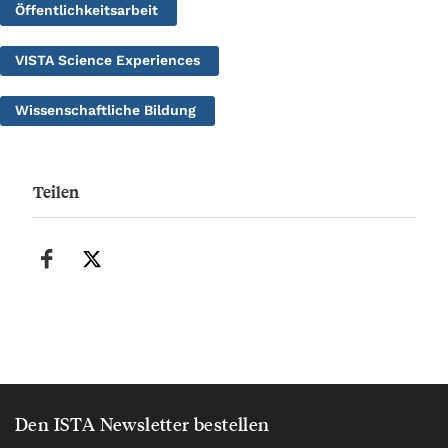
Öffentlichkeitsarbeit
VISTA Science Experiences
Wissenschaftliche Bildung
Teilen
Den ISTA Newsletter bestellen