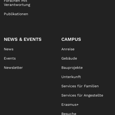
Forschen mit
Verantwortung
Publikationen
NEWS & EVENTS
CAMPUS
News
Anreise
Events
Gebäude
Newsletter
Bauprojekte
Unterkunft
Services für Familien
Services für Angestellte
Erasmus+
Besuche