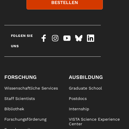
BESTELLEN
FOLGEN SIE
UNS
FORSCHUNG
AUSBILDUNG
Wissenschaftliche Services
Graduate School
Staff Scientists
Postdocs
Bibliothek
Internship
Forschungsförderung
VISTA Science Experience
Center