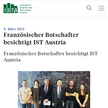
5. März 2013
Französischer Botschafter
besichtigt IST Austria
Französischer Botschafter besichtigt IST
Austria