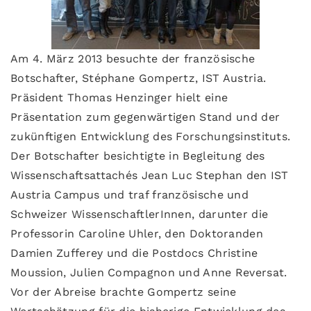
Am 4. März 2013 besuchte der französische
Botschafter, Stéphane Gompertz, IST Austria.
Präsident Thomas Henzinger hielt eine
Präsentation zum gegenwärtigen Stand und der
zukünftigen Entwicklung des Forschungsinstituts.
Der Botschafter besichtigte in Begleitung des
Wissenschaftsattachés Jean Luc Stephan den IST
Austria Campus und traf französische und
Schweizer WissenschaftlerInnen, darunter die
Professorin Caroline Uhler, den Doktoranden
Damien Zufferey und die Postdocs Christine
Moussion, Julien Compagnon und Anne Reversat.
Vor der Abreise brachte Gompertz seine