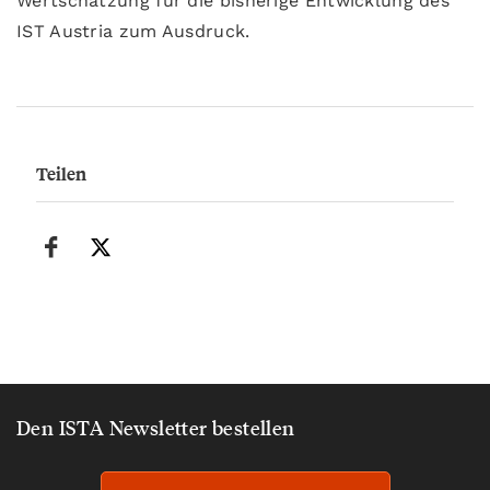
Wertschätzung für die bisherige Entwicklung des
IST Austria zum Ausdruck.
Teilen
Den ISTA Newsletter bestellen