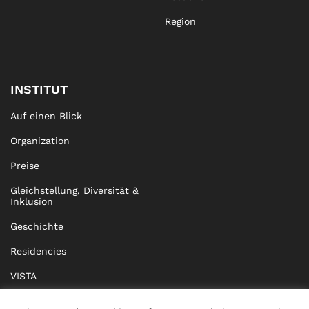
Region
INSTITUT
Auf einen Blick
Organization
Preise
Gleichstellung, Diversität &
Inklusion
Geschichte
Residencies
VISTA
XISTA