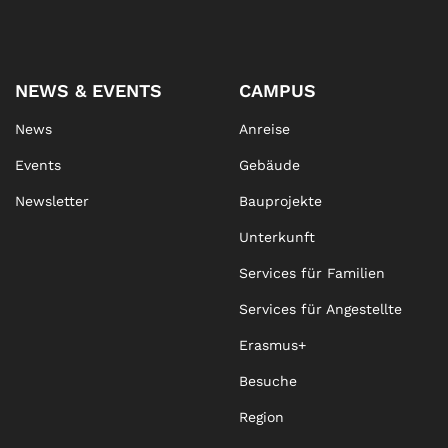
NEWS & EVENTS
CAMPUS
News
Anreise
Events
Gebäude
Newsletter
Bauprojekte
Unterkunft
Services für Familien
Services für Angestellte
Erasmus+
Besuche
Region