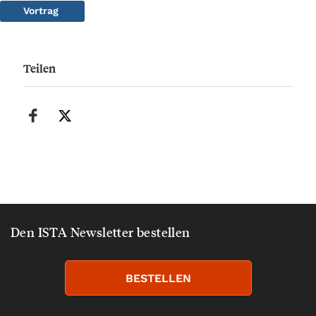
Vortrag
Teilen
Den ISTA Newsletter bestellen
BESTELLEN