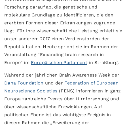
Forschung darauf ab, die genetische und
molekulare Grundlage zu identifizieren, die den
ererbten Formen dieser Erkrankungen zugrunde
liegt. Für ihre wissenschaftliche Leistung erhielt sie
unter anderem 2017 einen Verdienstorden der
Republik Italien. Heute spricht sie im Rahmen der
Veranstaltung “Expanding brain research in
Europe” im
Europäischen Parlament
in Straßburg.
Während der jährlichen Brain Awareness Week der
Dana Foundation
und der
Federation of European
Neuroscience Societies
(FENS) informieren in ganz
Europa zahlreiche Events über Hirnforschung und
über wissenschaftliche Entwicklungen. Auf
politischer Ebene ist das wichtigste Ereignis in
diesem Rahmen die „Erweiterung der