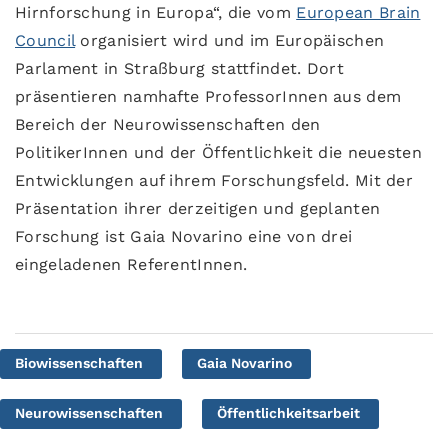
Hirnforschung in Europa“, die vom
European Brain
Council
organisiert wird und im Europäischen
Parlament in Straßburg stattfindet. Dort
präsentieren namhafte ProfessorInnen aus dem
Bereich der Neurowissenschaften den
PolitikerInnen und der Öffentlichkeit die neuesten
Entwicklungen auf ihrem Forschungsfeld. Mit der
Präsentation ihrer derzeitigen und geplanten
Forschung ist Gaia Novarino eine von drei
eingeladenen ReferentInnen.
Biowissenschaften
Gaia Novarino
Neurowissenschaften
Öffentlichkeitsarbeit