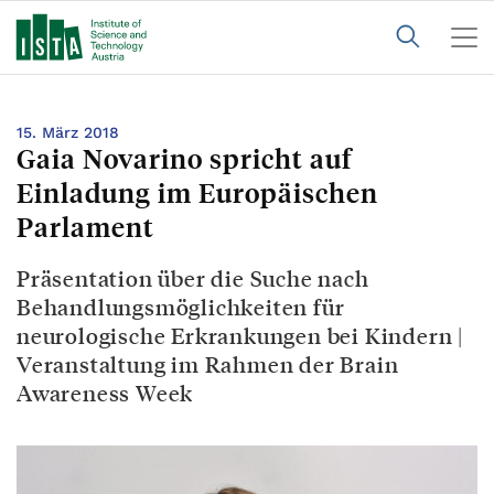
15. März 2018
Gaia Novarino spricht auf
Einladung im Europäischen
Parlament
Präsentation über die Suche nach
Behandlungsmöglichkeiten für
neurologische Erkrankungen bei Kindern |
Veranstaltung im Rahmen der Brain
Awareness Week