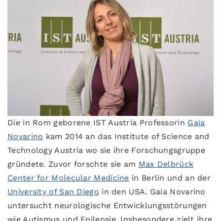
Die in Rom geborene IST Austria Professorin
Gaia
Novarino
kam 2014 an das Institute of Science and
Technology Austria wo sie ihre Forschungsgruppe
gründete. Zuvor forschte sie am
Max Delbrück
Center for Molecular Medicine
in Berlin und an der
University of San Diego
in den USA. Gaia Novarino
untersucht neurologische Entwicklungsstörungen
wie Autismus und Epilepsie. Insbesondere zielt ihre