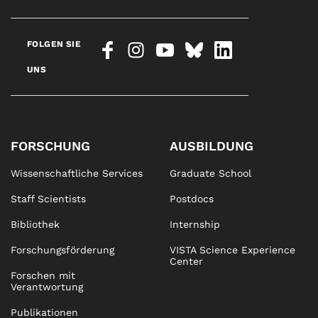
FOLGEN SIE
UNS
FORSCHUNG
AUSBILDUNG
Wissenschaftliche Services
Graduate School
Staff Scientists
Postdocs
Bibliothek
Internship
Forschungsförderung
VISTA Science Experience
Center
Forschen mit
Verantwortung
Publikationen