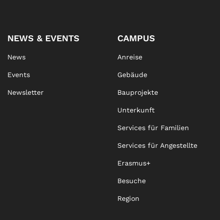
NEWS & EVENTS
CAMPUS
News
Anreise
Events
Gebäude
Newsletter
Bauprojekte
Unterkunft
Services für Familien
Services für Angestellte
Erasmus+
Besuche
Region