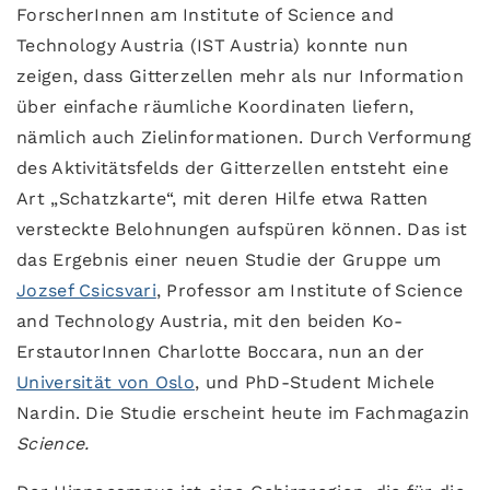
ForscherInnen am Institute of Science and
Technology Austria (IST Austria) konnte nun
zeigen, dass Gitterzellen mehr als nur Information
über einfache räumliche Koordinaten liefern,
nämlich auch Zielinformationen. Durch Verformung
des Aktivitätsfelds der Gitterzellen entsteht eine
Art „Schatzkarte“, mit deren Hilfe etwa Ratten
versteckte Belohnungen aufspüren können. Das ist
das Ergebnis einer neuen Studie der Gruppe um
Jozsef Csicsvari
, Professor am Institute of Science
and Technology Austria, mit den beiden Ko-
ErstautorInnen Charlotte Boccara, nun an der
Universität von Oslo
, und PhD-Student Michele
Nardin. Die Studie erscheint heute im Fachmagazin
Science.