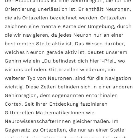
Der Hippocampus ist eine Gehirnregion, die für die
Orientierung unerlässlich ist. Er enthält Neuronen,
die als Ortszellen bezeichnet werden. Ortszellen
zeichnen eine mentale Karte der Umgebung, durch
die wir navigieren, da jedes Neuron nur an einer
bestimmten Stelle aktiv ist. Das Wissen darüber,
welches Neuron gerade aktiv ist, deutet unserem
Gehirn wie ein „Du befindest dich hier“-Pfeil, wo
wir uns befinden. Gitterzellen wiederum, ein
weiterer Typ von Neuronen, sind für die Navigation
wichtig. Diese Zellen befinden sich in einer anderen
Gehirnregion, dem sogenannten entorhinalen
Cortex. Seit ihrer Entdeckung faszinieren
Gitterzellen MathematikerInnen wie
NeurowissenschafterInnen gleichermaßen. Im
Gegensatz zu Ortszellen, die nur an einer Stelle