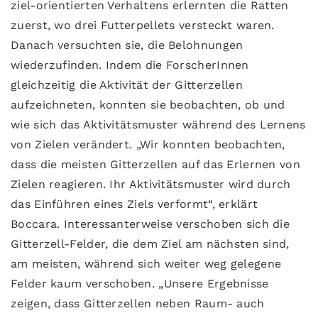
ziel-orientierten Verhaltens erlernten die Ratten
zuerst, wo drei Futterpellets versteckt waren.
Danach versuchten sie, die Belohnungen
wiederzufinden. Indem die ForscherInnen
gleichzeitig die Aktivität der Gitterzellen
aufzeichneten, konnten sie beobachten, ob und
wie sich das Aktivitätsmuster während des Lernens
von Zielen verändert. „Wir konnten beobachten,
dass die meisten Gitterzellen auf das Erlernen von
Zielen reagieren. Ihr Aktivitätsmuster wird durch
das Einführen eines Ziels verformt“, erklärt
Boccara. Interessanterweise verschoben sich die
Gitterzell-Felder, die dem Ziel am nächsten sind,
am meisten, während sich weiter weg gelegene
Felder kaum verschoben. „Unsere Ergebnisse
zeigen, dass Gitterzellen neben Raum- auch