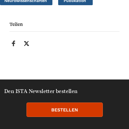
Neurowissenschaften
Publikation
Teilen
Den ISTA Newsletter bestellen
BESTELLEN