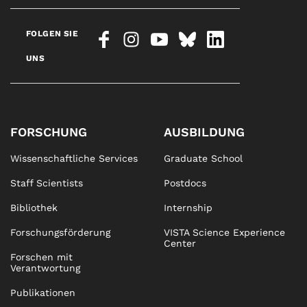
FOLGEN SIE
UNS
FORSCHUNG
AUSBILDUNG
Wissenschaftliche Services
Graduate School
Staff Scientists
Postdocs
Bibliothek
Internship
Forschungsförderung
VISTA Science Experience
Center
Forschen mit
Verantwortung
Publikationen