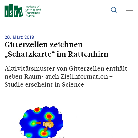
28. März 2019
Gitterzellen zeichnen
„Schatzkarte“ im Rattenhirn
Aktivitätsmuster von Gitterzellen enthält
neben Raum- auch Zielinformation –
Studie erscheint in Science