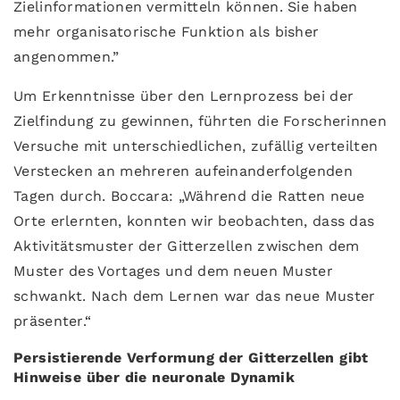
Zielinformationen vermitteln können. Sie haben
mehr organisatorische Funktion als bisher
angenommen.”
Um Erkenntnisse über den Lernprozess bei der
Zielfindung zu gewinnen, führten die Forscherinnen
Versuche mit unterschiedlichen, zufällig verteilten
Verstecken an mehreren aufeinanderfolgenden
Tagen durch. Boccara: „Während die Ratten neue
Orte erlernten, konnten wir beobachten, dass das
Aktivitätsmuster der Gitterzellen zwischen dem
Muster des Vortages und dem neuen Muster
schwankt. Nach dem Lernen war das neue Muster
präsenter.“
Persistierende Verformung der Gitterzellen gibt
Hinweise über die neuronale Dynamik