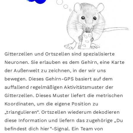
Gitterzellen und Ortszellen sind spezialisierte
Neuronen. Sie erlauben es dem Gehirn, eine Karte
der Außenwelt zu zeichnen, in der wir uns
bewegen. Dieses Gehirn-GPS basiert auf dem
auffallend regelmäßigen Aktivitätsmuster der
Gitterzellen. Dieses Muster liefert die metrischen
Koordinaten, um die eigene Position zu
„triangulieren“. Ortszellen wiederum dekodieren
diese Information und liefern das zugehörige „Du
befindest dich hier“-Signal. Ein Team von