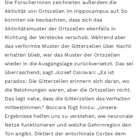
Die ForscherInnen zeichneten außerdem die
Aktivität von Ortszellen im Hippocampus auf. So
konnten sie beobachten, dass sich das
Aktivitätsmuster der Ortszellen ebenfalls in
Richtung der Verstecke verschob. Während aber
das verformte Muster der Gitterzellen über Nacht
erhalten blieb, war das Muster der Ortszellen
wieder in die Ausgangslage zurückversetzt. Das sei
überraschend, sagt Jozsef Csicsvari: „Es ist
paradox: Die Gitterzellen erinnern sich daran, wo
die Belohnungen waren, aber die Ortszellen nicht.
Das legt nahe, dass die Gitterzellen das Verhalten
mitbestimmen.“ Boccara fügt hinzu: „Unsere
Ergebnisse helfen uns zu verstehen, wie neuronale
Netze funktionieren und welche Gehirnregion den
Ton angibt. Diktiert der entorhinale Cortex dem