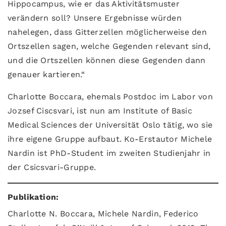
Hippocampus, wie er das Aktivitätsmuster
verändern soll? Unsere Ergebnisse würden
nahelegen, dass Gitterzellen möglicherweise den
Ortszellen sagen, welche Gegenden relevant sind,
und die Ortszellen können diese Gegenden dann
genauer kartieren.“
Charlotte Boccara, ehemals Postdoc im Labor von
Jozsef Ciscsvari, ist nun am Institute of Basic
Medical Sciences der Universität Oslo tätig, wo sie
ihre eigene Gruppe aufbaut. Ko-Erstautor Michele
Nardin ist PhD-Student im zweiten Studienjahr in
der Csicsvari-Gruppe.
Publikation:
Charlotte N. Boccara, Michele Nardin, Federico