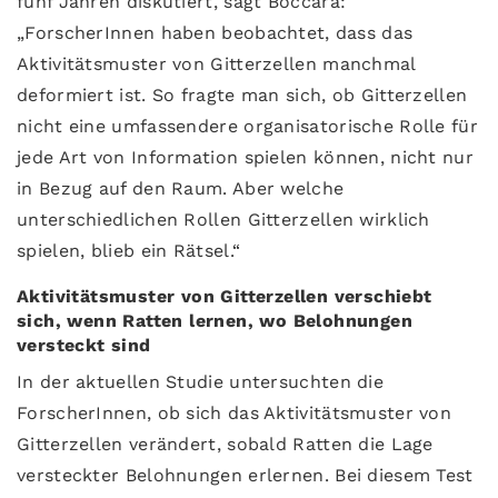
fünf Jahren diskutiert, sagt Boccara:
„ForscherInnen haben beobachtet, dass das
Aktivitätsmuster von Gitterzellen manchmal
deformiert ist. So fragte man sich, ob Gitterzellen
nicht eine umfassendere organisatorische Rolle für
jede Art von Information spielen können, nicht nur
in Bezug auf den Raum. Aber welche
unterschiedlichen Rollen Gitterzellen wirklich
spielen, blieb ein Rätsel.“
Aktivitätsmuster von Gitterzellen verschiebt
sich, wenn Ratten lernen, wo Belohnungen
versteckt sind
In der aktuellen Studie untersuchten die
ForscherInnen, ob sich das Aktivitätsmuster von
Gitterzellen verändert, sobald Ratten die Lage
versteckter Belohnungen erlernen. Bei diesem Test