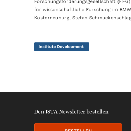
Forschungsförderungsgesellschaft
(
FFG),
für wissenschaftliche Forschung im BMW
Kosterneuburg, Stefan Schmuckenschlag
Institute Development
Den ISTA Newsletter bestellen
BESTELLEN