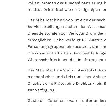
vollen Rahmen der Bundesfinanzierung b
Institut Drittmittel wie derartige Spenden
Der Miba Machine Shop ist eine der sechs 
Serviceabteilungen stellen den Wissensc
Dienstleistungen zur Verfügung, um die 
ermöglichen. Dabei verfolgt IST Austria d
Forschungsgruppen einzusetzen, um ein
Die wissenschaftlichen Serviceabteilunge
WissenschaftlerInnen des Instituts genu
Der Miba Machine Shop unterstützt die 
mechanischer und elektronischer Anlage
Drucker, eine Fräse, eine Drehbank, ein 
zur Verfügung.
Gäste der Zeremonie waren unter andere