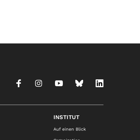
INSTITUT
Auf einen Blick