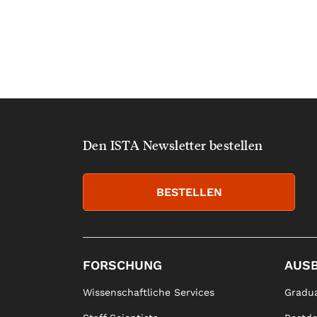
Den ISTA Newsletter bestellen
BESTELLEN
FORSCHUNG
AUS
Wissenschaftliche Services
Gradua