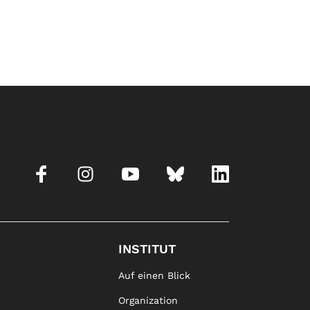
INSTITUT
Auf einen Blick
Organization