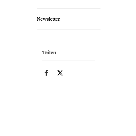
Newsletter
Teilen