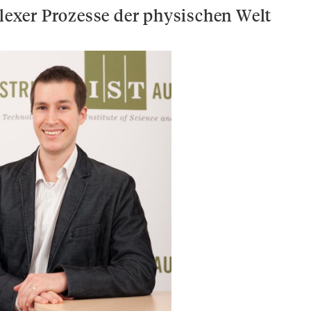
xer Prozesse der physischen Welt