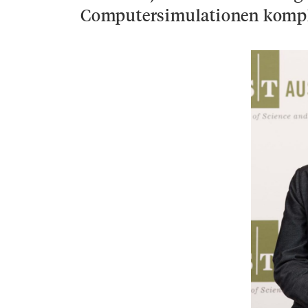
Computersimulationen komple