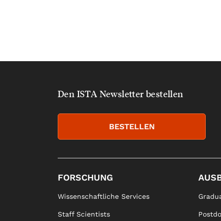
Den ISTA Newsletter bestellen
BESTELLEN
FORSCHUNG
AUS
Wissenschaftliche Services
Gradua
Staff Scientists
Postd