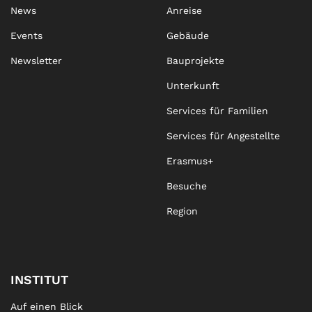
News
Anreise
Events
Gebäude
Newsletter
Bauprojekte
Unterkunft
Services für Familien
Services für Angestellte
Erasmus+
Besuche
Region
INSTITUT
Auf einen Blick