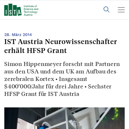
28. März 2014
IST Austria Neurowissenschafter
erhält HFSP Grant
Simon Hippenmeyer forscht mit Partnern
aus den USA und dem UK am Aufbau des
zerebralen Kortex • Insgesamt
$400‘000/Jahr für drei Jahre • Sechster
HFSP Grant für IST Austria