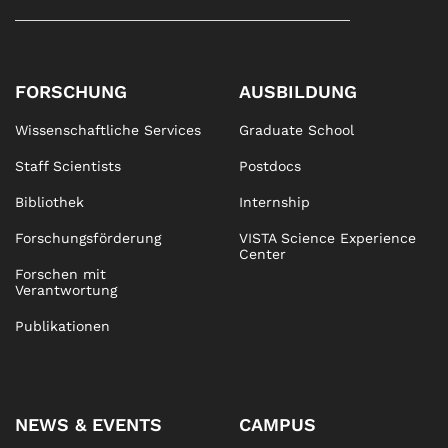
FORSCHUNG
AUSBILDUNG
Wissenschaftliche Services
Graduate School
Staff Scientists
Postdocs
Bibliothek
Internship
Forschungsförderung
VISTA Science Experience
Center
Forschen mit
Verantwortung
Publikationen
NEWS & EVENTS
CAMPUS