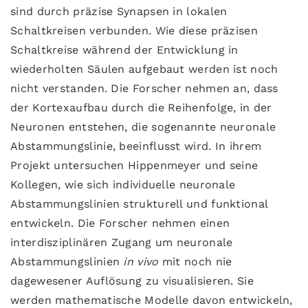
sind durch präzise Synapsen in lokalen
Schaltkreisen verbunden. Wie diese präzisen
Schaltkreise während der Entwicklung in
wiederholten Säulen aufgebaut werden ist noch
nicht verstanden. Die Forscher nehmen an, dass
der Kortexaufbau durch die Reihenfolge, in der
Neuronen entstehen, die sogenannte neuronale
Abstammungslinie, beeinflusst wird. In ihrem
Projekt untersuchen Hippenmeyer und seine
Kollegen, wie sich individuelle neuronale
Abstammungslinien strukturell und funktional
entwickeln. Die Forscher nehmen einen
interdisziplinären Zugang um neuronale
Abstammungslinien
in vivo
mit noch nie
dagewesener Auflösung zu visualisieren. Sie
werden mathematische Modelle davon entwickeln,