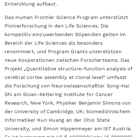
Entwicklung aufbaut.
Das Human Frontier Science Program unterstützt
Pionierforschung in den Life Sciences. Die
kompetitiv einzuwerbenden Stipendien gelten im
Bereich der Life Sciences als besonders
renommiert, und Program Grants unterstützen
neue Kooperationen zwischen Forscherteams. Das
Projekt „Quantitative structure-function analysis of
cerebral cortex assembly at clonal level“ umfasst
die Forschung von Neurowissenschaftler Song-Hai
Shi am Sloan-Kettering Institute for Cancer
Research, New York; Physiker Benjamin Simons von
der University of Cambridge, UK; biomedizinischem
Informatiker Kun Huang an der Ohio State
University; und Simon Hippenmeyer am IST Austria.