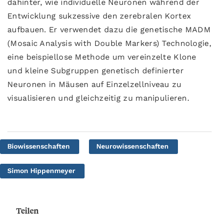
dahinter, wie individuelle Neuronen während der
Entwicklung sukzessive den zerebralen Kortex
aufbauen. Er verwendet dazu die genetische MADM
(Mosaic Analysis with Double Markers) Technologie,
eine beispiellose Methode um vereinzelte Klone
und kleine Subgruppen genetisch definierter
Neuronen in Mäusen auf Einzelzellniveau zu
visualisieren und gleichzeitig zu manipulieren.
Biowissenschaften
Neurowissenschaften
Simon Hippenmeyer
Teilen