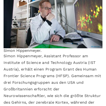
Simon Hippenmeyer.
Simon Hippenmeyer, Assistant Professor am
Institute of Science and Technology Austria (IST
Austria), erhält einen Program Grant des Human
Frontier Science Programs (HFSP). Gemeinsam mit
drei Forschungsgruppen aus den USA und
Großbritannien erforscht der
Neurowissenschaftler, wie sich die größte Struktur
des Gehirns, der zerebrale Kortex, während der