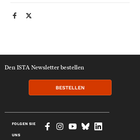
Den ISTA Newsletter bestellen
BESTELLEN
FOLGEN SIE
UNS