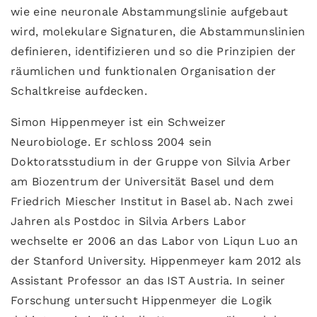
wie eine neuronale Abstammungslinie aufgebaut
wird, molekulare Signaturen, die Abstammunslinien
definieren, identifizieren und so die Prinzipien der
räumlichen und funktionalen Organisation der
Schaltkreise aufdecken.
Simon Hippenmeyer ist ein Schweizer
Neurobiologe. Er schloss 2004 sein
Doktoratsstudium in der Gruppe von Silvia Arber
am Biozentrum der Universität Basel und dem
Friedrich Miescher Institut in Basel ab. Nach zwei
Jahren als Postdoc in Silvia Arbers Labor
wechselte er 2006 an das Labor von Liqun Luo an
der Stanford University. Hippenmeyer kam 2012 als
Assistant Professor an das IST Austria. In seiner
Forschung untersucht Hippenmeyer die Logik