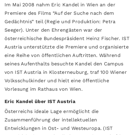
Im Mai 2008 nahm Eric Kandel in Wien an der
Premiere des Films “Auf der Suche nach dem
Gedächtnis” teil (Regie und Produktion: Petra
Seeger). Unter den Ehrengästen war der
österreichische Bundespräsident Heinz Fischer. IST
Austria unterstützte die Premiere und organisierte
eine Reihe von öffentlichen Auftritten. Während
seines Aufenthalts besuchte Kandel den Campus
von IST Austria in Klosterneuburg, traf 100 Wiener
Volksschulkinder und hielt eine öffentliche
Vorlesung im Rathaus von Wien.
Eric Kandel über IST Austria
Österreichs ideale Lage ermöglicht die
Zusammenführung der intellektuellen
Entwicklungen in Ost- und Westeuropa. (IST