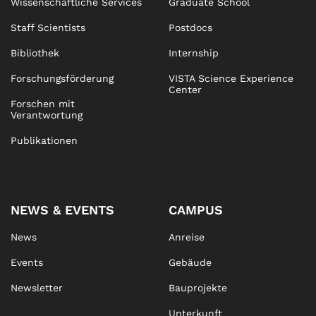
Wissenschaftliche Services
Graduate School
Staff Scientists
Postdocs
Bibliothek
Internship
Forschungsförderung
VISTA Science Experience
Center
Forschen mit
Verantwortung
Publikationen
NEWS & EVENTS
CAMPUS
News
Anreise
Events
Gebäude
Newsletter
Bauprojekte
Unterkunft