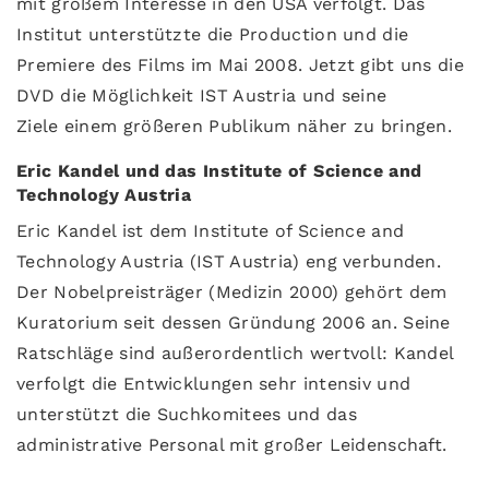
mit großem Interesse in den USA verfolgt. Das
Institut unterstützte die Production und die
Premiere des Films im Mai 2008. Jetzt gibt uns die
DVD die Möglichkeit IST Austria und seine
Ziele einem größeren Publikum näher zu bringen.
Eric Kandel und das Institute of Science and
Technology Austria
Eric Kandel ist dem Institute of Science and
Technology Austria (IST Austria) eng verbunden.
Der Nobelpreisträger (Medizin 2000) gehört dem
Kuratorium seit dessen Gründung 2006 an. Seine
Ratschläge sind außerordentlich wertvoll: Kandel
verfolgt die Entwicklungen sehr intensiv und
unterstützt die Suchkomitees und das
administrative Personal mit großer Leidenschaft.