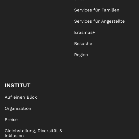
Services für Familien
Services für Angestellte
Erasmus+
Besuche
Region
INSTITUT
Auf einen Blick
Organization
Preise
Gleichstellung, Diversität &
Inklusion