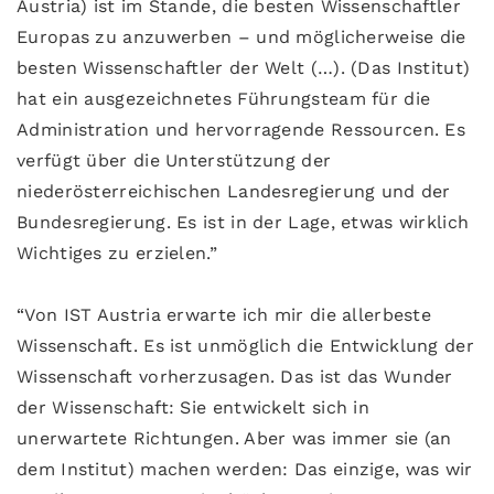
Austria) ist im Stande, die besten Wissenschaftler
Europas zu anzuwerben – und möglicherweise die
besten Wissenschaftler der Welt (…). (Das Institut)
hat ein ausgezeichnetes Führungsteam für die
Administration und hervorragende Ressourcen. Es
verfügt über die Unterstützung der
niederösterreichischen Landesregierung und der
Bundesregierung. Es ist in der Lage, etwas wirklich
Wichtiges zu erzielen.”
“Von IST Austria erwarte ich mir die allerbeste
Wissenschaft. Es ist unmöglich die Entwicklung der
Wissenschaft vorherzusagen. Das ist das Wunder
der Wissenschaft: Sie entwickelt sich in
unerwartete Richtungen. Aber was immer sie (an
dem Institut) machen werden: Das einzige, was wir