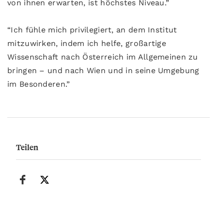
von ihnen erwarten, ist höchstes Niveau.”
“Ich fühle mich privilegiert, an dem Institut
mitzuwirken, indem ich helfe, großartige
Wissenschaft nach Österreich im Allgemeinen zu
bringen – und nach Wien und in seine Umgebung
im Besonderen.”
Teilen