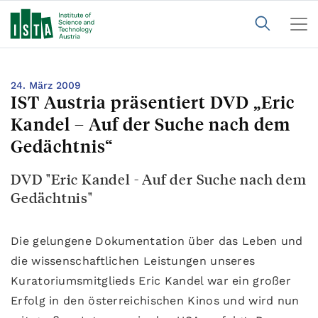
24. März 2009
IST Austria präsentiert DVD „Eric
Kandel – Auf der Suche nach dem
Gedächtnis“
DVD "Eric Kandel - Auf der Suche nach dem
Gedächtnis"
Die gelungene Dokumentation über das Leben und
die wissenschaftlichen Leistungen unseres
Kuratoriumsmitglieds Eric Kandel war ein großer
Erfolg in den österreichischen Kinos und wird nun