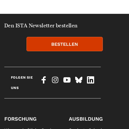
Den ISTA Newsletter bestellen
BESTELLEN
FOLGEN SIE
UNS
FORSCHUNG
AUSBILDUNG