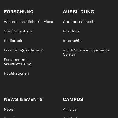
FORSCHUNG
AUSBILDUNG
Wissenschaftliche Services
Graduate School
Staff Scientists
Postdocs
Bibliothek
Internship
Forschungsförderung
VISTA Science Experience
Center
Forschen mit
Verantwortung
Publikationen
NEWS & EVENTS
CAMPUS
News
Anreise