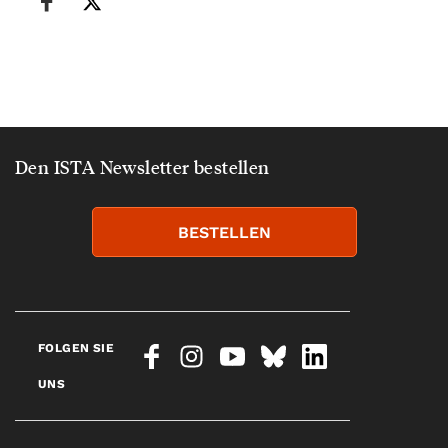
Den ISTA Newsletter bestellen
BESTELLEN
FOLGEN SIE
UNS