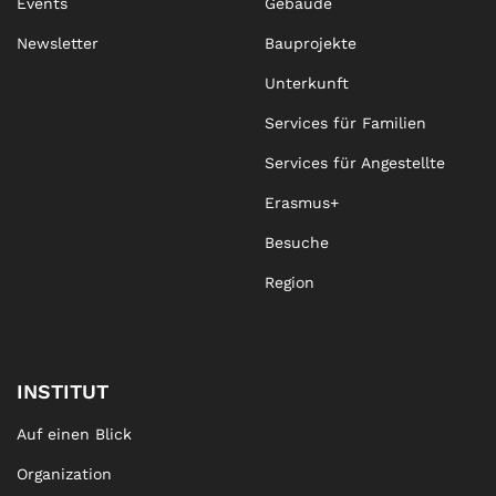
Events
Gebäude
Newsletter
Bauprojekte
Unterkunft
Services für Familien
Services für Angestellte
Erasmus+
Besuche
Region
INSTITUT
Auf einen Blick
Organization