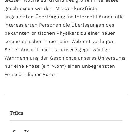
letzten Woche auf Grund des großen Interesses
geschlossen werden. Mit der kurzfristig
angesetzten Übertragung ins Internet können alle
interessierten Personen die Überlegungen des
bekannten britischen Physikers zu einer neuen
kosmologischen Theorie im Web mit verfolgen.
Seiner Ansicht nach ist unsere gegenwärtige
Wahrnehmung der Geschichte unseres Universums
nur eine Phase (ein “Äon“) einen unbegrenzten
Folge ähnlicher Äonen.
Teilen