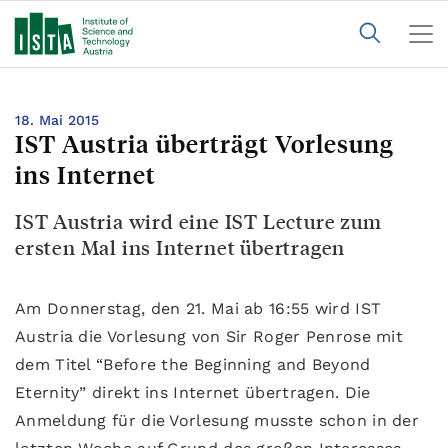
18. Mai 2015
IST Austria überträgt Vorlesung
ins Internet
IST Austria wird eine IST Lecture zum
ersten Mal ins Internet übertragen
Am Donnerstag, den 21. Mai ab 16:55 wird IST
Austria die Vorlesung von Sir Roger Penrose mit
dem Titel “Before the Beginning and Beyond
Eternity” direkt ins Internet übertragen. Die
Anmeldung für die Vorlesung musste schon in der