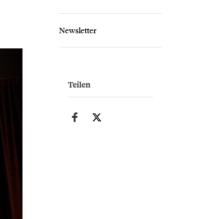
Newsletter
Teilen