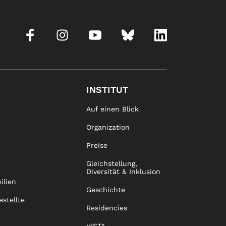
INSTITUT
Auf einen Blick
Organization
Preise
Gleichstellung,
Diversität & Inklusion
ilien
Geschichte
estellte
Residencies