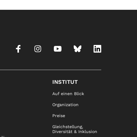
INSTITUT
Auf einen Blick
Organization
Preise
Gleichstellung,
Diversität & Inklusion