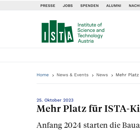
PRESSE
JOBS
SPENDEN
ALUMNI
NACH
Home
News & Events
News
Mehr Platz
25. Oktober 2023
Mehr Platz für ISTA-K
Anfang 2024 starten die Baua