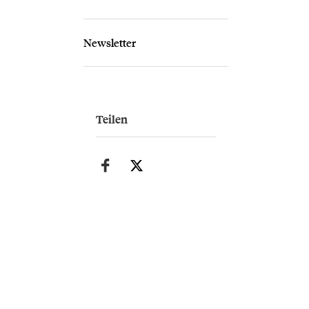
Newsletter
Teilen