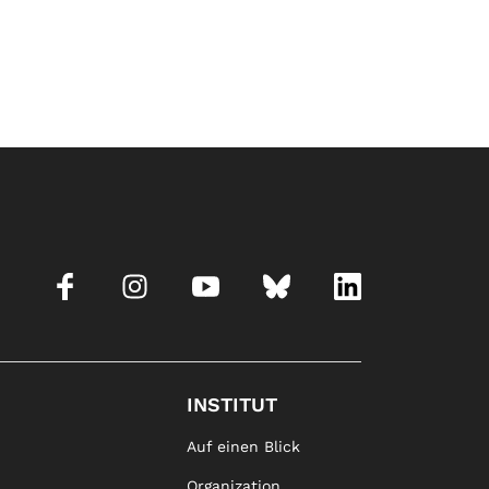
INSTITUT
Auf einen Blick
Organization