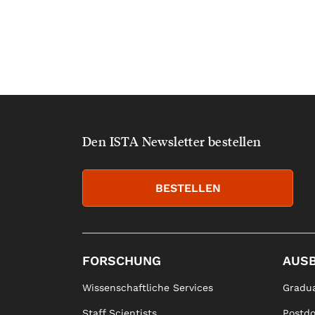
Den ISTA Newsletter bestellen
BESTELLEN
FORSCHUNG
AUS
Wissenschaftliche Services
Gradua
Staff Scientists
Postd