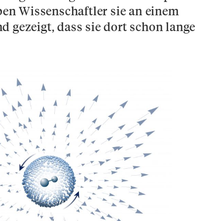
aben Wissenschaftler sie an einem
 gezeigt, dass sie dort schon lange